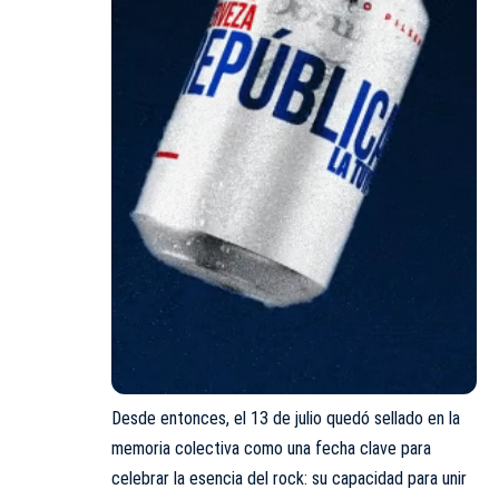
Desde entonces, el 13 de julio quedó sellado en la
memoria colectiva como una fecha clave para
celebrar la esencia del rock: su capacidad para unir