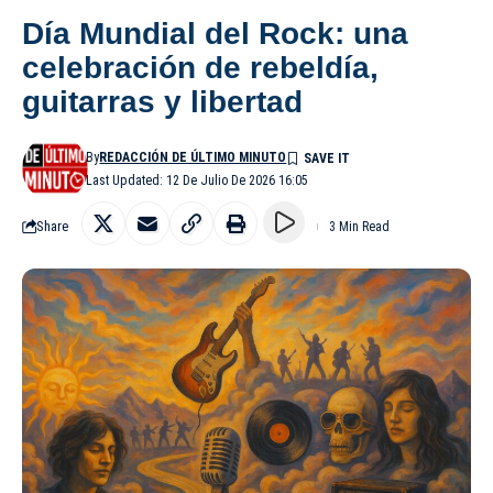
Día Mundial del Rock: una
celebración de rebeldía,
guitarras y libertad
By
REDACCIÓN DE ÚLTIMO MINUTO
Last Updated: 12 De Julio De 2026 16:05
Share
3 Min Read