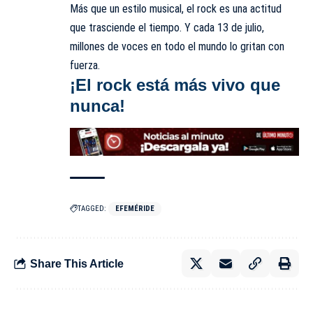
Más que un estilo musical, el rock es una actitud
que trasciende el tiempo. Y cada 13 de julio,
millones de voces en todo el mundo lo gritan con
fuerza.
¡El rock está más vivo que
nunca!
TAGGED:
EFEMÉRIDE
Share This Article