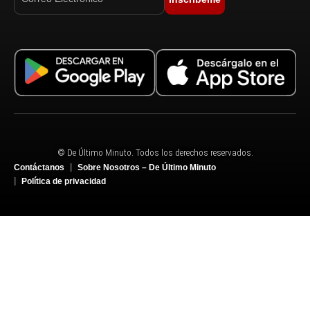
© De Último Minuto. Todos los derechos reservados.
Contáctanos
Sobre Nosotros – De Último Minuto
Política de privacidad