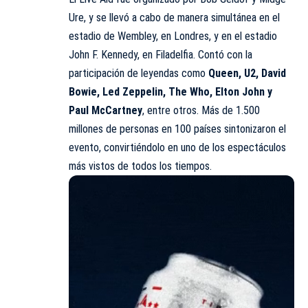
Ure, y se llevó a cabo de manera simultánea en el
estadio de Wembley, en Londres, y en el estadio
John F. Kennedy, en Filadelfia. Contó con la
participación de leyendas como
Queen, U2, David
Bowie, Led Zeppelin, The Who,
Elton John
y
Paul McCartney
, entre otros. Más de 1.500
millones de personas en 100 países sintonizaron el
evento, convirtiéndolo en uno de los espectáculos
más vistos de todos los tiempos.