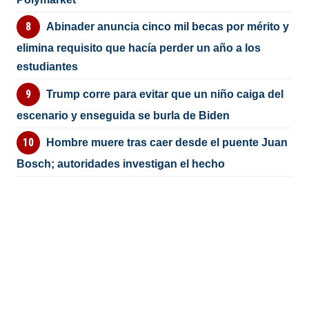
Abinader anuncia cinco mil becas por mérito y
elimina requisito que hacía perder un año a los
estudiantes
Trump corre para evitar que un niño caiga del
escenario y enseguida se burla de Biden
Hombre muere tras caer desde el puente Juan
Bosch; autoridades investigan el hecho