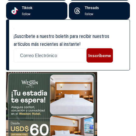
Tiktok
Threads
Follow
Follow
¡Suscríbete a nuestro boletín para recibir nuestros
artículos más recientes al instante!
Inscríbeme