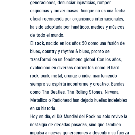
generaciones, denunciar injusticias, romper
esquemas y mover masas. Aunque no es una fecha
oficial reconocida por organismos internacionales,
ha sido adoptada por fanáticos, medios y músicos
de todo el mundo.
El
rock
, nacido en los años 50 como una fusión de
blues, country y rhythm & blues, pronto se
transformó en un fenómeno global. Con los años,
evolucionó en diversas corrientes como el hard
rock, punk, metal, grunge o indie, manteniendo
siempre su espíritu inconforme y creativo. Bandas
como
The Beatles
, The Rolling Stones, Nirvana,
Metallica o Radiohead han dejado huellas indelebles
en su historia.
Hoy en día, el Día Mundial del Rock no solo revive la
nostalgia de décadas pasadas, sino que también
impulsa a nuevas generaciones a descubrir su fuerza