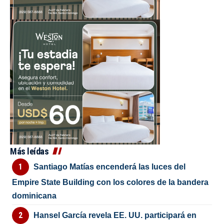
Más leídas
Santiago Matías encenderá las luces del
Empire State Building con los colores de la bandera
dominicana
Hansel García revela EE. UU. participará en