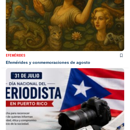
EFEMÉRIDES
Efemérides y conmemoraciones de agosto