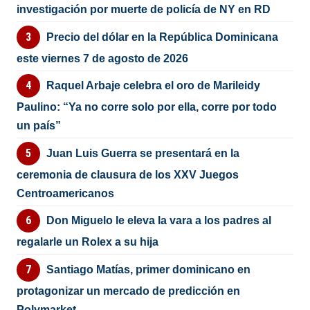
investigación por muerte de policía de NY en RD
Precio del dólar en la República Dominicana
este viernes 7 de agosto de 2026
Raquel Arbaje celebra el oro de Marileidy
Paulino: “Ya no corre solo por ella, corre por todo
un país”
Juan Luis Guerra se presentará en la
ceremonia de clausura de los XXV Juegos
Centroamericanos
Don Miguelo le eleva la vara a los padres al
regalarle un Rolex a su hija
Santiago Matías, primer dominicano en
protagonizar un mercado de predicción en
Polymarket