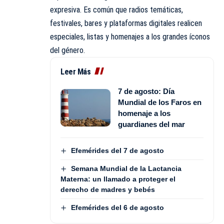
expresiva. Es común que radios temáticas,
festivales, bares y plataformas digitales realicen
especiales, listas y homenajes a los grandes íconos
del género.
Leer Más
7 de agosto: Día
Mundial de los Faros en
homenaje a los
guardianes del mar
Efemérides del 7 de agosto
Semana Mundial de la Lactancia
Materna: un llamado a proteger el
derecho de madres y bebés
Efemérides del 6 de agosto