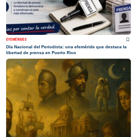
EFEMÉRIDES
Día Nacional del Periodista: una efeméride que destaca la
libertad de prensa en Puerto Rico