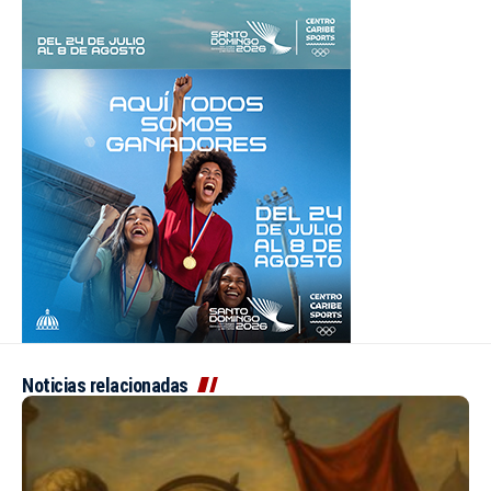
Noticias relacionadas