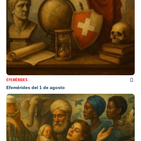
EFEMÉRIDES
Efemérides del 1 de agosto