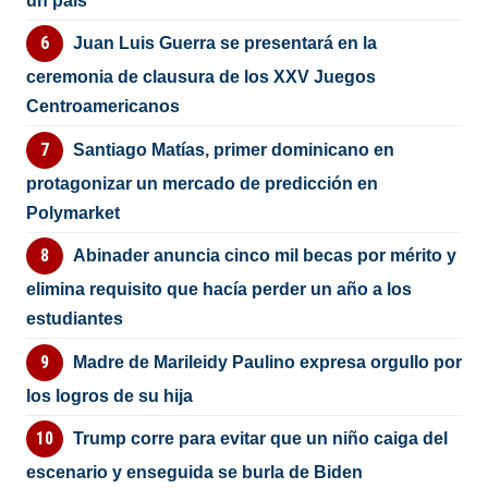
un país”
Juan Luis Guerra se presentará en la
ceremonia de clausura de los XXV Juegos
Centroamericanos
Santiago Matías, primer dominicano en
protagonizar un mercado de predicción en
Polymarket
Abinader anuncia cinco mil becas por mérito y
elimina requisito que hacía perder un año a los
estudiantes
Madre de Marileidy Paulino expresa orgullo por
los logros de su hija
Trump corre para evitar que un niño caiga del
escenario y enseguida se burla de Biden