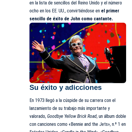
en la lista de sencillos del Reino Unido y el número
ocho en los EE. UU., convirtiéndose en
el primer
sencillo de éxito de John como cantante.
Su éxito y adicciones
En 1973 llegó a la cúspide de su carrera con el
lanzamiento de su trabajo más importante y
valorado,
Goodbye Yellow Brick Road
, un álbum doble
con canciones como «Bennie and the Jets», n.º 1 en