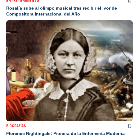
ENTRETENIMIENTO
Rosalía sube al olimpo musical tras recibir el Ivor de
Compositora Internacional del Año
BIOGRAFÍAS
Florence Nightingale: Pionera de la Enfermería Moderna