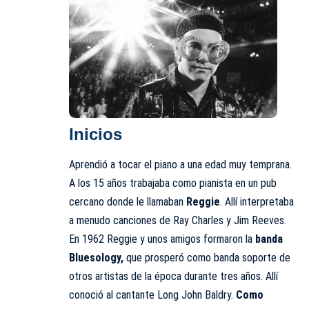
Inicios
Aprendió a tocar el piano a una edad muy temprana.
A los 15 años trabajaba como pianista en un pub
cercano donde le llamaban
Reggie
. Allí interpretaba
a menudo canciones de Ray Charles y Jim Reeves.
En 1962 Reggie y unos amigos formaron la
banda
Bluesology,
que prosperó como banda soporte de
otros artistas de la época durante tres años. Allí
conoció al cantante Long John Baldry.
Como