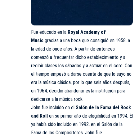
Fue educado en la
Royal Academy of
Music
gracias a una beca que consiguió en 1958, a
la edad de once años. A partir de entonces
comenzó a frecuentar dicho establecimiento y a
recibir clases los sábados y a actuar en el coro. Con
el tiempo empezó a darse cuenta de que lo suyo no
era la música clásica, por lo que seis años después,
en 1964, decidió abandonar esta institución para
dedicarse a la música rock.​
John fue incluido en el
Salón de la Fama del Rock
and Roll
en su primer año de elegibilidad en 1994. Él
ya había sido incluido en 1992, en el Salón de la
Fama de los Compositores. John fue