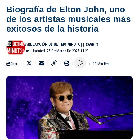
Biografía de Elton John, uno
de los artistas musicales más
exitosos de la historia
By
REDACCIÓN DE ÚLTIMO MINUTO
Last Updated: 25 De Marzo De 2025 14:29
Share
10 Min Read