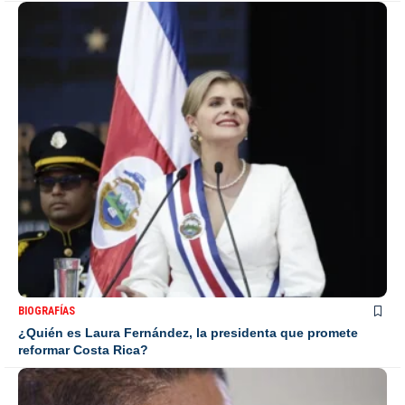
BIOGRAFÍAS
¿Quién es Laura Fernández, la presidenta que promete
reformar Costa Rica?