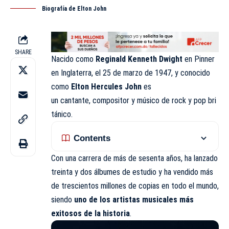
Biografía de Elton John
SHARE
Nacido como
Reginald Kenneth Dwight
en Pinner
en Inglaterra, el 25 de marzo de 1947, y conocido
como
Elton Hercules John
es
un cantante, compositor y músico de rock y pop bri
tánico.
Contents
Con una carrera de más de sesenta años, ha lanzado
treinta y dos álbumes de estudio y ha vendido más
de trescientos millones de copias en todo el mundo,
siendo
uno de los artistas musicales más
exitosos de la historia
.