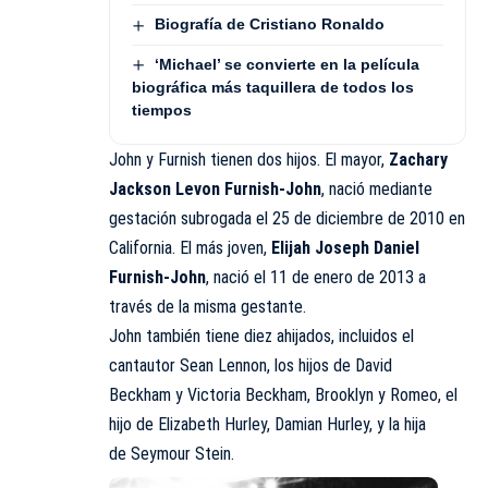
Biografía de Cristiano Ronaldo
‘Michael’ se convierte en la película
biográfica más taquillera de todos los
tiempos
John y Furnish tienen dos hijos. El mayor,
Zachary
Jackson Levon Furnish-John
, nació mediante
gestación subrogada el 25 de diciembre de 2010 en
California. El más joven,
Elijah Joseph Daniel
Furnish-John
, nació el 11 de enero de 2013 a
través de la misma gestante.
John también tiene diez ahijados, incluidos el
cantautor Sean Lennon, los hijos de David
Beckham y Victoria Beckham, Brooklyn y Romeo, el
hijo de Elizabeth Hurley, Damian Hurley, y la hija
de Seymour Stein.​