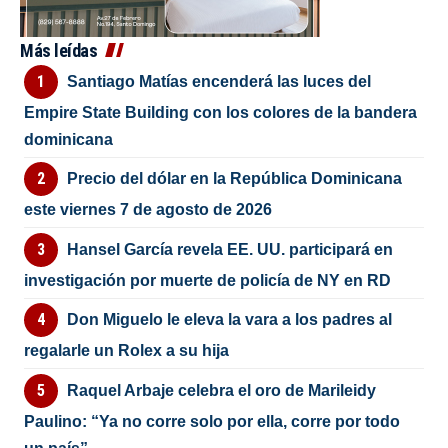
Más leídas
Santiago Matías encenderá las luces del
Empire State Building con los colores de la bandera
dominicana
Precio del dólar en la República Dominicana
este viernes 7 de agosto de 2026
Hansel García revela EE. UU. participará en
investigación por muerte de policía de NY en RD
Don Miguelo le eleva la vara a los padres al
regalarle un Rolex a su hija
Raquel Arbaje celebra el oro de Marileidy
Paulino: “Ya no corre solo por ella, corre por todo