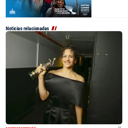
Noticias relacionadas