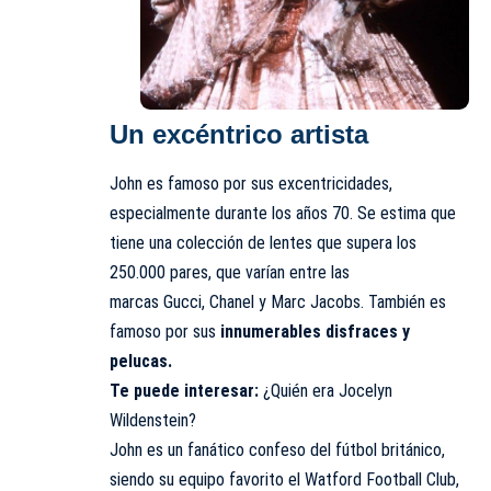
Un excéntrico artista
John es famoso por sus excentricidades,
especialmente durante los años 70. Se estima que
tiene una colección de lentes que supera los
250.000 pares, que varían entre las
marcas Gucci, Chanel y Marc Jacobs. También es
famoso por sus
innumerables disfraces y
pelucas.
Te puede interesar:
¿Quién era Jocelyn
Wildenstein?
John es un fanático confeso del fútbol británico,
siendo su equipo favorito el Watford Football Club,