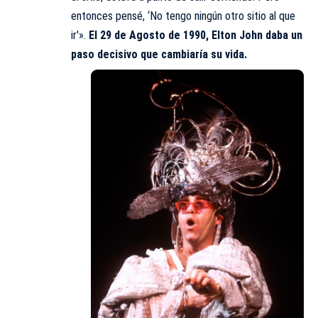
entonces pensé, ‘No tengo ningún otro sitio al que
ir'».
El 29 de Agosto de 1990, Elton John daba un
paso decisivo que cambiaría su vida.