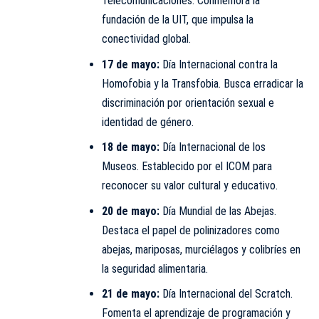
Telecomunicaciones. Conmemora la
fundación de la UIT, que impulsa la
conectividad global.
17 de mayo:
Día Internacional contra la
Homofobia y la Transfobia. Busca erradicar la
discriminación por orientación sexual e
identidad de género.
18 de mayo:
Día Internacional de los
Museos. Establecido por el ICOM para
reconocer su valor cultural y educativo.
20 de mayo:
Día Mundial de las Abejas.
Destaca el papel de polinizadores como
abejas, mariposas, murciélagos y colibríes en
la seguridad alimentaria.
21 de mayo:
Día Internacional del Scratch.
Fomenta el aprendizaje de programación y