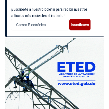
¡Suscríbete a nuestro boletín para recibir nuestros
artículos más recientes al instante!
Inscríbeme