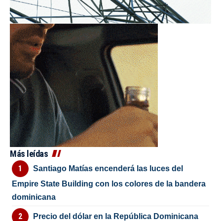
Más leídas
Santiago Matías encenderá las luces del
Empire State Building con los colores de la bandera
dominicana
Precio del dólar en la República Dominicana