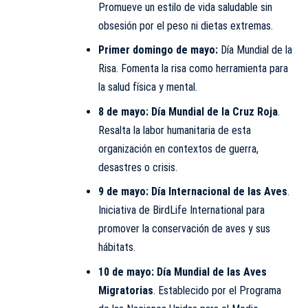
Promueve un estilo de vida saludable sin
obsesión por el peso ni dietas extremas.
Primer domingo de mayo:
Día Mundial de la
Risa. Fomenta la risa como herramienta para
la salud física y mental.
8 de mayo:
Día Mundial de la Cruz Roja
.
Resalta la labor humanitaria de esta
organización en contextos de guerra,
desastres o crisis.
9 de mayo:
Día Internacional de las Aves
.
Iniciativa de BirdLife International para
promover la conservación de aves y sus
hábitats.
10 de mayo:
Día Mundial de las Aves
Migratorias
. Establecido por el Programa