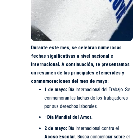
Durante este mes, se celebran numerosas
fechas significativas a nivel nacional e
internacional. A continuación, te presentamos
un resumen de las principales efemérides y
conmemoraciones del mes de mayo:
1 de mayo:
Día Internacional del Trabajo. Se
conmemoran las luchas de los trabajadores
por sus derechos laborales.
–
Día Mundial del Amor.
2 de mayo:
Día Internacional contra el
Acoso Escolar
. Busca concienciar sobre el