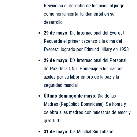
Reivindica el derecho de los niños al juego
como herramienta fundamental en su
desarrollo.
29 de mayo:
Día Internacional del Everest.
Recuerda el primer ascenso a la cima del
Everest, logrado por Edmund Hillary en 1953.
29 de mayo:
Día Internacional del Personal
de Paz de la ONU. Homenaje a los cascos
azules por su labor en pro de la paz y la
seguridad mundial.
Último domingo de mayo:
Día de las
Madres (República Dominicana). Se honra y
celebra a las madres con muestras de amor y
gratitud.
31 de mayo:
Día Mundial Sin Tabaco.