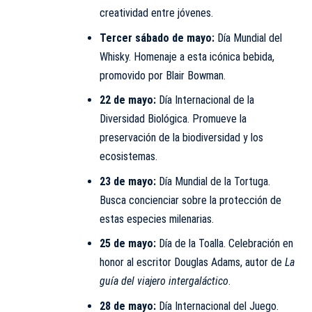
creatividad entre jóvenes.
Tercer sábado de mayo:
Día Mundial del
Whisky. Homenaje a esta icónica bebida,
promovido por Blair Bowman.
22 de mayo:
Día Internacional de la
Diversidad Biológica. Promueve la
preservación de la biodiversidad y los
ecosistemas.
23 de mayo:
Día Mundial de la Tortuga.
Busca concienciar sobre la protección de
estas especies milenarias.
25 de mayo:
Día de la Toalla. Celebración en
honor al escritor Douglas Adams, autor de
La
guía del viajero intergaláctico
.
28 de mayo:
Día Internacional del Juego.