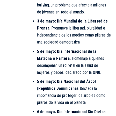
bullying, un problema que afecta a millones
de jóvenes en todo el mundo.
3 de mayo:
Día Mundial de la Libertad de
Prensa
. Promueve la libertad, pluralidad e
independencia de los medios como pilares de
una sociedad democrática.
5 de mayo:
Día Internacional de la
Matrona o Partera
.
Homenaje a quienes
desempeñan un rol vital en la salud de
mujeres y bebés, declarado por la
ONU
.
5 de mayo:
Día Nacional del Árbol
(
República Dominicana
). Destaca la
importancia de proteger los árboles como
pilares de la vida en el planeta.
6 de mayo:
Día Internacional Sin Dietas
.