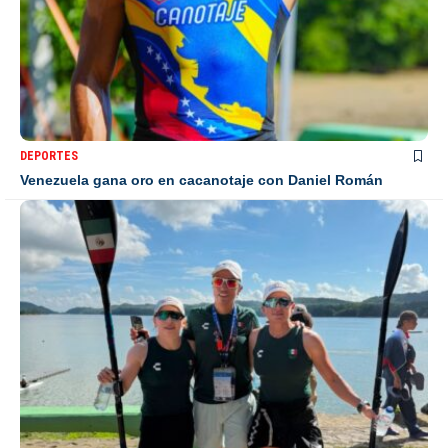
DEPORTES
Venezuela gana oro en cacanotaje con Daniel Román