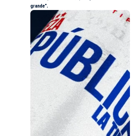
grande”.