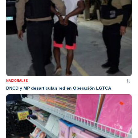
NACIONALES
DNCD y MP desarticulan red en Operación LGTCA