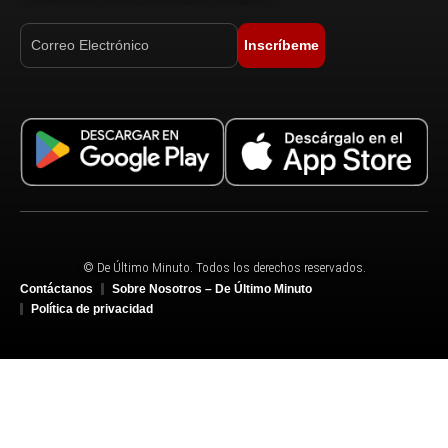
Inscríbeme
© De Último Minuto. Todos los derechos reservados.
Contáctanos
Sobre Nosotros – De Último Minuto
Política de privacidad