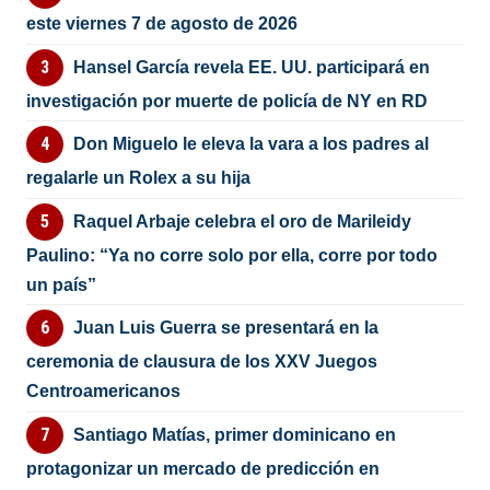
este viernes 7 de agosto de 2026
Hansel García revela EE. UU. participará en
investigación por muerte de policía de NY en RD
Don Miguelo le eleva la vara a los padres al
regalarle un Rolex a su hija
Raquel Arbaje celebra el oro de Marileidy
Paulino: “Ya no corre solo por ella, corre por todo
un país”
Juan Luis Guerra se presentará en la
ceremonia de clausura de los XXV Juegos
Centroamericanos
Santiago Matías, primer dominicano en
protagonizar un mercado de predicción en