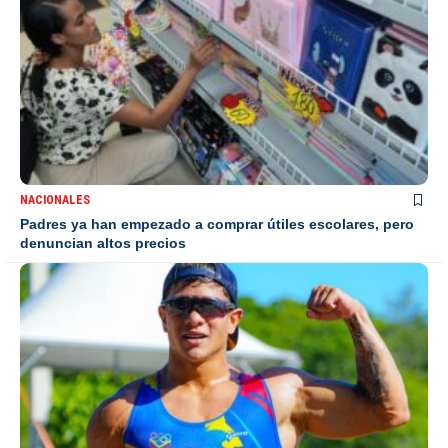
NACIONALES
Padres ya han empezado a comprar útiles escolares, pero
denuncian altos precios