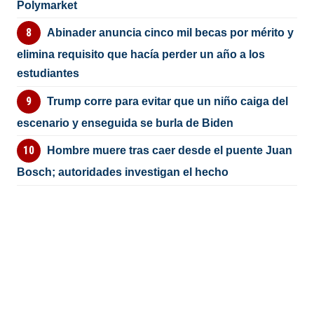
Polymarket
Abinader anuncia cinco mil becas por mérito y
elimina requisito que hacía perder un año a los
estudiantes
Trump corre para evitar que un niño caiga del
escenario y enseguida se burla de Biden
Hombre muere tras caer desde el puente Juan
Bosch; autoridades investigan el hecho