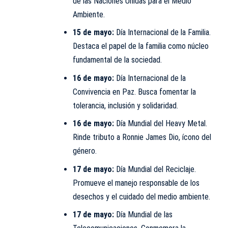
de las Naciones Unidas para el Medio
Ambiente.
15 de mayo:
Día Internacional de la Familia.
Destaca el papel de la familia como núcleo
fundamental de la sociedad.
16 de mayo:
Día Internacional de la
Convivencia en Paz. Busca fomentar la
tolerancia, inclusión y solidaridad.
16 de mayo:
Día Mundial del Heavy Metal.
Rinde tributo a Ronnie James Dio, ícono del
género.
17 de mayo:
Día Mundial del Reciclaje.
Promueve el manejo responsable de los
desechos y el cuidado del medio ambiente.
17 de mayo:
Día Mundial de las