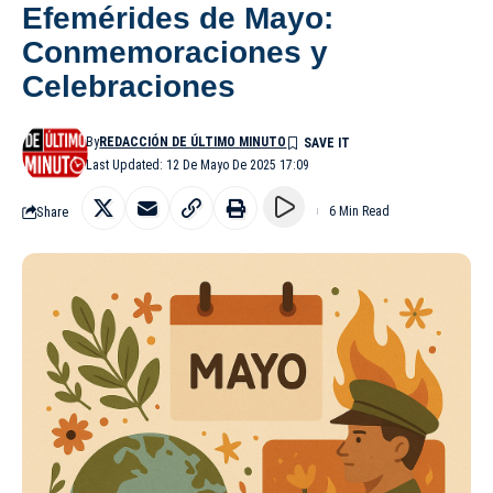
Efemérides de Mayo:
Conmemoraciones y
Celebraciones
By
REDACCIÓN DE ÚLTIMO MINUTO
Last Updated: 12 De Mayo De 2025 17:09
Share
6 Min Read