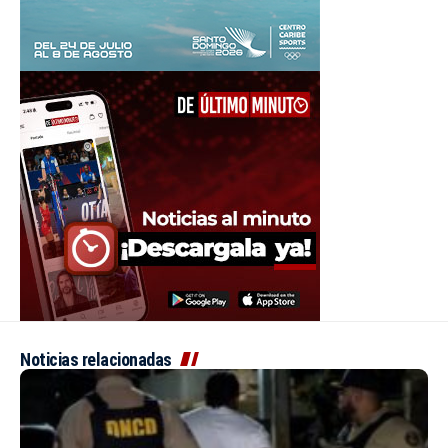
Noticias relacionadas