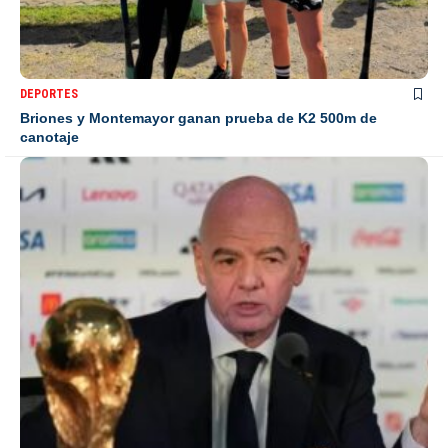
DEPORTES
Briones y Montemayor ganan prueba de K2 500m de
canotaje