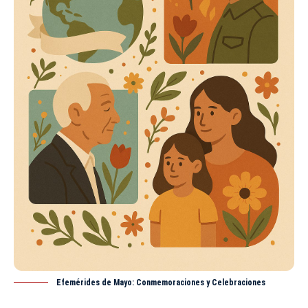
Efemérides de Mayo: Conmemoraciones y Celebraciones