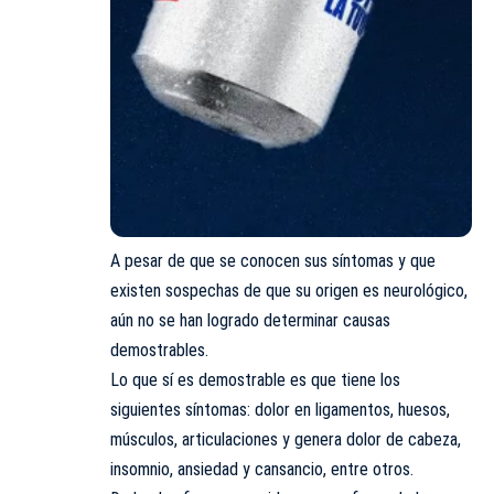
A pesar de que se conocen sus síntomas y que
existen sospechas de que su origen es neurológico,
aún no se han logrado determinar causas
demostrables.
Lo que sí es demostrable es que tiene los
siguientes síntomas: dolor en ligamentos, huesos,
músculos, articulaciones y genera dolor de cabeza,
insomnio, ansiedad y cansancio, entre otros.