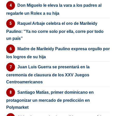
Don Miguelo le eleva la vara a los padres al
regalarle un Rolex a su hija
Raquel Arbaje celebra el oro de Marileidy
Paulino: “Ya no corre solo por ella, corre por todo
un país”
Madre de Marileidy Paulino expresa orgullo por
los logros de su hija
Juan Luis Guerra se presentará en la
ceremonia de clausura de los XXV Juegos
Centroamericanos
Santiago Matías, primer dominicano en
protagonizar un mercado de predicción en
Polymarket