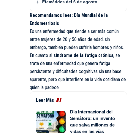
Efemérides del 6 de agosto
Recomendamos leer:
Día Mundial de la
Endometriosis
Es una enfermedad que tiende a ser más común
entre mujeres de 20 y 50 años de edad, sin
embargo, también pueden sufrirla hombres y niños.
En cuanto al
síndrome de la fatiga crónica
, se
trata de una enfermedad que genera fatiga
persistente y dificultades cognitivas sin una base
aparente, pero que interfiere en la vida cotidiana de
quien la padece.
Leer Más
Día Internacional del
Semáforo: un invento
que salva millones de
vidas en las vías