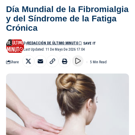
Día Mundial de la Fibromialgia
y del Síndrome de la Fatiga
Crónica
By
REDACCIÓN DE ÚLTIMO MINUTO
Last Updated: 11 De Mayo De 2026 17:04
Share
5 Min Read