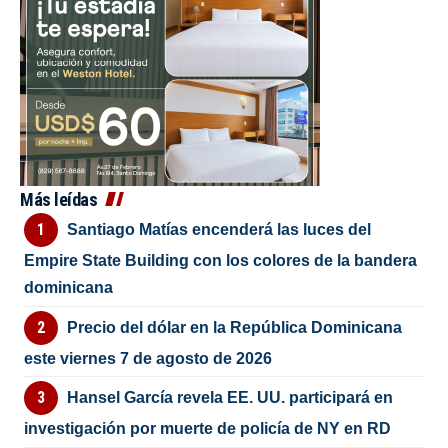
Más leídas
Santiago Matías encenderá las luces del
Empire State Building con los colores de la bandera
dominicana
Precio del dólar en la República Dominicana
este viernes 7 de agosto de 2026
Hansel García revela EE. UU. participará en
investigación por muerte de policía de NY en RD