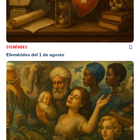
EFEMÉRIDES
Efemérides del 1 de agosto