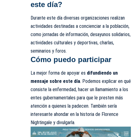
este día?
Durante este día diversas organizaciones realizan
actividades destinadas a concienciar a la población,
como jornadas de información, desayunos solidarios,
actividades culturales y deportivas, charlas,
seminarios y foros.
Cómo puedo participar
La mejor forma de apoyar es
difundiendo un
mensaje sobre este día
. Podemos explicar en qué
consiste la enfermedad, hacer un llamamiento a los
entes gubernamentales para que le presten más
atención a quienes la padecen. También sería
interesante ahondar en la historia de Florence
Nightingale y divulgarla.