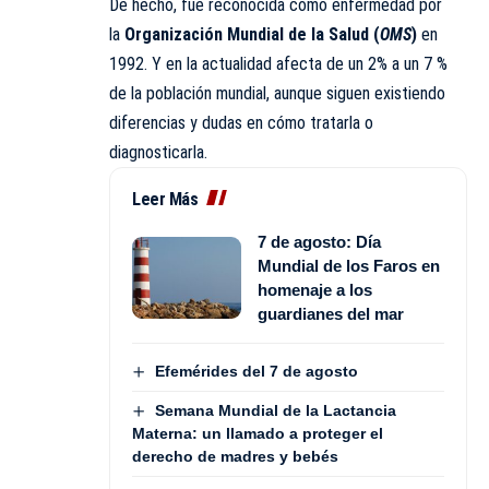
De hecho, fue reconocida como enfermedad por
la
Organización Mundial de la Salud (
OMS
)
en
1992. Y en la actualidad afecta de un 2% a un 7 %
de la población mundial, aunque siguen existiendo
diferencias y dudas en cómo tratarla o
diagnosticarla.
Leer Más
7 de agosto: Día
Mundial de los Faros en
homenaje a los
guardianes del mar
Efemérides del 7 de agosto
Semana Mundial de la Lactancia
Materna: un llamado a proteger el
derecho de madres y bebés