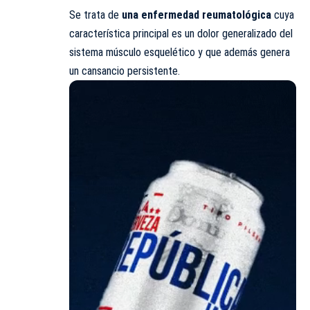
Se trata de
una enfermedad reumatológica
cuya
característica principal es un dolor generalizado del
sistema músculo esquelético y que además genera
un cansancio persistente.