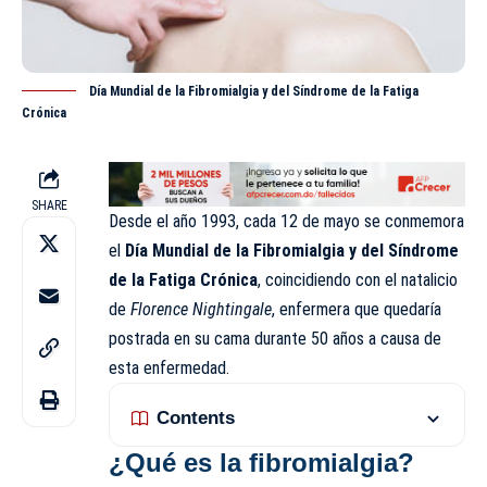
Día Mundial de la Fibromialgia y del Síndrome de la Fatiga
Crónica
SHARE
Desde el año 1993, cada 12 de mayo se conmemora
el
Día Mundial de la Fibromialgia y del Síndrome
de la
Fatiga
Crónica
, coincidiendo con el natalicio
de
Florence Nightingale
, enfermera que quedaría
postrada en su cama durante 50 años a causa de
esta enfermedad.
Contents
¿Qué es la fibromialgia?