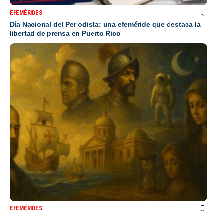
EFEMÉRIDES
Día Nacional del Periodista: una efeméride que destaca la
libertad de prensa en Puerto Rico
EFEMÉRIDES