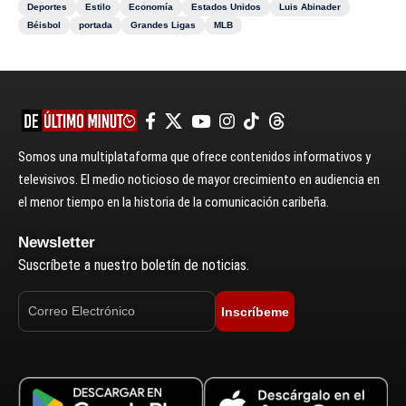
Deportes
Estilo
Economía
Estados Unidos
Luis Abinader
Béisbol
portada
Grandes Ligas
MLB
Somos una multiplataforma que ofrece contenidos informativos y
televisivos. El medio noticioso de mayor crecimiento en audiencia en
el menor tiempo en la historia de la comunicación caribeña.
Newsletter
Suscríbete a nuestro boletín de noticias.
Inscríbeme