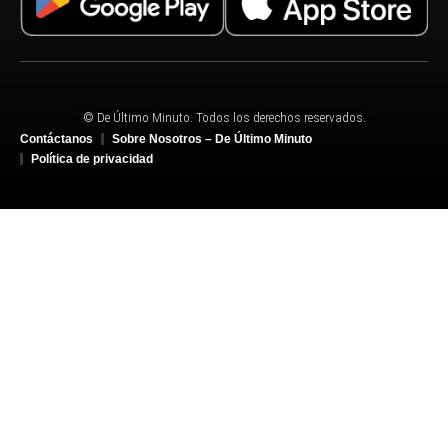
© De Último Minuto. Todos los derechos reservados.
Contáctanos
Sobre Nosotros – De Último Minuto
Política de privacidad