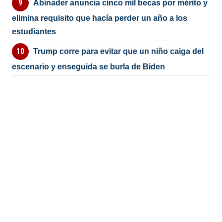
Abinader anuncia cinco mil becas por mérito y
elimina requisito que hacía perder un año a los
estudiantes
Trump corre para evitar que un niño caiga del
escenario y enseguida se burla de Biden