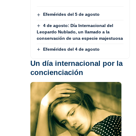
Efemérides del 5 de agosto
4 de agosto: Día Internacional del
Leopardo Nublado, un llamado a la
conservación de una especie majestuosa
Efemérides del 4 de agosto
Un día internacional por la
concienciación