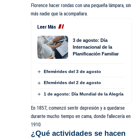
Florence hacer rondas con una pequeña lámpara, sin
más nadie que la acompañara.
Leer Más
3 de agosto: Día
Internacional de la
Planificación Familiar
Efemérides del 3 de agosto
Efemérides del 2 de agosto
1 de agosto: Día Mundial de la Alegría
En 1857, comenzó sentir depresión y a quedarse
durante mucho tiempo en cama, donde fallecería en
1910.
¿Qué actividades se hacen