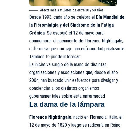
Afecta más a mujeres de entre 20 y 50 años
Desde 1993, cada año se celebra el
Día Mundial de
la Fibromialgia y del Síndrome de la Fatiga
Crónica
. Se escogió el 12 de mayo para
conmemorar el nacimiento de Florence Nightingale,
enfermera que contrajo una enfermedad paralizante.
También te puede interesar:
La iniciativa surgió de la mano de distintas
organizaciones y asociaciones que, desde el año
2004, han buscado unir esfuerzos para divulgar y
concienciar a los distintos organismos
gubernamentales sobre esta enfermedad
La dama de la lámpara
Florence Nightingale
, nació en Florencia, Italia, el
12 de mayo de 1820 y luego se radicaría en Reino