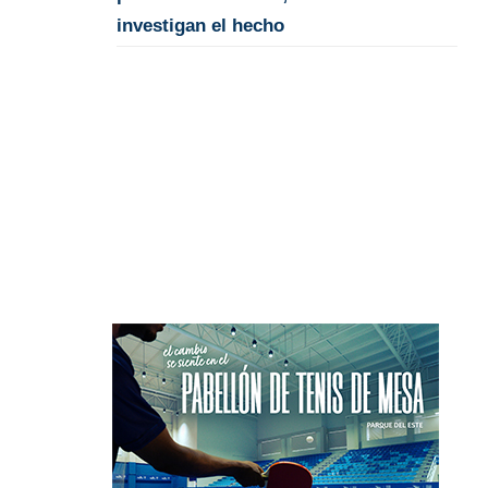
investigan el hecho