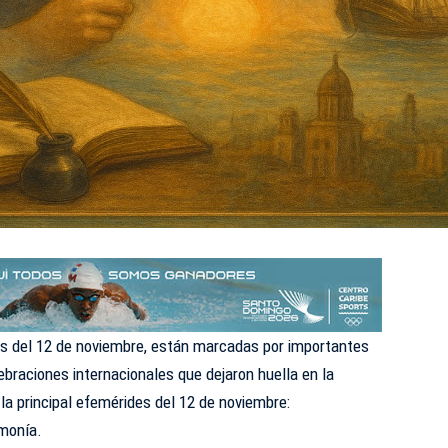
es del 12 de noviembre, están marcadas por importantes
ebraciones internacionales que dejaron huella en la
 la principal efemérides del 12 de noviembre:
monía.