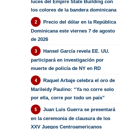
luces del Empire State Building con
los colores de la bandera dominicana
Precio del dólar en la República
Dominicana este viernes 7 de agosto
de 2026
Hansel García revela EE. UU.
participará en investigación por
muerte de policía de NY en RD
Raquel Arbaje celebra el oro de
Marileidy Paulino: “Ya no corre solo
por ella, corre por todo un país”
Juan Luis Guerra se presentará
en la ceremonia de clausura de los
XXV Juegos Centroamericanos