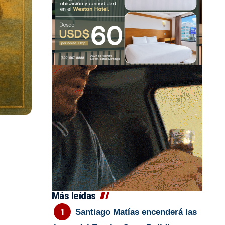
Más leídas
Santiago Matías encenderá las