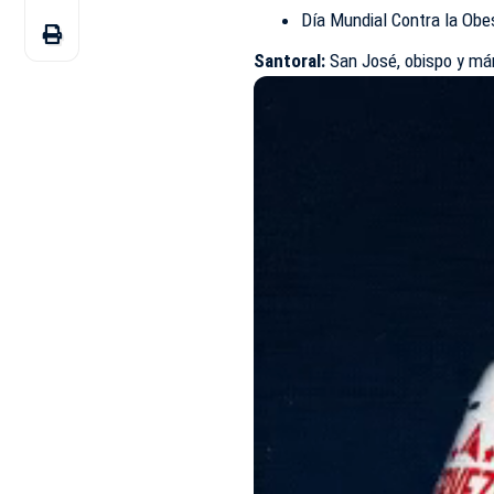
Día Mundial Contra la Obe
Santoral:
San José, obispo y már