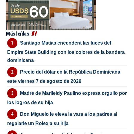
Más leídas
Santiago Matías encenderá las luces del
Empire State Building con los colores de la bandera
dominicana
Precio del dólar en la República Dominicana
este viernes 7 de agosto de 2026
Madre de Marileidy Paulino expresa orgullo por
los logros de su hija
Don Miguelo le eleva la vara a los padres al
regalarle un Rolex a su hija