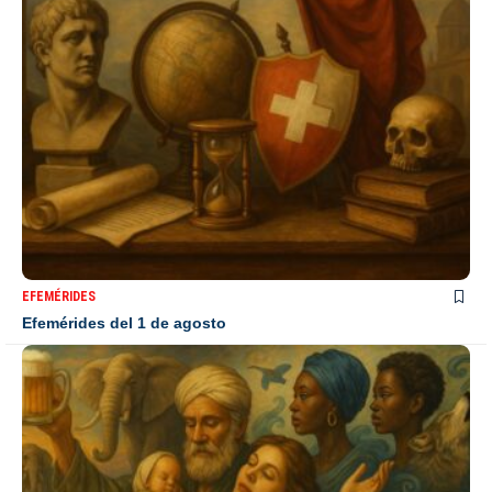
EFEMÉRIDES
Efemérides del 1 de agosto