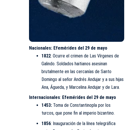
Nacionales: Efemérides del 29 de mayo
1822
: Ocurre el crimen de Las Vírgenes de
Galindo. Soldados haitianos asesinan
brutalmente en las cercanías de Santo
Domingo al señor Andrés Andujar y a sus hijas
Ana, Águeda, y Marcelina Andujar y de Lara.
Internacionales
:
Efemérides del 29 de mayo
1453:
Toma de Constantinopla por los
turcos, que pone fin al imperio bizantino.
1856
: Inauguración de la línea telegráfica