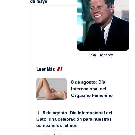
de mayo
John F. Kennedy
Leer Más
8 de agosto: Día
Internacional del
Orgasmo Femenino
8 de agosto: Día Internacional del
Gato, una celebración para nuestros
compañeros felinos