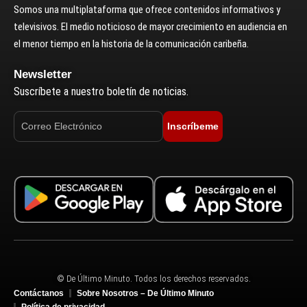
Somos una multiplataforma que ofrece contenidos informativos y
televisivos. El medio noticioso de mayor crecimiento en audiencia en
el menor tiempo en la historia de la comunicación caribeña.
Newsletter
Suscríbete a nuestro boletín de noticias.
Inscríbeme
© De Último Minuto. Todos los derechos reservados.
Contáctanos
Sobre Nosotros – De Último Minuto
Política de privacidad