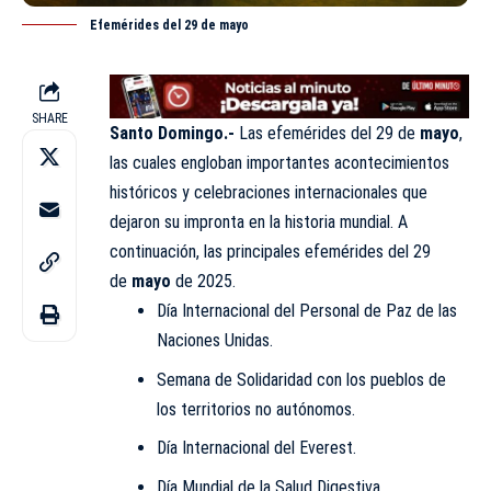
Efemérides del 29 de mayo
SHARE
Santo Domingo.-
Las efemérides del 29 de
mayo
,
las cuales engloban importantes acontecimientos
históricos y celebraciones internacionales que
dejaron su impronta en la historia mundial. A
continuación, las principales efemérides del 29
de
mayo
de 2025.
Día Internacional del Personal de Paz de las
Naciones Unidas. ​
Semana de Solidaridad con los pueblos de
los territorios no autónomos.
Día Internacional del
Everest
.
Día Mundial de la Salud Digestiva.​