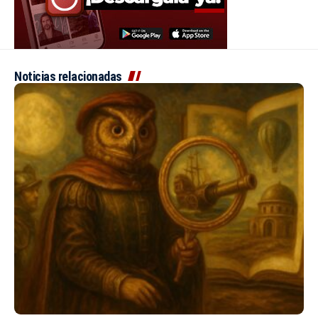
Noticias relacionadas