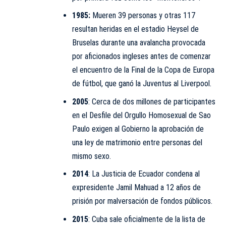
1985:
Mueren 39 personas y otras 117
resultan heridas en el estadio Heysel de
Bruselas durante una avalancha provocada
por aficionados ingleses antes de comenzar
el encuentro de la Final de la Copa de Europa
de fútbol, que ganó la Juventus al Liverpool.
2005
: Cerca de dos millones de participantes
en el Desfile del Orgullo Homosexual de Sao
Paulo exigen al Gobierno la aprobación de
una ley de matrimonio entre personas del
mismo sexo.
2014
: La Justicia de Ecuador condena al
expresidente Jamil Mahuad a 12 años de
prisión por malversación de fondos públicos.
2015
: Cuba sale oficialmente de la lista de