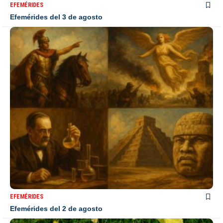
EFEMÉRIDES
Efemérides del 3 de agosto
EFEMÉRIDES
Efemérides del 2 de agosto