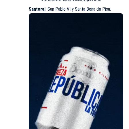
Santoral
: San Pablo VI y Santa Bona de Pisa.