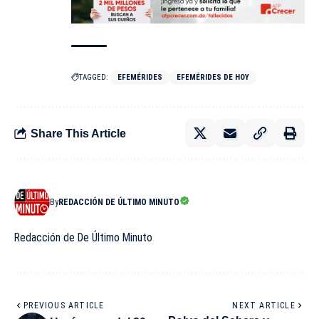
TAGGED:
EFEMÉRIDES
EFEMÉRIDES DE HOY
Share This Article
By
REDACCIÓN DE ÚLTIMO MINUTO
Redacción de De Último Minuto
PREVIOUS ARTICLE
NEXT ARTICLE