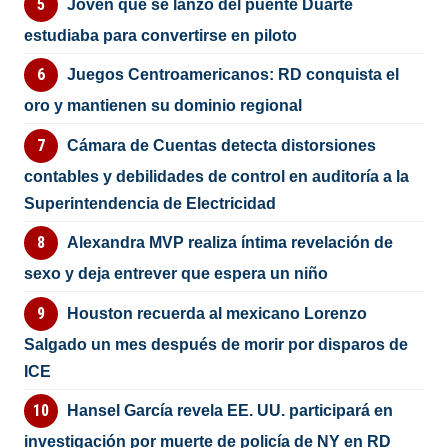
Joven que se lanzó del puente Duarte
estudiaba para convertirse en piloto
Juegos Centroamericanos: RD conquista el
oro y mantienen su dominio regional
Cámara de Cuentas detecta distorsiones
contables y debilidades de control en auditoría a la
Superintendencia de Electricidad
Alexandra MVP realiza íntima revelación de
sexo y deja entrever que espera un niño
Houston recuerda al mexicano Lorenzo
Salgado un mes después de morir por disparos de
ICE
Hansel García revela EE. UU. participará en
investigación por muerte de policía de NY en RD