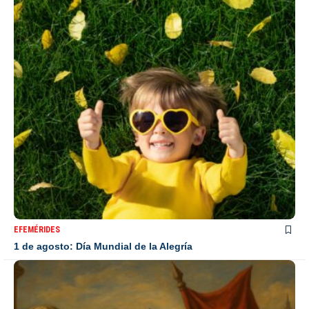
EFEMÉRIDES
1 de agosto: Día Mundial de la Alegría