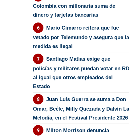
Colombia con millonaria suma de
dinero y tarjetas bancarias
Mario Cimarro reitera que fue
vetado por Telemundo y asegura que la
medida es ilegal
Santiago Matías exige que
policías y militares puedan votar en RD
al igual que otros empleados del
Estado
Juan Luis Guerra se suma a Don
Omar, Beéle, Milly Quezada y Dalvin La
Melodía, en el Festival Presidente 2026
Milton Morrison denuncia