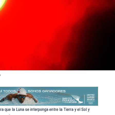
a
 que la Luna se interponga entre la Tierra y el Sol y