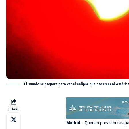
El mundo se prepara para ver el eclipse que oscurecerá Améric
SHARE
Madrid.-
Quedan pocas horas para