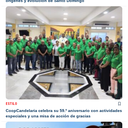
orígenes y evolución de Santo Domingo
ESTILO
CoopCandelaria celebra su 59.º aniversario con actividades
especiales y una misa de acción de gracias