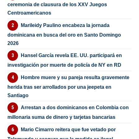
ceremonia de clausura de los XXV Juegos
Centroamericanos
Marileidy Paulino encabeza la jornada
dominicana en busca del oro en Santo Domingo
2026
Hansel García revela EE. UU. participará en
investigación por muerte de policía de NY en RD
Hombre muere y su pareja resulta gravemente
herida tras ser arrollados por una jeepeta en
Santiago
Arrestan a dos dominicanos en Colombia con
millonaria suma de dinero y tarjetas bancarias
Mario Cimarro reitera que fue vetado por