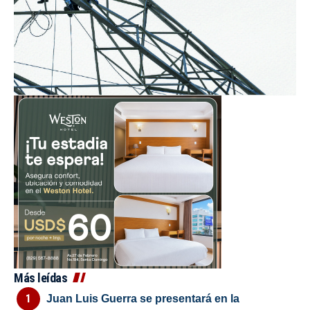
Más leídas
Juan Luis Guerra se presentará en la