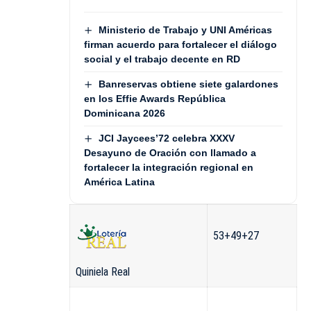
Ministerio de Trabajo y UNI Américas
firman acuerdo para fortalecer el diálogo
social y el trabajo decente en RD
Banreservas obtiene siete galardones
en los Effie Awards República
Dominicana 2026
JCI Jaycees’72 celebra XXXV
Desayuno de Oración con llamado a
fortalecer la integración regional en
América Latina
53+49+27
Quiniela Real