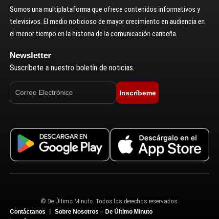
Somos una multiplataforma que ofrece contenidos informativos y
televisivos. El medio noticioso de mayor crecimiento en audiencia en
el menor tiempo en la historia de la comunicación caribeña.
Newsletter
Suscríbete a nuestro boletín de noticias.
Inscríbeme
© De Último Minuto. Todos los derechos reservados.
Contáctanos
Sobre Nosotros – De Último Minuto