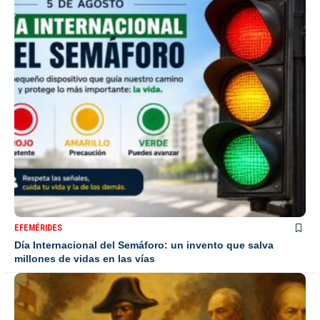
EFEMÉRIDES
Día Internacional del Semáforo: un invento que salva
millones de vidas en las vías