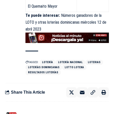
El Quemaito Mayor
Te puede interesar:
Números ganadores de la
LOTO y otras loterías dominicanas miércoles 12 de
abril 2023
TAGGED:
LOTERÍA
LOTERÍA NACIONAL
LOTERIAS
LOTERÍAS DOMINICANAS
LOTTO LOTEKA
RESULTADOS LOTERÍAS
Share This Article