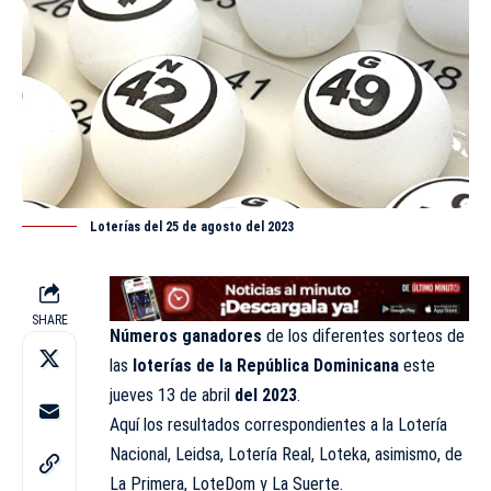
Loterías del 25 de agosto del 2023
SHARE
Números ganadores
de los diferentes sorteos de
las
loterías de la República Dominicana
este
jueves 13 de abril
del 2023
.
Aquí los resultados correspondientes a la Lotería
Nacional,
Leidsa
, Lotería Real, Loteka, asimismo, de
La Primera, LoteDom y La Suerte.