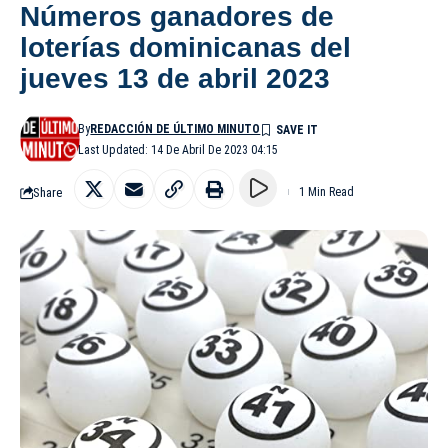
Números ganadores de
loterías dominicanas del
jueves 13 de abril 2023
By
REDACCIÓN DE ÚLTIMO MINUTO
Last Updated: 14 De Abril De 2023 04:15
Share
1 Min Read