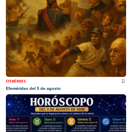
EFEMÉRIDES
Efemérides del 5 de agosto