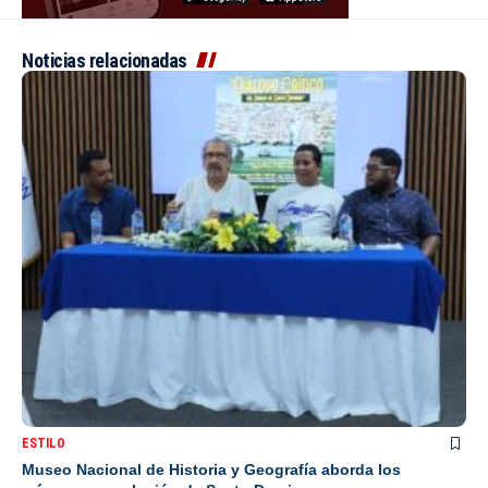
Noticias relacionadas
ESTILO
Museo Nacional de Historia y Geografía aborda los