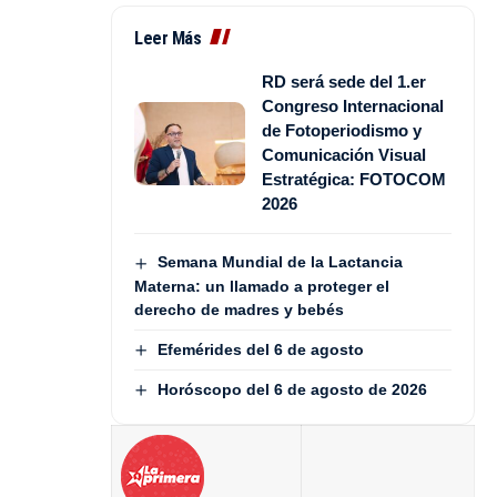
Leer Más
RD será sede del 1.er
Congreso Internacional
de Fotoperiodismo y
Comunicación Visual
Estratégica: FOTOCOM
2026
Semana Mundial de la Lactancia
Materna: un llamado a proteger el
derecho de madres y bebés
Efemérides del 6 de agosto
Horóscopo del 6 de agosto de 2026