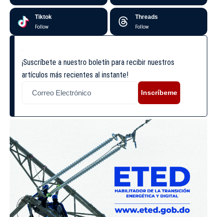
Tiktok
Threads
Follow
Follow
¡Suscríbete a nuestro boletín para recibir nuestros
artículos más recientes al instante!
Inscríbeme