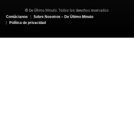
© De Último Minuto. Todos los derechos reservados.
Contáctanos
Sobre Nosotros – De Último Minuto
Política de privacidad