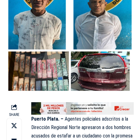
SHARE
Puerto Plata. –
Agentes policiales adscritos a la
Dirección Regional Norte apresaron a dos hombres
acusados de estafar a un ciudadano con la promesa