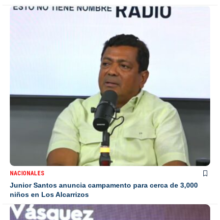
NACIONALES
Junior Santos anuncia campamento para cerca de 3,000
niños en Los Alcarrizos