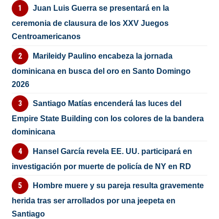
Juan Luis Guerra se presentará en la
ceremonia de clausura de los XXV Juegos
Centroamericanos
Marileidy Paulino encabeza la jornada
dominicana en busca del oro en Santo Domingo
2026
Santiago Matías encenderá las luces del
Empire State Building con los colores de la bandera
dominicana
Hansel García revela EE. UU. participará en
investigación por muerte de policía de NY en RD
Hombre muere y su pareja resulta gravemente
herida tras ser arrollados por una jeepeta en
Santiago