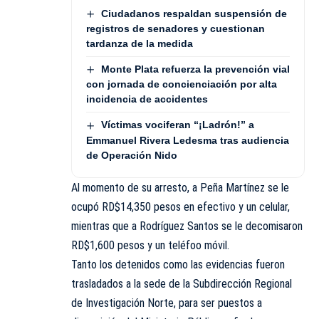
Ciudadanos respaldan suspensión de
registros de senadores y cuestionan
tardanza de la medida
Monte Plata refuerza la prevención vial
con jornada de concienciación por alta
incidencia de accidentes
Víctimas vociferan “¡Ladrón!” a
Emmanuel Rivera Ledesma tras audiencia
de Operación Nido
Al momento de su arresto, a Peña Martínez se le
ocupó RD$14,350 pesos en efectivo y un celular,
mientras que a Rodríguez Santos se le decomisaron
RD$1,600 pesos y un teléfoo móvil.
Tanto los detenidos como las evidencias fueron
trasladados a la sede de la Subdirección Regional
de Investigación Norte, para ser puestos a