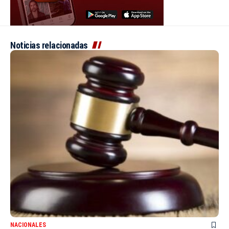
Noticias relacionadas
NACIONALES