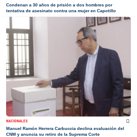
Condenan a 30 años de prisión a dos hombres por
tentativa de asesinato contra una mujer en Capotillo
NACIONALES
Manuel Ramón Herrera Carbuccia declina evaluación del
CNM y anuncia su retiro de la Suprema Corte