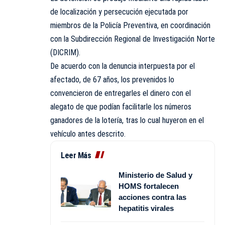
de localización y persecución ejecutada por
miembros de la Policía Preventiva, en coordinación
con la Subdirección Regional de Investigación Norte
(DICRIM).
De acuerdo con la denuncia interpuesta por el
afectado, de 67 años, los prevenidos lo
convencieron de entregarles el dinero con el
alegato de que podían facilitarle los números
ganadores de la lotería, tras lo cual huyeron en el
vehículo antes descrito.
Leer Más
Ministerio de Salud y
HOMS fortalecen
acciones contra las
hepatitis virales