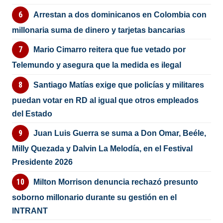
Arrestan a dos dominicanos en Colombia con
millonaria suma de dinero y tarjetas bancarias
Mario Cimarro reitera que fue vetado por
Telemundo y asegura que la medida es ilegal
Santiago Matías exige que policías y militares
puedan votar en RD al igual que otros empleados
del Estado
Juan Luis Guerra se suma a Don Omar, Beéle,
Milly Quezada y Dalvin La Melodía, en el Festival
Presidente 2026
Milton Morrison denuncia rechazó presunto
soborno millonario durante su gestión en el
INTRANT