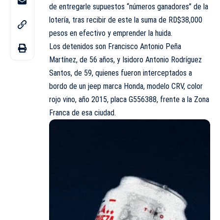
de entregarle supuestos “números ganadores” de la
lotería, tras recibir de este la suma de RD$38,000
pesos en efectivo y emprender la huida.
Los detenidos son Francisco Antonio Peña
Martínez, de 56 años, y Isidoro Antonio Rodríguez
Santos, de 59, quienes fueron interceptados a
bordo de un jeep marca Honda, modelo CRV, color
rojo vino, año 2015, placa G556388, frente a la Zona
Franca de esa ciudad.