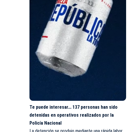
Te puede interesar…
137 personas han sido
detenidas en operativos realizados por la
Policía Nacional
La detención se produjo mediante una rápida labor