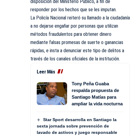
disposición del Ministerio Público, a fin de
responder por los hechos que se les imputan.
La Policía Nacional reiteró su llamado a la ciudadanía
a no dejarse engañar por personas que utilizan
métodos fraudulentos para obtener dinero
mediante falsas promesas de suerte o ganancias
rápidas, e insta a denunciar este tipo de delitos a
través de los canales oficiales de la institución.
Leer Más
Tony Peña Guaba
respalda propuesta de
Santiago Matías para
ampliar la vida nocturna
Star Sport desarrolla en Santiago la
sexta jornada sobre prevención de
lavado de activos y juego responsable