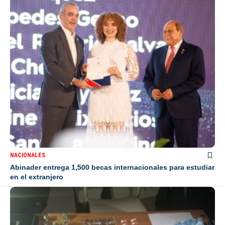
NACIONALES
Abinader entrega 1,500 becas internacionales para estudiar
en el extranjero