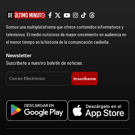
Somos una multiplataforma que ofrece contenidos informativos y
televisivos. El medio noticioso de mayor crecimiento en audiencia en
el menor tiempo en la historia de la comunicación caribeña.
Newsletter
Suscríbete a nuestro boletín de noticias.
Inscríbeme