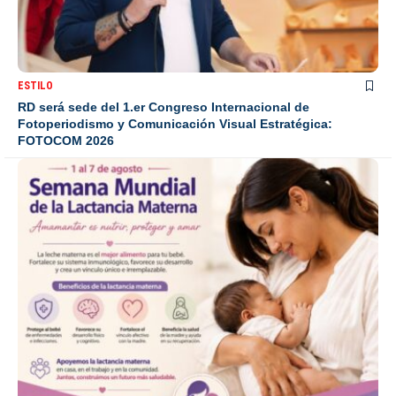
ESTILO
RD será sede del 1.er Congreso Internacional de
Fotoperiodismo y Comunicación Visual Estratégica:
FOTOCOM 2026