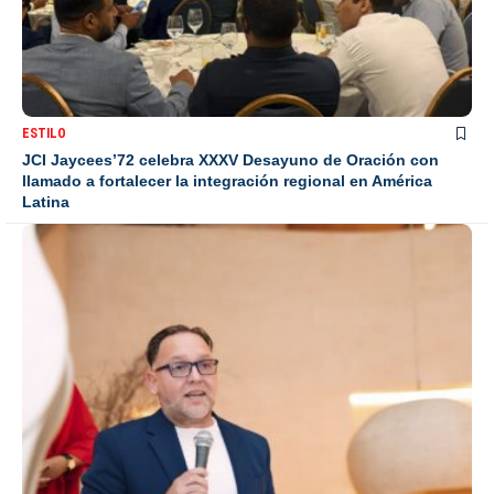
ESTILO
JCI Jaycees’72 celebra XXXV Desayuno de Oración con
llamado a fortalecer la integración regional en América
Latina