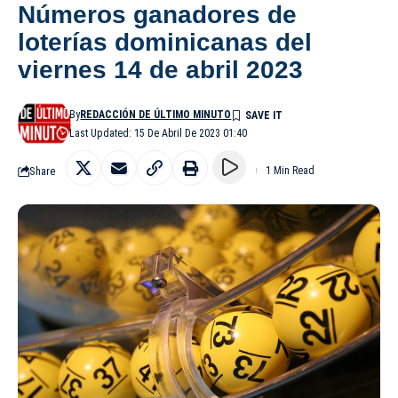
Números ganadores de
loterías dominicanas del
viernes 14 de abril 2023
By
REDACCIÓN DE ÚLTIMO MINUTO
Last Updated: 15 De Abril De 2023 01:40
Share
1 Min Read