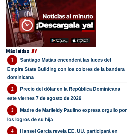
Más leídas
Santiago Matías encenderá las luces del
Empire State Building con los colores de la bandera
dominicana
Precio del dólar en la República Dominicana
este viernes 7 de agosto de 2026
Madre de Marileidy Paulino expresa orgullo por
los logros de su hija
Hansel García revela EE. UU. participará en