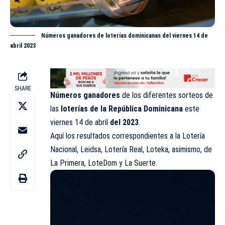
Números ganadores de loterías dominicanas del viernes 14 de
abril 2023
SHARE
Números ganadores
de los diferentes sorteos de
las
loterías de la República Dominicana
este
viernes 14 de abril
del 2023
.
Aquí los resultados correspondientes a la Lotería
Nacional,
Leidsa
, Lotería Real, Loteka, asimismo, de
La Primera, LoteDom y La Suerte.