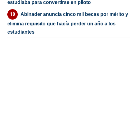
estudiaba para convertirse en piloto
Abinader anuncia cinco mil becas por mérito y
elimina requisito que hacía perder un año a los
estudiantes