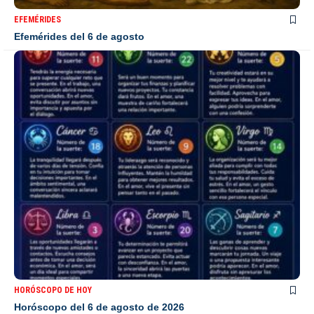
EFEMÉRIDES
Efemérides del 6 de agosto
HORÓSCOPO DE HOY
Horóscopo del 6 de agosto de 2026