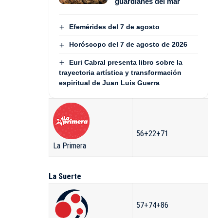
guardianes del mar
Efemérides del 7 de agosto
Horóscopo del 7 de agosto de 2026
Euri Cabral presenta libro sobre la
trayectoria artística y transformación
espiritual de Juan Luis Guerra
56+22+71
La Primera
La Suerte
57+74+86