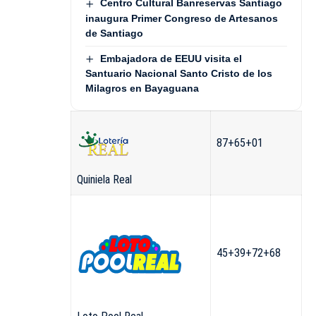
Centro Cultural Banreservas Santiago
inaugura Primer Congreso de Artesanos
de Santiago
Embajadora de EEUU visita el
Santuario Nacional Santo Cristo de los
Milagros en Bayaguana
87+65+01
Quiniela Real
45+39+72+68