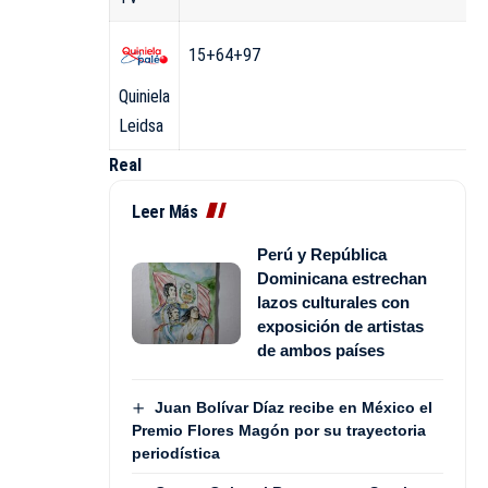
15+64+97
Quiniela
Leidsa
Real
Leer Más
Perú y República
Dominicana estrechan
lazos culturales con
exposición de artistas
de ambos países
Juan Bolívar Díaz recibe en México el
Premio Flores Magón por su trayectoria
periodística