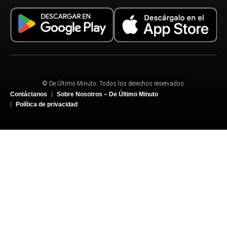
© De Último Minuto. Todos los derechos reservados.
Contáctanos
Sobre Nosotros – De Último Minuto
Política de privacidad