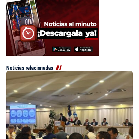
Noticias relacionadas