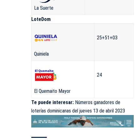
La Suerte
LoteDom
25+51+03
Quiniela
24
El Quemaito Mayor
Te puede interesar:
Números ganadores de
loterías dominicanas del jueves 13 de abril 2023