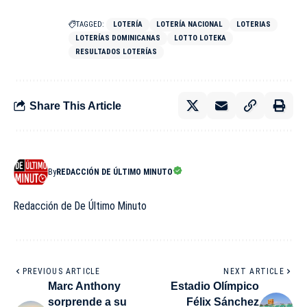
TAGGED:
LOTERÍA
LOTERÍA NACIONAL
LOTERIAS
LOTERÍAS DOMINICANAS
LOTTO LOTEKA
RESULTADOS LOTERÍAS
Share This Article
By
REDACCIÓN DE ÚLTIMO MINUTO
Redacción de De Último Minuto
PREVIOUS ARTICLE
NEXT ARTICLE
Marc Anthony
Estadio Olímpico
sorprende a su
Félix Sánchez