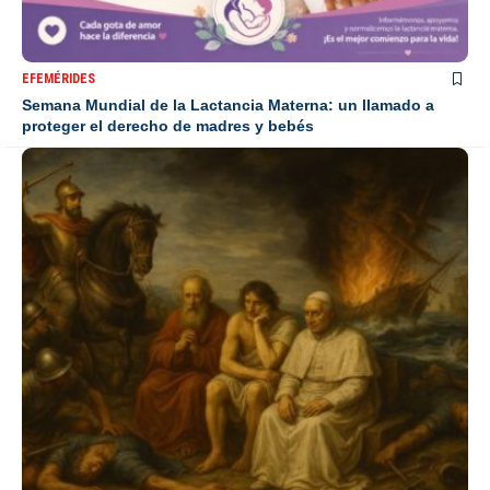
EFEMÉRIDES
Semana Mundial de la Lactancia Materna: un llamado a
proteger el derecho de madres y bebés