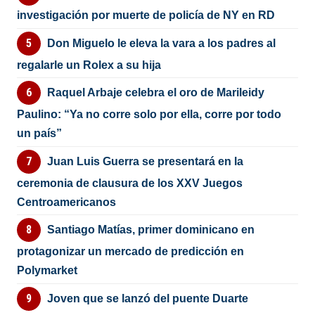
investigación por muerte de policía de NY en RD
Don Miguelo le eleva la vara a los padres al
regalarle un Rolex a su hija
Raquel Arbaje celebra el oro de Marileidy
Paulino: “Ya no corre solo por ella, corre por todo
un país”
Juan Luis Guerra se presentará en la
ceremonia de clausura de los XXV Juegos
Centroamericanos
Santiago Matías, primer dominicano en
protagonizar un mercado de predicción en
Polymarket
Joven que se lanzó del puente Duarte