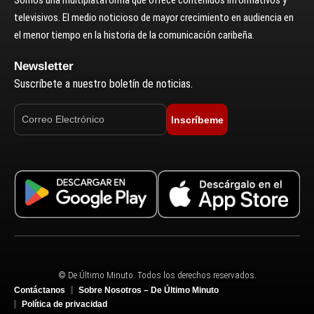
Somos una multiplataforma que ofrece contenidos informativos y
televisivos. El medio noticioso de mayor crecimiento en audiencia en
el menor tiempo en la historia de la comunicación caribeña.
Newsletter
Suscríbete a nuestro boletín de noticias.
Inscríbeme
© De Último Minuto. Todos los derechos reservados.
Contáctanos
Sobre Nosotros – De Último Minuto
Política de privacidad