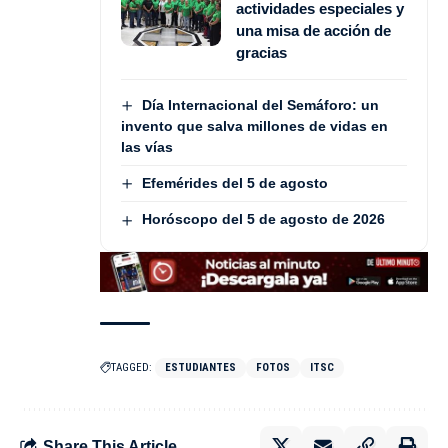
actividades especiales y
una misa de acción de
gracias
Día Internacional del Semáforo: un
invento que salva millones de vidas en
las vías
Efemérides del 5 de agosto
Horóscopo del 5 de agosto de 2026
TAGGED:
ESTUDIANTES
FOTOS
ITSC
Share This Article