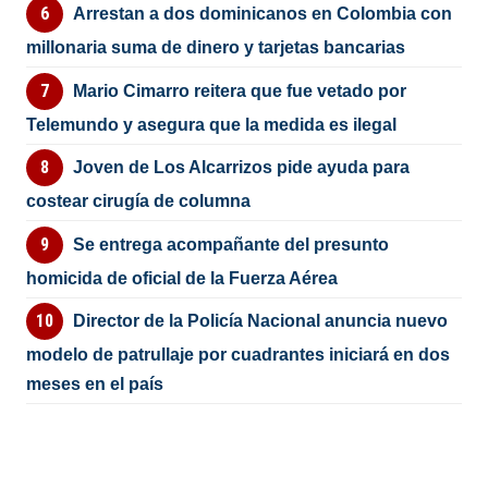
Arrestan a dos dominicanos en Colombia con
millonaria suma de dinero y tarjetas bancarias
Mario Cimarro reitera que fue vetado por
Telemundo y asegura que la medida es ilegal
Joven de Los Alcarrizos pide ayuda para
costear cirugía de columna
Se entrega acompañante del presunto
homicida de oficial de la Fuerza Aérea
Director de la Policía Nacional anuncia nuevo
modelo de patrullaje por cuadrantes iniciará en dos
meses en el país