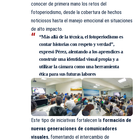
conocer de primera mano los retos del
fotoperiodismo, desde la cobertura de hechos
noticiosos hasta el manejo emocional en situaciones
de alto impacto.
“Más allá de la técnica, el fotoperiodismo es
contar historias con respeto y verdad”,
expresó Pérez, alentando a los aprendices a
construir una identidad visual propia y a
utilizar la cámara como una herramienta
ética para sus futuras labores
Este tipo de iniciativas fortalecen la
formación de
nuevas generaciones de comunicadores
visuales
, fomentando el intercambio de