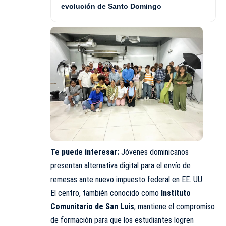
evolución de Santo Domingo
Te puede interesar:
Jóvenes dominicanos
presentan alternativa digital para el envío de
remesas ante nuevo impuesto federal en EE. UU.
El centro, también conocido como
Instituto
Comunitario de San Luis
, mantiene el compromiso
de formación para que los estudiantes logren