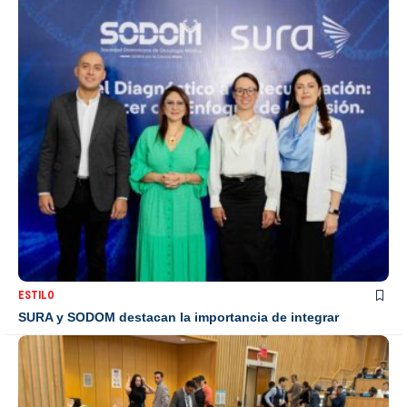
ESTILO
SURA y SODOM destacan la importancia de integrar