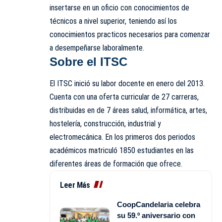
insertarse en un oficio con conocimientos de
técnicos a nivel superior, teniendo así los
conocimientos practicos necesarios para comenzar
a desempeñarse laboralmente.
Sobre el ITSC
El ITSC inició su labor docente en enero del 2013.
Cuenta con una oferta curricular de 27 carreras,
distribuidas en de 7 áreas salud, informática, artes,
hostelería, construcción, industrial y
electromecánica. En los primeros dos periodos
académicos matriculó 1850 estudiantes en las
diferentes áreas de formación que ofrece.
Leer Más
CoopCandelaria celebra
su 59.º aniversario con