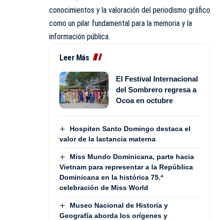
conocimientos y la valoración del periodismo gráfico
como un pilar fundamental para la memoria y la
información pública.
Leer Más
El Festival Internacional
del Sombrero regresa a
Ocoa en octubre
Hospiten Santo Domingo destaca el
valor de la lactancia materna
Miss Mundo Dominicana, parte hacia
Vietnam para representar a la República
Dominicana en la histórica 75.ª
celebración de Miss World
Museo Nacional de Historia y
Geografía aborda los orígenes y