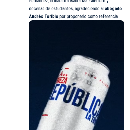
Fernández, la maestra Isaura Ma. Guerrero y
decenas de estudiantes, agradeciendo al
abogado
Andrés Toribio
por proponerlo como referencia.