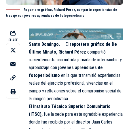
Reportero gráfico, Richard Pérez, comparte experiencias de
trabajo con jóvenes aprendices de fotoperiodismo
SHARE
Santo Domingo. —
El
reportero gráfico de De
Último Minuto, Richard Pérez
compartió
recientemente una nutrida jornada de intercambio y
aprendizaje con
jóvenes aprendices de
fotoperiodismo
en la que transmitió experiencias
reales del ejercicio profesional, vivencias en el
campo y reflexiones sobre el compromiso social de
la imagen periodística.
El
Instituto Técnico Superior Comunitario
(ITSC)
,
fue la sede para esta agradable experiencia
donde fue recibido por el director Juan Carlos