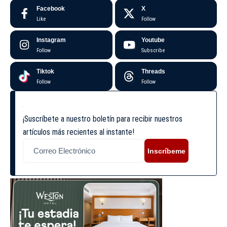
Facebook
X
Like
Follow
Instagram
Youtube
Follow
Subscribe
Tiktok
Threads
Follow
Follow
¡Suscríbete a nuestro boletín para recibir nuestros
artículos más recientes al instante!
Inscríbeme