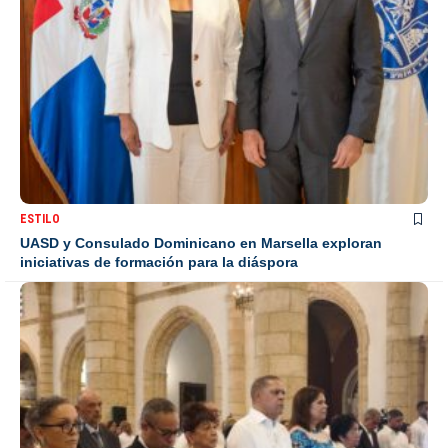
ESTILO
UASD y Consulado Dominicano en Marsella exploran
iniciativas de formación para la diáspora