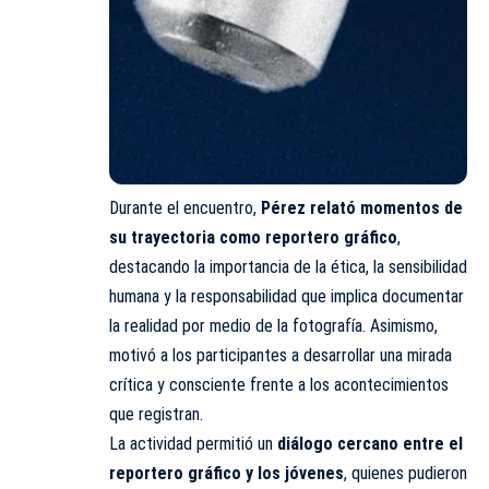
Durante el encuentro,
Pérez relató momentos de
su trayectoria como reportero gráfico
,
destacando la importancia de la ética, la sensibilidad
humana y la responsabilidad que implica documentar
la realidad por medio de la fotografía. Asimismo,
motivó a los participantes a desarrollar una mirada
crítica y consciente frente a los acontecimientos
que registran.
La actividad permitió un
diálogo cercano entre el
reportero gráfico y los jóvenes
, quienes pudieron