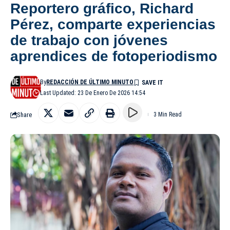
Reportero gráfico, Richard
Pérez, comparte experiencias
de trabajo con jóvenes
aprendices de fotoperiodismo
By
REDACCIÓN DE ÚLTIMO MINUTO
Last Updated: 23 De Enero De 2026 14:54
Share
3 Min Read