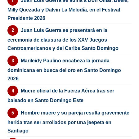
Juan Luis Guerra se suma a Don Omar, Beéle,
Milly Quezada y Dalvin La Melodía, en el Festival
Presidente 2026
Juan Luis Guerra se presentará en la
ceremonia de clausura de los XXV Juegos
Centroamericanos y del Caribe Santo Domingo
Marileidy Paulino encabeza la jornada
dominicana en busca del oro en Santo Domingo
2026
Muere oficial de la Fuerza Aérea tras ser
baleado en Santo Domingo Este
Hombre muere y su pareja resulta gravemente
herida tras ser arrollados por una jeepeta en
Santiago