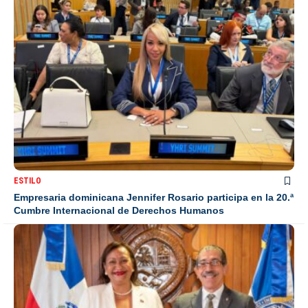
ESTILO
Empresaria dominicana Jennifer Rosario participa en la 20.ª
Cumbre Internacional de Derechos Humanos