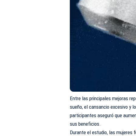
Entre las principales mejoras r
sueño, el cansancio excesivo y 
participantes aseguró que aument
sus beneficios.
Durante el estudio, las mujeres 