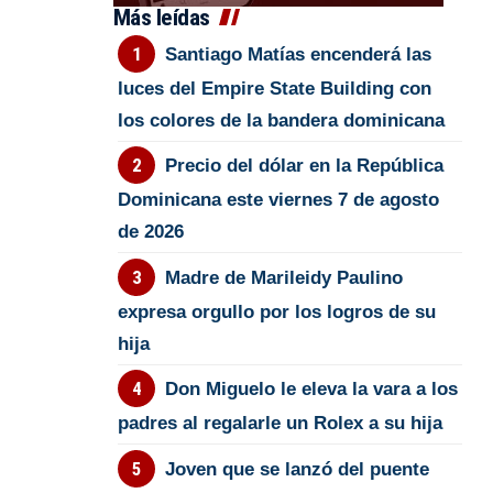
Más leídas
Santiago Matías encenderá las
luces del Empire State Building con
los colores de la bandera dominicana
Precio del dólar en la República
Dominicana este viernes 7 de agosto
de 2026
Madre de Marileidy Paulino
expresa orgullo por los logros de su
hija
Don Miguelo le eleva la vara a los
padres al regalarle un Rolex a su hija
Joven que se lanzó del puente