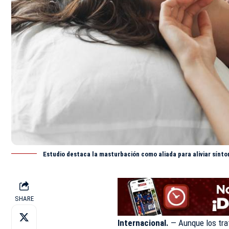
Estudio destaca la masturbación como aliada para aliviar sínt
SHARE
Internacional.
— Aunque los tra