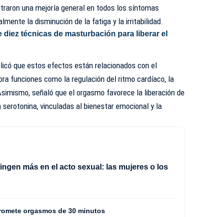
raron una mejoría general en todos los síntomas
ente la disminución de la fatiga y la irritabilidad.
diez técnicas de masturbación para liberar el
licó que estos efectos están relacionados con el
ra funciones como la regulación del ritmo cardíaco, la
. Asimismo, señaló que el orgasmo favorece la liberación de
 serotonina, vinculadas al bienestar emocional y la
ingen más en el acto sexual: las mujeres o los
promete orgasmos de 30 minutos