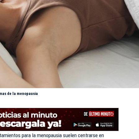
omas de la menopausia
tamientos para la menopausia suelen centrarse en