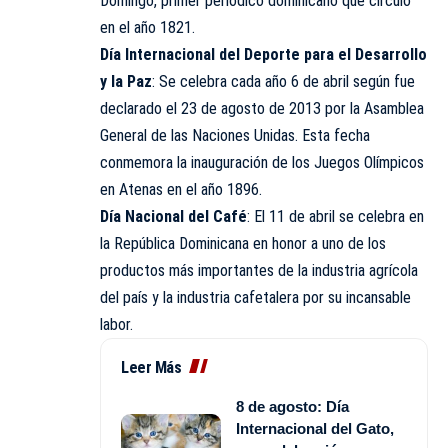
Domingo, primer periódico dominicano que circuló
en el año 1821.
Día Internacional del Deporte para el Desarrollo
y la Paz
: Se celebra cada año 6 de abril según fue
declarado el 23 de agosto de 2013 por la Asamblea
General de las Naciones Unidas. Esta fecha
conmemora la inauguración de los Juegos Olímpicos
en Atenas en el año 1896.
Día Nacional del Café
: El 11 de abril se celebra en
la República Dominicana en honor a uno de los
productos más importantes de la industria agrícola
del país y la industria cafetalera por su incansable
labor.
Leer Más
8 de agosto: Día
Internacional del Gato,