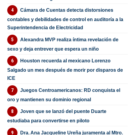
Cámara de Cuentas detecta distorsiones
contables y debilidades de control en auditoría a la
Superintendencia de Electricidad
Alexandra MVP realiza íntima revelación de
sexo y deja entrever que espera un niño
Houston recuerda al mexicano Lorenzo
Salgado un mes después de morir por disparos de
ICE
Juegos Centroamericanos: RD conquista el
oro y mantienen su dominio regional
Joven que se lanzó del puente Duarte
estudiaba para convertirse en piloto
Dra. Ana Jacqueline Ureña juramenta al Mtro.