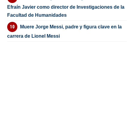
Efraín Javier como director de Investigaciones de la
Facultad de Humanidades
Muere Jorge Messi, padre y figura clave en la
carrera de Lionel Messi