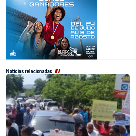
Noticias relacionadas