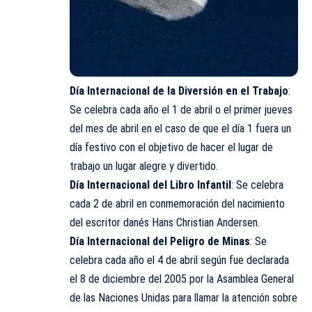
Día Internacional de la Diversión en el Trabajo
:
Se celebra cada año el 1 de abril o el primer jueves
del mes de abril en el caso de que el día 1 fuera un
día festivo con el objetivo de hacer el lugar de
trabajo un lugar alegre y divertido.
Día Internacional del Libro Infantil
: Se celebra
cada 2 de abril en conmemoración del nacimiento
del escritor danés Hans Christian Andersen.
Día Internacional del Peligro de Minas
: Se
celebra cada año el 4 de abril según fue declarada
el 8 de diciembre del 2005 por la Asamblea General
de las Naciones Unidas para llamar la atención sobre