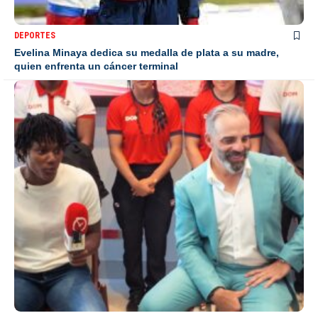
DEPORTES
Evelina Minaya dedica su medalla de plata a su madre,
quien enfrenta un cáncer terminal