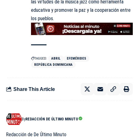
las virtudes de la música jazz como herramienta
educativa y promover la paz y la cooperación entre
los pueblos.
TAGGED:
ABRIL
EFEMÉRIDES
REPÚBLICA DOMINICANA
Share This Article
By
REDACCIÓN DE ÚLTIMO MINUTO
Redacción de De Último Minuto