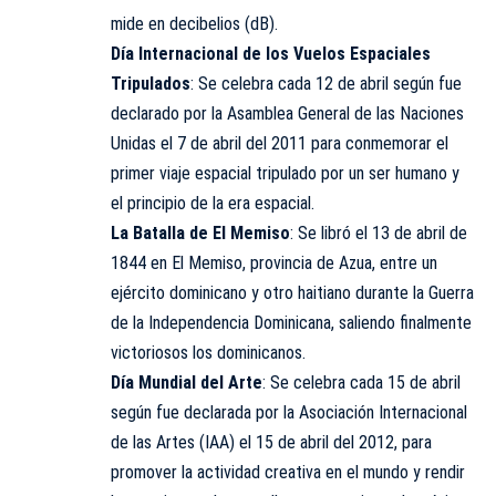
mide en decibelios (dB).
Día Internacional de los Vuelos Espaciales
Tripulados
: Se celebra cada 12 de abril según fue
declarado por la Asamblea General de las Naciones
Unidas el 7 de abril del 2011 para conmemorar el
primer viaje espacial tripulado por un ser humano y
el principio de la era espacial.
La Batalla de El Memiso
: Se libró el 13 de abril de
1844 en El Memiso, provincia de Azua, entre un
ejército dominicano y otro haitiano durante la Guerra
de la Independencia Dominicana, saliendo finalmente
victoriosos los dominicanos.
Día Mundial del Arte
: Se celebra cada 15 de abril
según fue declarada por la Asociación Internacional
de las Artes (IAA) el 15 de abril del 2012, para
promover la actividad creativa en el mundo y rendir