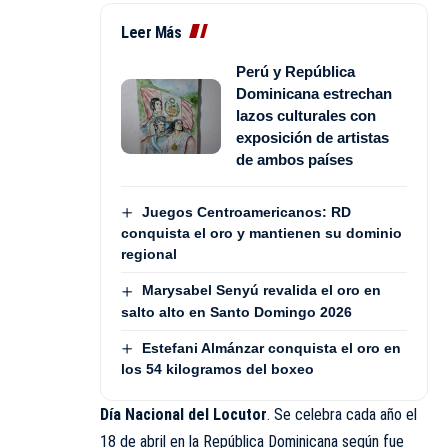
Leer Más
Perú y República
Dominicana estrechan
lazos culturales con
exposición de artistas
de ambos países
Juegos Centroamericanos: RD
conquista el oro y mantienen su dominio
regional
Marysabel Senyú revalida el oro en
salto alto en Santo Domingo 2026
Estefani Almánzar conquista el oro en
los 54 kilogramos del boxeo
Día Nacional del Locutor
. Se celebra cada año el
18 de abril en la República Dominicana según fue