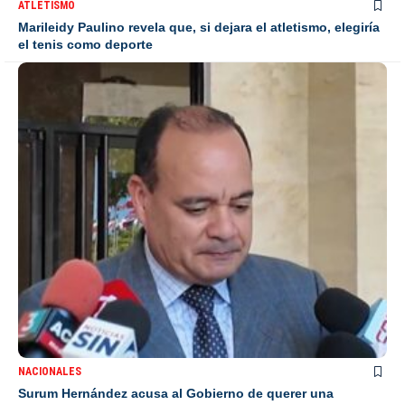
ATLETISMO
Marileidy Paulino revela que, si dejara el atletismo, elegiría
el tenis como deporte
NACIONALES
Surum Hernández acusa al Gobierno de querer una