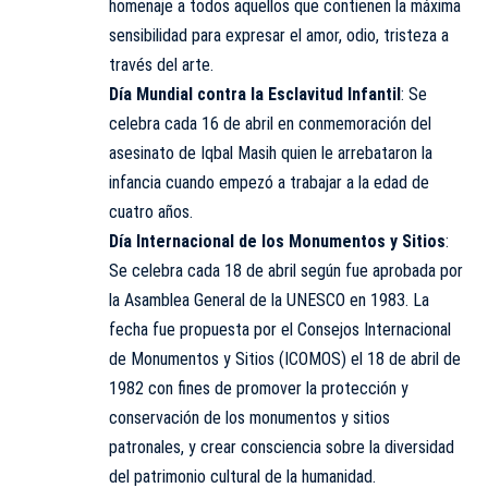
homenaje a todos aquellos que contienen la máxima
sensibilidad para expresar el amor, odio, tristeza a
través del arte.
Día Mundial contra la Esclavitud Infantil
: Se
celebra cada 16 de abril en conmemoración del
asesinato de Iqbal Masih quien le arrebataron la
infancia cuando empezó a trabajar a la edad de
cuatro años.
Día Internacional de los Monumentos y Sitios
:
Se celebra cada 18 de abril según fue aprobada por
la Asamblea General de la UNESCO en 1983. La
fecha fue propuesta por el Consejos Internacional
de Monumentos y Sitios (ICOMOS) el 18 de abril de
1982 con fines de promover la protección y
conservación de los monumentos y sitios
patronales, y crear consciencia sobre la diversidad
del patrimonio cultural de la humanidad.