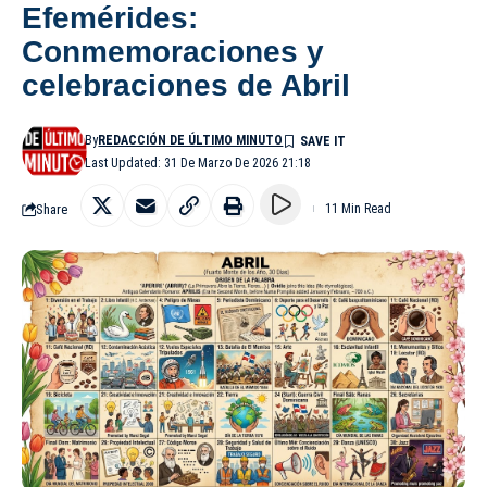
Efemérides:
Conmemoraciones y
celebraciones de Abril
By
REDACCIÓN DE ÚLTIMO MINUTO
Last Updated: 31 De Marzo De 2026 21:18
Share
11 Min Read