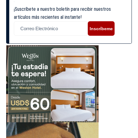
¡Suscríbete a nuestro boletín para recibir nuestros
artículos más recientes al instante!
Inscríbeme