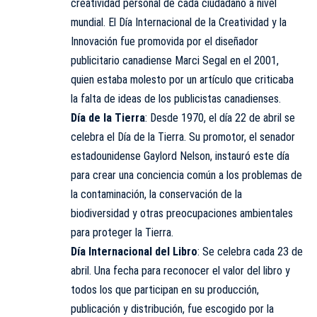
creatividad personal de cada ciudadano a nivel
mundial. El Día Internacional de la Creatividad y la
Innovación fue promovida por el diseñador
publicitario canadiense Marci Segal en el 2001,
quien estaba molesto por un artículo que criticaba
la falta de ideas de los publicistas canadienses.
Día de la Tierra
: Desde 1970, el día 22 de abril se
celebra el Día de la Tierra. Su promotor, el senador
estadounidense Gaylord Nelson, instauró este día
para crear una conciencia común a los problemas de
la contaminación, la conservación de la
biodiversidad y otras preocupaciones ambientales
para proteger la Tierra.
Día Internacional del Libro
: Se celebra cada 23 de
abril. Una fecha para reconocer el valor del libro y
todos los que participan en su producción,
publicación y distribución, fue escogido por la