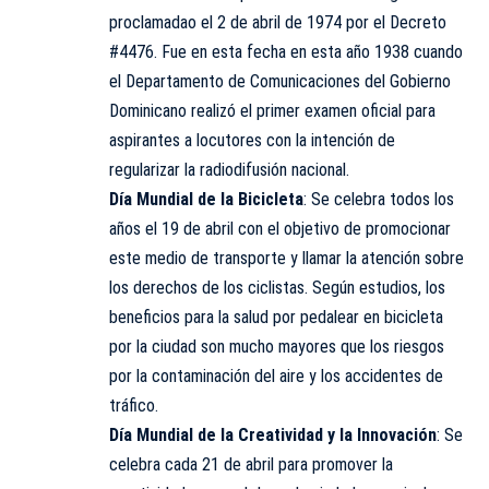
proclamadao el 2 de abril de 1974 por el Decreto
#4476. Fue en esta fecha en esta año 1938 cuando
el Departamento de Comunicaciones del Gobierno
Dominicano realizó el primer examen oficial para
aspirantes a locutores con la intención de
regularizar la radiodifusión nacional.
Día Mundial de la Bicicleta
: Se celebra todos los
años el 19 de abril con el objetivo de promocionar
este medio de transporte y llamar la atención sobre
los derechos de los ciclistas. Según estudios, los
beneficios para la salud por pedalear en bicicleta
por la ciudad son mucho mayores que los riesgos
por la contaminación del aire y los accidentes de
tráfico.
Día Mundial de la Creatividad y la Innovación
: Se
celebra cada 21 de abril para promover la