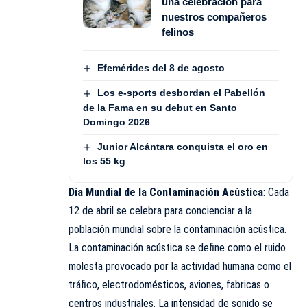
una celebración para
nuestros compañeros
felinos
Efemérides del 8 de agosto
Los e-sports desbordan el Pabellón
de la Fama en su debut en Santo
Domingo 2026
Junior Alcántara conquista el oro en
los 55 kg
Día Mundial de la Contaminación Acústica
: Cada
12 de abril se celebra para concienciar a la
población mundial sobre la contaminación acústica.
La contaminación acústica se define como el ruido
molesta provocado por la actividad humana como el
tráfico, electrodomésticos, aviones, fabricas o
centros industriales. La intensidad de sonido se