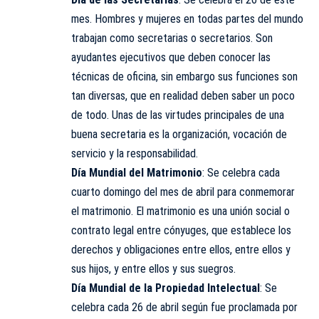
mes. Hombres y mujeres en todas partes del mundo
trabajan como secretarias o secretarios. Son
ayudantes ejecutivos que deben conocer las
técnicas de oficina, sin embargo sus funciones son
tan diversas, que en realidad deben saber un poco
de todo. Unas de las virtudes principales de una
buena secretaria es la organización, vocación de
servicio y la responsabilidad.
Día Mundial del Matrimonio
: Se celebra cada
cuarto domingo del mes de abril para conmemorar
el matrimonio. El matrimonio es una unión social o
contrato legal entre cónyuges, que establece los
derechos y obligaciones entre ellos, entre ellos y
sus hijos, y entre ellos y sus suegros.
Día Mundial de la Propiedad Intelectual
: Se
celebra cada 26 de abril según fue proclamada por