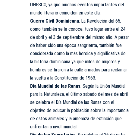
UNESCO, ya que muchos eventos importantes del
mundo literario coinciden en este día.
Guerra Civil Dominicana
: La Revolución del 65,
como también se le conoce, tuvo lugar entre el 24
de abril y el 3 de septiembre del mismo año. A pesar
de haber sido una época sangrienta, también fue
considerada como la más heroica y significativa de
la historia dominicana ya que miles de mujeres y
hombres se tiraron a la calle armados para reclamar
la vuelta a la Constitución de 1963.
Día Mundial de las Ranas
: Según la Unión Mundial
para la Naturaleza, el último sabado del mes de abril
se celebra el Día Mundial de las Ranas con el
objetivo de educar la población sobre la importancia
de estos animales y la amenaza de extinción que
enfrentan a nivel mundial.
Día de las Secretarias
: Se celebra el 26 de este