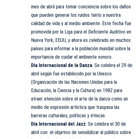
mes de abril para tomar conciencia sobre los daños
que pueden generar los ruidos tanto a nuestra
calidad de vida y al medio ambiente. Este fecha fue
promovida por la Liga para el Deficiente Auditivo en
Nueva York, EEUU, y ahora es celebrado en muchos
países para informar a la población mundial sobre la
importancia de cuidar el ambiente sonoro.
Día Internacional de la Danza
: Se celebra el 29 de
abril según fue establecido por la Unesco
(Organización de las Naciones Unidas para la
Educación, la Ciencia y la Cultura) en 1982 para
atraer atención sobre el arte de la danza como un
medio de expresión artística que traspasa las
barreras culturales, políticas y étnicas.
Día Internacional del
Jazz
:
Se celebra el 30 de
abril con el objetivo de sensibilizar al público sobre