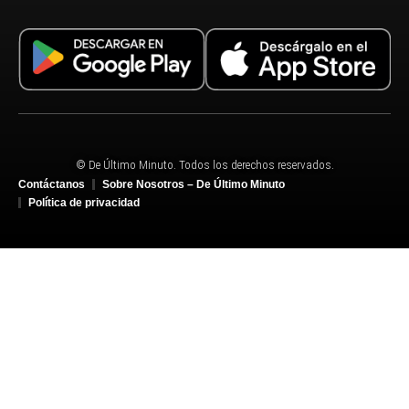
© De Último Minuto. Todos los derechos reservados.
Contáctanos
Sobre Nosotros – De Último Minuto
Política de privacidad