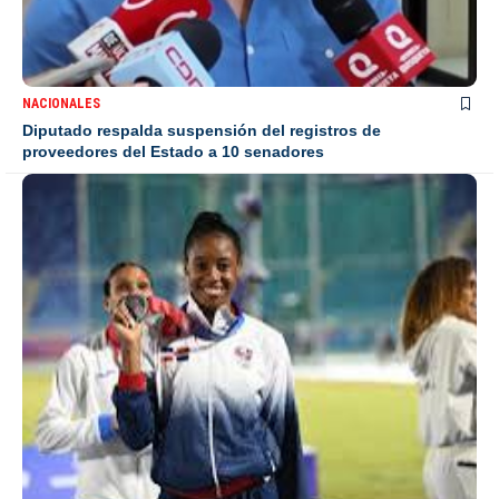
NACIONALES
Diputado respalda suspensión del registros de
proveedores del Estado a 10 senadores