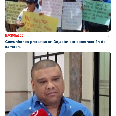
NACIONALES
Comunitarios protestan en Dajabón por construcción de
carretera