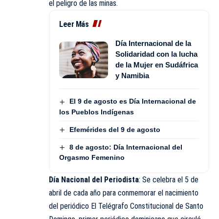
el peligro de las minas.
Leer Más
Día Internacional de la
Solidaridad con la lucha
de la Mujer en Sudáfrica
y Namibia
El 9 de agosto es Día Internacional de
los Pueblos Indígenas
Efemérides del 9 de agosto
8 de agosto: Día Internacional del
Orgasmo Femenino
Día Nacional del Periodista
: Se celebra el 5 de
abril de cada año para conmemorar el nacimiento
del periódico El Telégrafo Constitucional de Santo