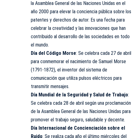
la Asamblea General de las Naciones Unidas en el
año 2000 para elevar la conciencia pública sobre los
patentes y derechos de autor. Es una fecha para
celebrar la creatividad y las innovaciones que han
contribuido al desarrollo de las sociedades en todo
el mundo.
Día del
Código Morse
: Se celebra cada 27 de abril
para conmemorar el nacimiento de Samuel Morse
(1791-1872), el inventor del sistema de
comunicación que utiliza pulsos eléctricos para
transmitir mensajes.
Día Mundial de la Seguridad y Salud de Trabajo
:
Se celebra cada 28 de abril según una proclamación
de la Asamblea General de las Naciones Unidas para
promover el trabajo seguro, saludable y decente.
Día Internacional de Concienciación sobre el
Ruido
: Se realiza cada año el último miércoles del