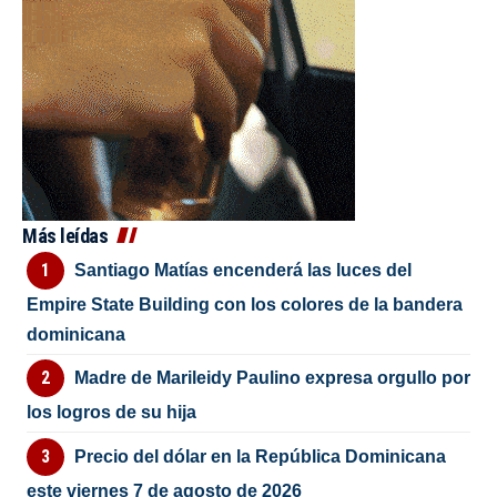
Más leídas
Santiago Matías encenderá las luces del
Empire State Building con los colores de la bandera
dominicana
Madre de Marileidy Paulino expresa orgullo por
los logros de su hija
Precio del dólar en la República Dominicana
este viernes 7 de agosto de 2026