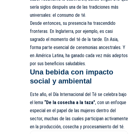
sería siglos después una de las tradiciones más
universales: el consumo de té.
Desde entonces, su presencia ha trascendido
fronteras. En Inglaterra, por ejemplo, es casi
sagrado el momento del té de la tarde. En Asia,
forma parte esencial de ceremonias ancestrales. Y
en América Latina, ha ganado cada vez más adeptos
por sus beneficios saludables.
Una bebida con impacto
social y ambiental
Este año, el Día Internacional del Té se celebra bajo
el lema
“De la cosecha a la taza”
, con un enfoque
especial en el papel de las mujeres dentro del
sector, muchas de las cuales participan activamente
en la producción, cosecha y procesamiento del té.