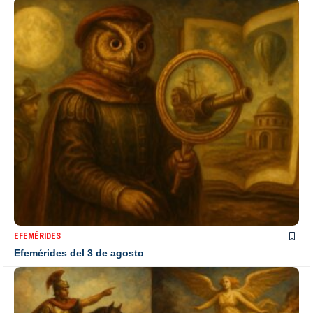
EFEMÉRIDES
Efemérides del 3 de agosto