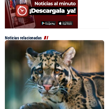
Noticias relacionadas