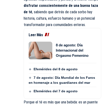
disfrutar conscientemente de una buena taza
de té
, sabiendo que detrás de cada sorbo hay
historia, cultura, esfuerzo humano y un potencial
transformador para comunidades enteras.
Leer Más
8 de agosto: Día
Internacional del
Orgasmo Femenino
Efemérides del 8 de agosto
7 de agosto: Día Mundial de los Faros
en homenaje a los guardianes del mar
Efemérides del 7 de agosto
Porque el té es más que una bebida: es un puente