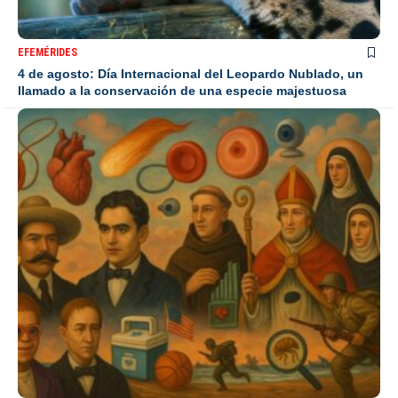
EFEMÉRIDES
4 de agosto: Día Internacional del Leopardo Nublado, un
llamado a la conservación de una especie majestuosa