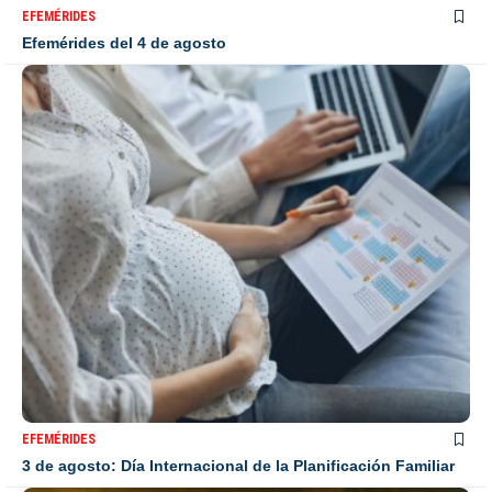
EFEMÉRIDES
Efemérides del 4 de agosto
EFEMÉRIDES
3 de agosto: Día Internacional de la Planificación Familiar