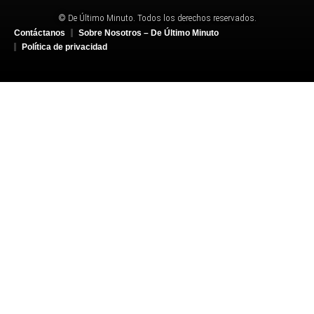
© De Último Minuto. Todos los derechos reservados.
Contáctanos
Sobre Nosotros – De Último Minuto
Política de privacidad