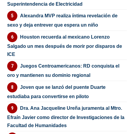
Superintendencia de Electricidad
Alexandra MVP realiza íntima revelación de
sexo y deja entrever que espera un niño
Houston recuerda al mexicano Lorenzo
Salgado un mes después de morir por disparos de
ICE
Juegos Centroamericanos: RD conquista el
oro y mantienen su dominio regional
Joven que se lanzó del puente Duarte
estudiaba para convertirse en piloto
Dra. Ana Jacqueline Ureña juramenta al Mtro.
Efraín Javier como director de Investigaciones de la
Facultad de Humanidades