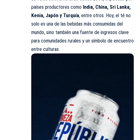
países productores como
India, China, Sri Lanka,
Kenia, Japón y Turquía
, entre otros. Hoy, el té no
solo es una de las bebidas más consumidas del
mundo, sino también una fuente de ingresos clave
para comunidades rurales y un símbolo de encuentro
entre culturas.