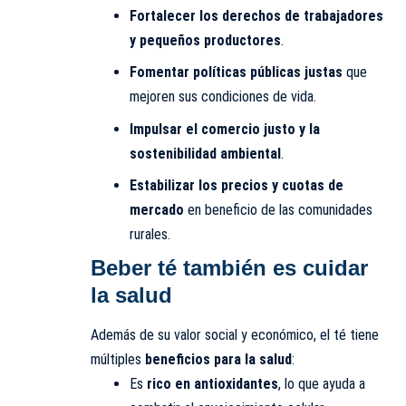
Fortalecer los derechos de trabajadores
y pequeños productores
.
Fomentar políticas públicas justas
que
mejoren sus condiciones de vida.
Impulsar el comercio justo y la
sostenibilidad ambiental
.
Estabilizar los precios y cuotas de
mercado
en beneficio de las comunidades
rurales.
Beber té también es cuidar
la salud
Además de su valor social y económico, el té tiene
múltiples
beneficios para la salud
:
Es
rico en antioxidantes
, lo que ayuda a