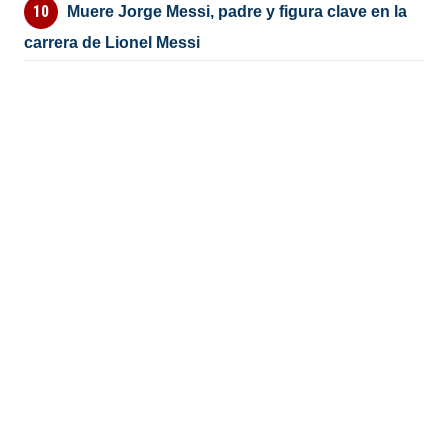
Muere Jorge Messi, padre y figura clave en la
carrera de Lionel Messi