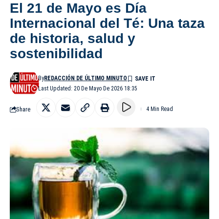
El 21 de Mayo es Día
Internacional del Té: Una taza
de historia, salud y
sostenibilidad
By
REDACCIÓN DE ÚLTIMO MINUTO
Last Updated: 20 De Mayo De 2026 18:35
Share
4 Min Read