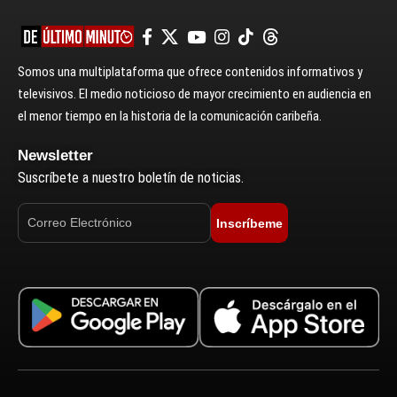
Somos una multiplataforma que ofrece contenidos informativos y
televisivos. El medio noticioso de mayor crecimiento en audiencia en
el menor tiempo en la historia de la comunicación caribeña.
Newsletter
Suscríbete a nuestro boletín de noticias.
Inscríbeme