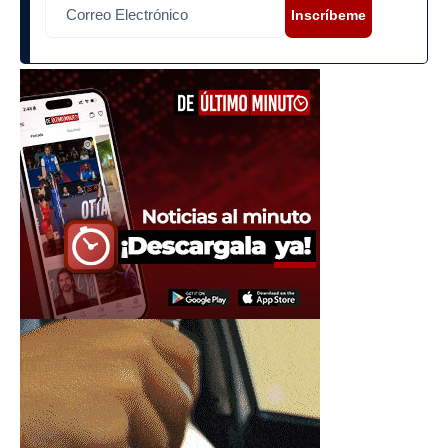
Inscríbeme