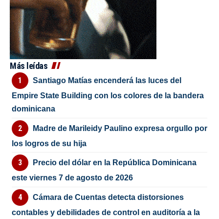
Más leídas
Santiago Matías encenderá las luces del
Empire State Building con los colores de la bandera
dominicana
Madre de Marileidy Paulino expresa orgullo por
los logros de su hija
Precio del dólar en la República Dominicana
este viernes 7 de agosto de 2026
Cámara de Cuentas detecta distorsiones
contables y debilidades de control en auditoría a la