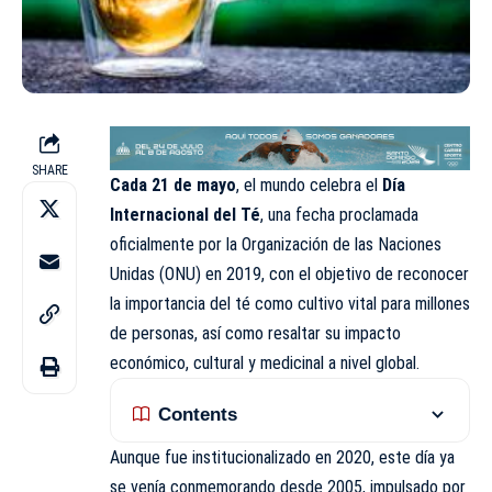
SHARE
Cada 21 de mayo
, el mundo celebra el
Día
Internacional del Té
, una fecha proclamada
oficialmente por la Organización de las Naciones
Unidas (ONU) en 2019, con el objetivo de reconocer
la importancia del té como cultivo vital para millones
de personas, así como resaltar su impacto
económico, cultural y medicinal a nivel global.
Contents
Aunque fue institucionalizado en 2020, este día ya
se venía conmemorando desde 2005, impulsado por