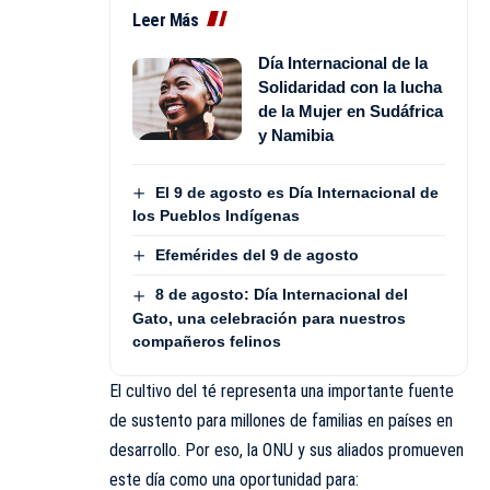
Leer Más
Día Internacional de la
Solidaridad con la lucha
de la Mujer en Sudáfrica
y Namibia
El 9 de agosto es Día Internacional de
los Pueblos Indígenas
Efemérides del 9 de agosto
8 de agosto: Día Internacional del
Gato, una celebración para nuestros
compañeros felinos
El cultivo del té representa una importante fuente
de sustento para millones de familias en países en
desarrollo. Por eso, la ONU y sus aliados promueven
este día como una oportunidad para: