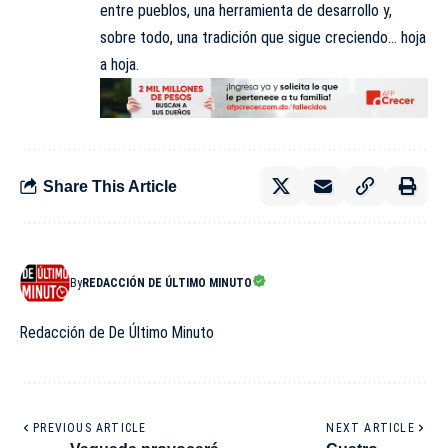
entre pueblos, una herramienta de desarrollo y,
sobre todo, una tradición que sigue creciendo… hoja
a hoja.
Share This Article
By
REDACCIÓN DE ÚLTIMO MINUTO
Redacción de De Último Minuto
PREVIOUS ARTICLE
NEXT ARTICLE