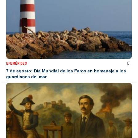
EFEMÉRIDES
7 de agosto: Día Mundial de los Faros en homenaje a los
guardianes del mar