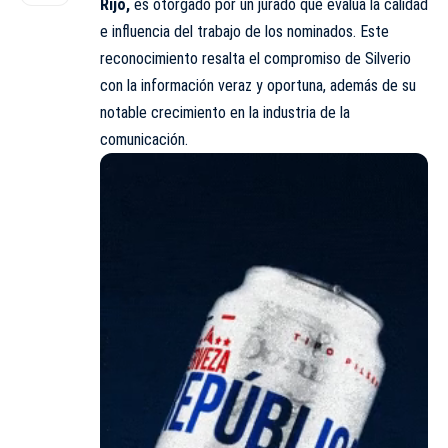
Rijo,
es otorgado por un jurado que evalúa la calidad
e influencia del trabajo de los nominados. Este
reconocimiento resalta el compromiso de Silverio
con la información veraz y oportuna, además de su
notable crecimiento en la industria de la
comunicación.