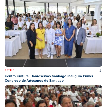
ESTILO
Centro Cultural Banreservas Santiago inaugura Primer
Congreso de Artesanos de Santiago