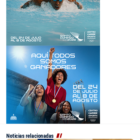
Noticias relacionadas