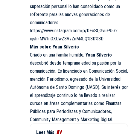
superación personal lo han consolidado como un
referente para las nuevas generaciones de
comunicadores.
https://www.instagram.com/p/DEoSQGvuF95/?
igsh=MWtnOXUwZ3VvZnM4bQ%3D%3D
Más sobre Yoan Silverio
Criado en una familia humilde,
Yoan Silverio
descubrió desde temprana edad su pasión por la
comunicación. Es licenciado en Comunicación Social,
mención Periodismo, egresado de la Universidad
Autónoma de Santo Domingo (UASD). Su interés por
el aprendizaje continuo lo ha llevado a realizar
cursos en áreas complementarias como Finanzas
Públicas para Periodistas y Comunicadores,
Community Management y Marketing Digital.
Leer Más