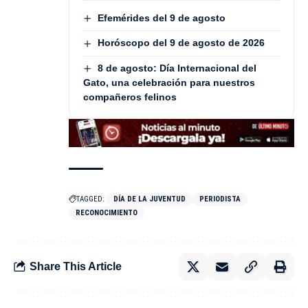
Efemérides del 9 de agosto
Horóscopo del 9 de agosto de 2026
8 de agosto: Día Internacional del
Gato, una celebración para nuestros
compañeros felinos
TAGGED:
DÍA DE LA JUVENTUD
PERIODISTA
RECONOCIMIENTO
Share This Article