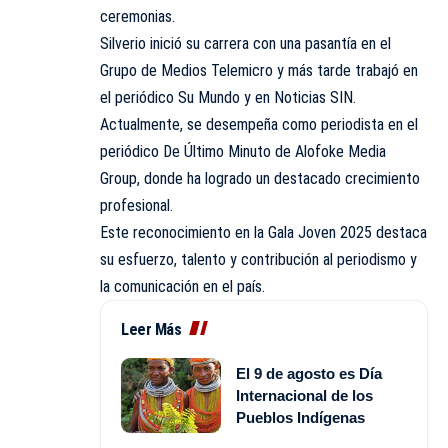
ceremonias.
Silverio inició su carrera con una pasantía en el
Grupo de Medios Telemicro y más tarde trabajó en
el periódico Su Mundo y en Noticias SIN.
Actualmente, se desempeña como periodista en el
periódico De Último Minuto de Alofoke Media
Group, donde ha logrado un destacado crecimiento
profesional.
Este reconocimiento en la Gala Joven 2025 destaca
su esfuerzo, talento y contribución al periodismo y
la comunicación en el país.
Leer Más
El 9 de agosto es Día
Internacional de los
Pueblos Indígenas