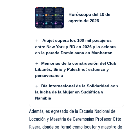
Horóscopo del 10 de
agosto de 2026
Arajet supera los 100 mil pasajeros
entre New York y RD en 2026 y lo celebra
en la parada Dominicana en Manhattan
Memorias de la construcción del Club
Libanés, Sirio y Palestino: esfuerzo y
perseverancia
Día Internacional de la Solidaridad con
la lucha de la Mujer en Sudáfrica y
Namibia
Además, es egresado de la Escuela Nacional de
Locución y Maestría de Ceremonias Profesor Otto
Rivera, donde se formó como locutor y maestro de