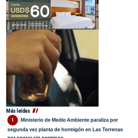
Más leídas
Ministerio de Medio Ambiente paraliza por
segunda vez planta de hormigón en Las Terrenas
por operar sin permisos