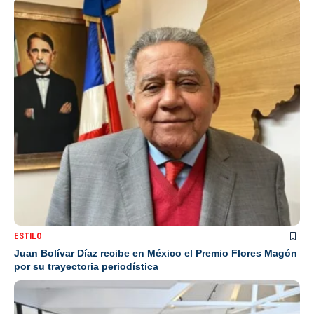
ESTILO
Juan Bolívar Díaz recibe en México el Premio Flores Magón
por su trayectoria periodística