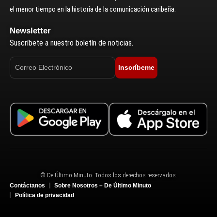
el menor tiempo en la historia de la comunicación caribeña.
Newsletter
Suscríbete a nuestro boletín de noticias.
Inscríbeme
© De Último Minuto. Todos los derechos reservados.
Contáctanos
Sobre Nosotros – De Último Minuto
Política de privacidad