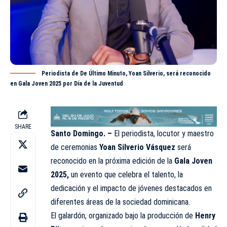
Periodista de De Último Minuto, Yoan Silverio, será reconocido
en Gala Joven 2025 por Día de la Juventud
SHARE
Santo Domingo. –
El periodista, locutor y maestro
de ceremonias
Yoan Silverio Vásquez
será
reconocido en la próxima edición de la
Gala Joven
2025,
un evento que celebra el talento, la
dedicación y el impacto de jóvenes destacados en
diferentes áreas de la sociedad dominicana.
El galardón, organizado bajo la producción de
Henry