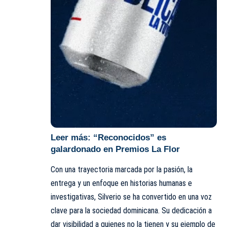
Leer más:
“Reconocidos” es
galardonado en Premios La Flor
Con una trayectoria marcada por la pasión, la
entrega y un enfoque en historias humanas e
investigativas, Silverio se ha convertido en una voz
clave para la sociedad dominicana. Su dedicación a
dar visibilidad a quienes no la tienen y su ejemplo de