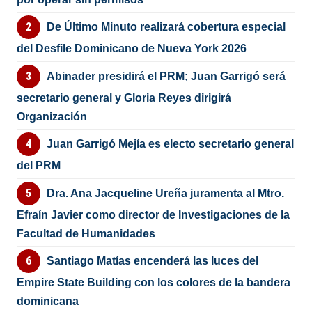
De Último Minuto realizará cobertura especial
del Desfile Dominicano de Nueva York 2026
Abinader presidirá el PRM; Juan Garrigó será
secretario general y Gloria Reyes dirigirá
Organización
Juan Garrigó Mejía es electo secretario general
del PRM
Dra. Ana Jacqueline Ureña juramenta al Mtro.
Efraín Javier como director de Investigaciones de la
Facultad de Humanidades
Santiago Matías encenderá las luces del
Empire State Building con los colores de la bandera
dominicana