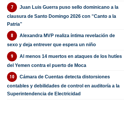
Juan Luis Guerra puso sello dominicano a la
clausura de Santo Domingo 2026 con “Canto a la
Patria”
Alexandra MVP realiza íntima revelación de
sexo y deja entrever que espera un niño
Al menos 14 muertos en ataques de los hutíes
del Yemen contra el puerto de Moca
Cámara de Cuentas detecta distorsiones
contables y debilidades de control en auditoría a la
Superintendencia de Electricidad