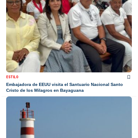
ESTILO
Embajadora de EEUU visita el Santuario Nacional Santo
Cristo de los Milagros en Bayaguana