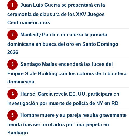
Juan Luis Guerra se presentará en la
ceremonia de clausura de los XXV Juegos
Centroamericanos
Marileidy Paulino encabeza la jornada
dominicana en busca del oro en Santo Domingo
2026
Santiago Matías encenderá las luces del
Empire State Building con los colores de la bandera
dominicana
Hansel García revela EE. UU. participará en
investigación por muerte de policía de NY en RD
Hombre muere y su pareja resulta gravemente
herida tras ser arrollados por una jeepeta en
Santiago