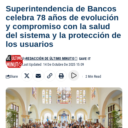
Superintendencia de Bancos
celebra 78 años de evolución
y compromiso con la salud
del sistema y la protección de
los usuarios
By
REDACCIÓN DE ÚLTIMO MINUTO
Last Updated: 14 De Octubre De 2025 15:09
Share
2 Min Read