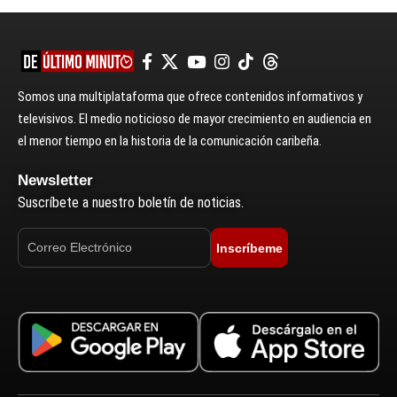
Somos una multiplataforma que ofrece contenidos informativos y
televisivos. El medio noticioso de mayor crecimiento en audiencia en
el menor tiempo en la historia de la comunicación caribeña.
Newsletter
Suscríbete a nuestro boletín de noticias.
Inscríbeme