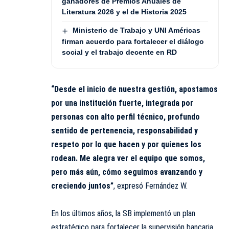
ganadores de Premios Anuales de
Literatura 2026 y el de Historia 2025
Ministerio de Trabajo y UNI Américas
firman acuerdo para fortalecer el diálogo
social y el trabajo decente en RD
“Desde el inicio de nuestra gestión, apostamos
por una institución fuerte, integrada por
personas con alto perfil técnico, profundo
sentido de pertenencia, responsabilidad y
respeto por lo que hacen y por quienes los
rodean. Me alegra ver el equipo que somos,
pero más aún, cómo seguimos avanzando y
creciendo juntos”
, expresó Fernández W.
En los últimos años, la SB implementó un plan
estratégico para fortalecer la supervisión bancaria