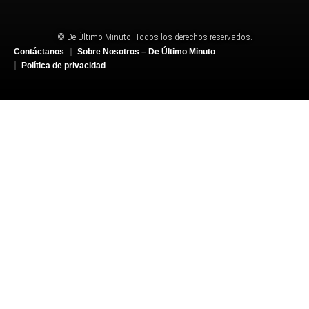
© De Último Minuto. Todos los derechos reservados.
Contáctanos
Sobre Nosotros – De Último Minuto
Política de privacidad