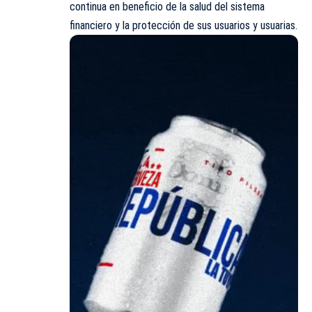
continua en beneficio de la salud del sistema
financiero y la protección de sus usuarios y usuarias.