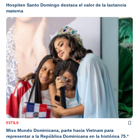
Hospiten Santo Domingo destaca el valor de la lactancia
materna
ESTILO
Miss Mundo Dominicana, parte hacia Vietnam para
representar a la República Dominicana en la histórica 75.ª