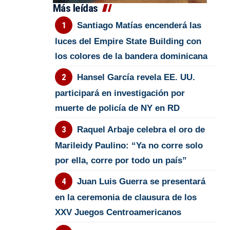
Más leídas
Santiago Matías encenderá las
luces del Empire State Building con
los colores de la bandera dominicana
Hansel García revela EE. UU.
participará en investigación por
muerte de policía de NY en RD
Raquel Arbaje celebra el oro de
Marileidy Paulino: “Ya no corre solo
por ella, corre por todo un país”
Juan Luis Guerra se presentará
en la ceremonia de clausura de los
XXV Juegos Centroamericanos