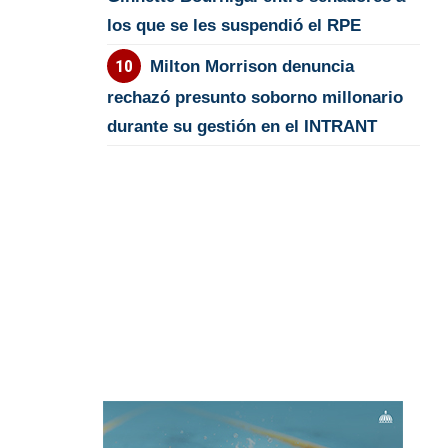
los que se les suspendió el RPE
Milton Morrison denuncia
rechazó presunto soborno millonario
durante su gestión en el INTRANT