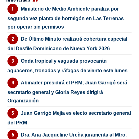
Ministerio de Medio Ambiente paraliza por
segunda vez planta de hormigón en Las Terrenas
por operar sin permisos
De Último Minuto realizará cobertura especial
del Desfile Dominicano de Nueva York 2026
Onda tropical y vaguada provocarán
aguaceros, tronadas y ráfagas de viento este lunes
Abinader presidirá el PRM; Juan Garrigó será
secretario general y Gloria Reyes dirigirá
Organización
Juan Garrigó Mejía es electo secretario general
del PRM
Dra. Ana Jacqueline Ureña juramenta al Mtro.