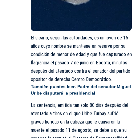
El sicario, según las autoridades, es un joven de 15
años cuyo nombre se mantiene en reserva por su
condición de menor de edad y que fue capturado en
flagrancia el pasado 7 de junio en Bogotá, minutos
después del atentado contra el senador del partido
opositor de derecha Centro Democrático.
También puedes leer:
Padre del senador Miguel
Uribe disputará la presidencial
La sentencia, emitida tan solo 80 días después del
atentado a tiros en el que Uribe Turbay sufrió
graves heridas en la cabeza que le causaron la
muerte el pasado 11 de agosto, se debe a que su