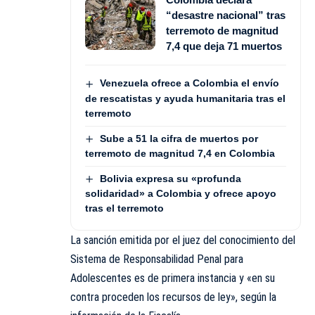
“desastre nacional” tras
terremoto de magnitud
7,4 que deja 71 muertos
Venezuela ofrece a Colombia el envío
de rescatistas y ayuda humanitaria tras el
terremoto
Sube a 51 la cifra de muertos por
terremoto de magnitud 7,4 en Colombia
Bolivia expresa su «profunda
solidaridad» a Colombia y ofrece apoyo
tras el terremoto
La sanción emitida por el juez del conocimiento del
Sistema de Responsabilidad Penal para
Adolescentes es de primera instancia y «en su
contra proceden los recursos de ley», según la