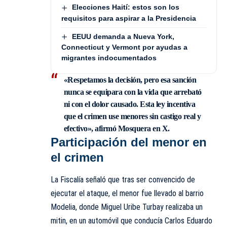
Elecciones Haití: estos son los
requisitos para aspirar a la Presidencia
EEUU demanda a Nueva York,
Connecticut y Vermont por ayudas a
migrantes indocumentados
«Respetamos la decisión, pero esa sanción
nunca se equipara con la vida que arrebató
ni con el dolor causado. Esta ley incentiva
que el crimen use menores sin castigo real y
efectivo», afirmó Mosquera en
X.
Participación del menor en
el crimen
La Fiscalía señaló que tras ser convencido de
ejecutar el ataque, el menor fue llevado al barrio
Modelia, donde Miguel Uribe Turbay realizaba un
mitin, en un automóvil que conducía Carlos Eduardo