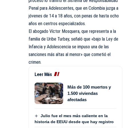
proceso lo tramitó el Sistema de Responsabilidad
Penal para Adolescentes, que en Colombia juzga a
jóvenes de 14 a 18 años, con penas de hasta ocho
años en centros especializados.
El abogado Víctor Mosquera, que representa a la
familia de Uribe Turbay, señaló que «bajo la Ley de
Infancia y Adolescencia se impuso una de las
sanciones más altas al menor» que cometió el
crimen.
Leer Más
Más de 100 muertos y
1.500 viviendas
afectadas
Julio fue el mes más caliente en la
historia de EEUU desde que hay registro