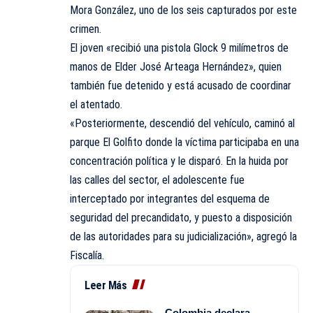
Mora González, uno de los seis capturados por este
crimen.
El joven «recibió una pistola Glock 9 milímetros de
manos de Elder José Arteaga Hernández», quien
también fue detenido y está acusado de coordinar
el atentado.
«Posteriormente, descendió del vehículo, caminó al
parque El Golfito donde la víctima participaba en una
concentración política y le disparó. En la huida por
las calles del sector, el adolescente fue
interceptado por integrantes del esquema de
seguridad del precandidato, y puesto a disposición
de las autoridades para su judicialización», agregó la
Fiscalía.
Leer Más
Colombia declara