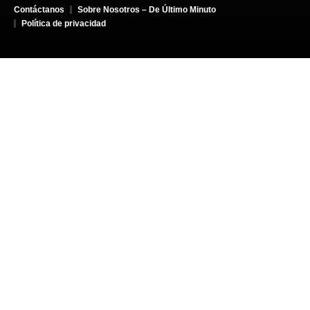
Contáctanos
Sobre Nosotros – De Último Minuto
Política de privacidad