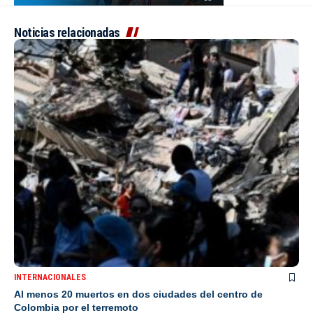
Noticias relacionadas
INTERNACIONALES
Al menos 20 muertos en dos ciudades del centro de
Colombia por el terremoto