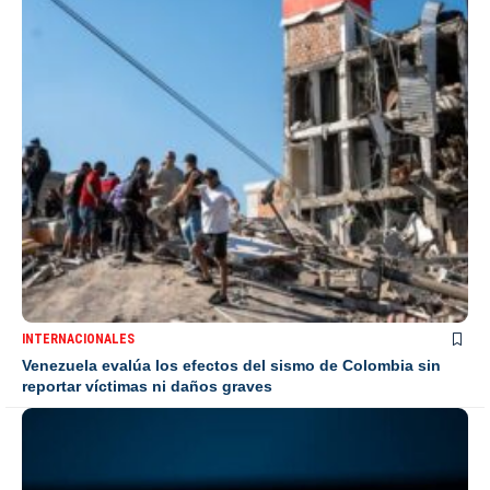
INTERNACIONALES
Venezuela evalúa los efectos del sismo de Colombia sin
reportar víctimas ni daños graves