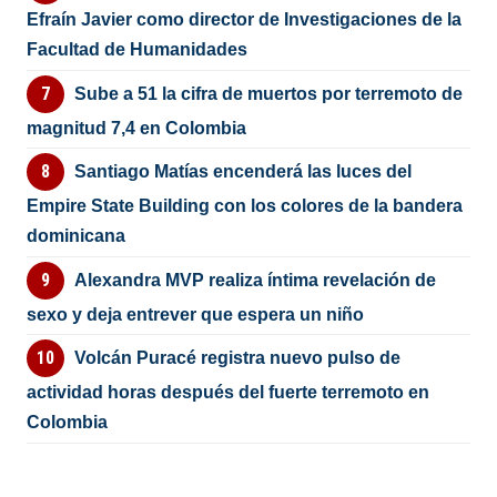
Efraín Javier como director de Investigaciones de la
Facultad de Humanidades
Sube a 51 la cifra de muertos por terremoto de
magnitud 7,4 en Colombia
Santiago Matías encenderá las luces del
Empire State Building con los colores de la bandera
dominicana
Alexandra MVP realiza íntima revelación de
sexo y deja entrever que espera un niño
Volcán Puracé registra nuevo pulso de
actividad horas después del fuerte terremoto en
Colombia