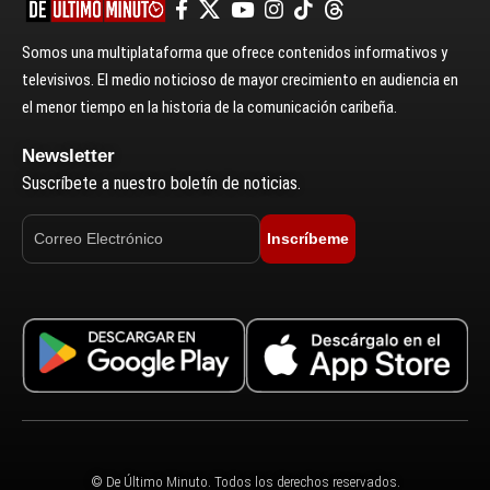
Somos una multiplataforma que ofrece contenidos informativos y
televisivos. El medio noticioso de mayor crecimiento en audiencia en
el menor tiempo en la historia de la comunicación caribeña.
Newsletter
Suscríbete a nuestro boletín de noticias.
Inscríbeme
© De Último Minuto. Todos los derechos reservados.