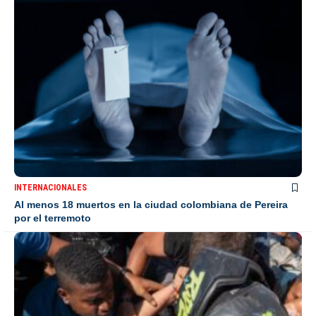
INTERNACIONALES
Al menos 18 muertos en la ciudad colombiana de Pereira
por el terremoto