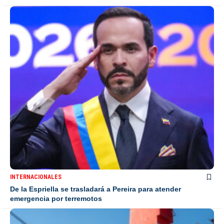
INTERNACIONALES
De la Espriella se trasladará a Pereira para atender
emergencia por terremotos