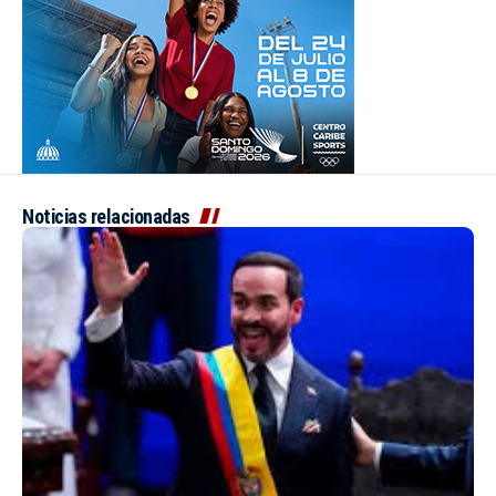
Noticias relacionadas