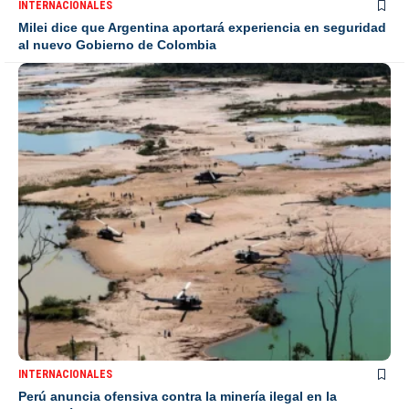
INTERNACIONALES
Milei dice que Argentina aportará experiencia en seguridad
al nuevo Gobierno de Colombia
INTERNACIONALES
Perú anuncia ofensiva contra la minería ilegal en la