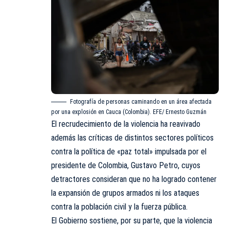
Fotografía de personas caminando en un área afectada
por una explosión en Cauca (Colombia). EFE/ Ernesto Guzmán
El recrudecimiento de la violencia ha reavivado
además las críticas de distintos sectores políticos
contra la política de «paz total» impulsada por el
presidente de
Colombia
, Gustavo Petro, cuyos
detractores consideran que no ha logrado contener
la expansión de grupos armados ni los ataques
contra la población civil y la fuerza pública.
El Gobierno sostiene, por su parte, que la violencia