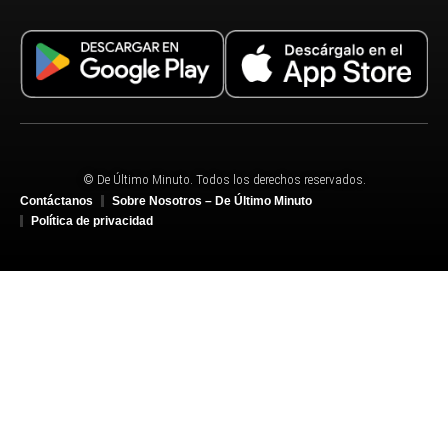
© De Último Minuto. Todos los derechos reservados.
Contáctanos
Sobre Nosotros – De Último Minuto
Política de privacidad