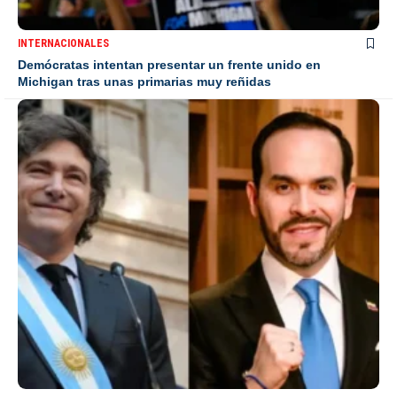
INTERNACIONALES
Demócratas intentan presentar un frente unido en
Michigan tras unas primarias muy reñidas