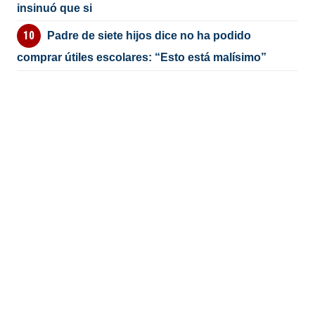
insinuó que si
Padre de siete hijos dice no ha podido
comprar útiles escolares: “Esto está malísimo”