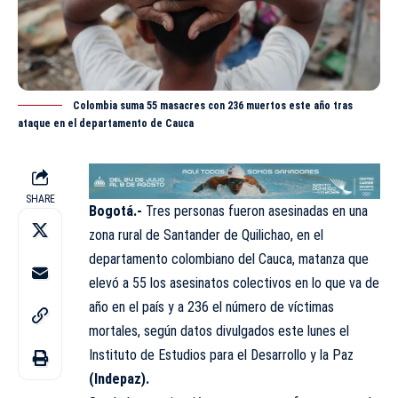
Colombia suma 55 masacres con 236 muertos este año tras
ataque en el departamento de Cauca
SHARE
Bogotá.-
Tres personas fueron asesinadas en una
zona rural de Santander de Quilichao, en el
departamento colombiano del Cauca, matanza que
elevó a 55 los asesinatos colectivos en lo que va de
año en el país y a 236 el número de víctimas
mortales, según datos divulgados este lunes el
Instituto de Estudios para el Desarrollo y la Paz
(Indepaz).