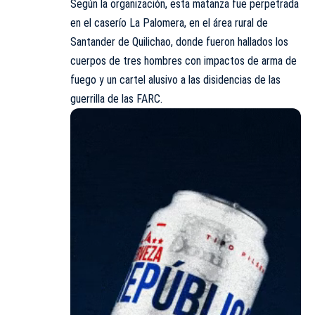
Según la organización, esta matanza fue perpetrada
en el caserío La Palomera, en el área rural de
Santander de Quilichao, donde fueron hallados los
cuerpos de tres hombres con impactos de arma de
fuego y un cartel alusivo a las disidencias de las
guerrilla de las FARC.