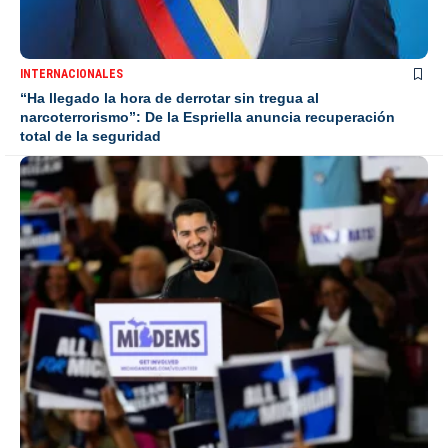
INTERNACIONALES
“Ha llegado la hora de derrotar sin tregua al
narcoterrorismo”: De la Espriella anuncia recuperación
total de la seguridad