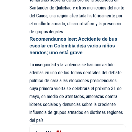
Santander de Quilichao y otros municipios del norte
del Cauca, una región afectada históricamente por
el conflicto armado, el narcotráfico y la presencia
de grupos ilegales.
Recomendamos leer:
Accidente de bus
escolar en Colombia deja varios niños
heridos; uno está grave
La inseguridad y la violencia se han convertido
además en uno de los temas centrales del debate
político de cara a las elecciones presidenciales,
cuya primera vuelta se celebrará el próximo 31 de
mayo, en medio de atentados, amenazas contra
líderes sociales y denuncias sobre la creciente
influencia de grupos armados en distintas regiones
del país.