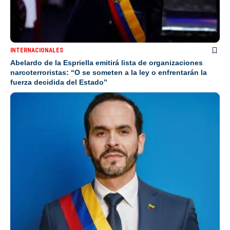
INTERNACIONALES
Abelardo de la Espriella emitirá lista de organizaciones
narcoterroristas: “O se someten a la ley o enfrentarán la
fuerza decidida del Estado”