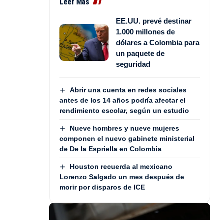
Leer Más
EE.UU. prevé destinar
1.000 millones de
dólares a Colombia para
un paquete de
seguridad
Abrir una cuenta en redes sociales
antes de los 14 años podría afectar el
rendimiento escolar, según un estudio
Nueve hombres y nueve mujeres
componen el nuevo gabinete ministerial
de De la Espriella en Colombia
Houston recuerda al mexicano
Lorenzo Salgado un mes después de
morir por disparos de ICE