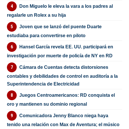
Don Miguelo le eleva la vara a los padres al
regalarle un Rolex a su hija
Joven que se lanzó del puente Duarte
estudiaba para convertirse en piloto
Hansel García revela EE. UU. participará en
investigación por muerte de policía de NY en RD
Cámara de Cuentas detecta distorsiones
contables y debilidades de control en auditoría a la
Superintendencia de Electricidad
Juegos Centroamericanos: RD conquista el
oro y mantienen su dominio regional
Comunicadora Jenny Blanco niega haya
tenido una relación con Max de Aventura; el músico