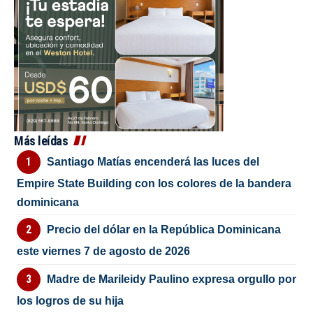
Más leídas
Santiago Matías encenderá las luces del
Empire State Building con los colores de la bandera
dominicana
Precio del dólar en la República Dominicana
este viernes 7 de agosto de 2026
Madre de Marileidy Paulino expresa orgullo por
los logros de su hija