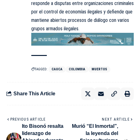
responde a disputas entre organizaciones criminales
por el control de economías ilegales y defiende que
mantiene abiertos procesos de diálogo con varios
grupos armados ilegales.
TAGGED:
CAUCA
COLOMBIA
MUERTOS
Share This Article
PREVIOUS ARTICLE
NEXT ARTICLE
Ito Bisonó resalta
Murió “El Inmortal”,
liderazgo de
la leyenda del