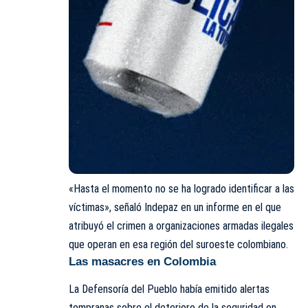
«Hasta el momento no se ha logrado identificar a las
víctimas», señaló Indepaz en un informe en el que
atribuyó el crimen a organizaciones armadas ilegales
que operan en esa región del suroeste colombiano.
Las masacres en Colombia
La Defensoría del Pueblo había emitido alertas
tempranas sobre el deterioro de la seguridad en