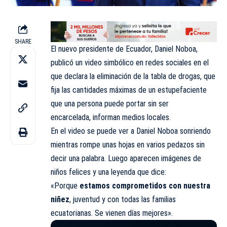
SHARE
El nuevo presidente de Ecuador, Daniel Noboa,
publicó un video simbólico en redes sociales en el
que declara la eliminación de la tabla de drogas, que
fija las cantidades máximas de un estupefaciente
que una persona puede portar sin ser
encarcelada,
informan
medios locales.
En el video se puede ver a Daniel Noboa sonriendo
mientras rompe unas hojas en varios pedazos sin
decir una palabra. Luego aparecen imágenes de
niños felices y una leyenda que dice:
«Porque
estamos comprometidos con nuestra
niñez
, juventud y con todas las familias
ecuatorianas. Se vienen días mejores».