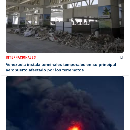
INTERNACIONALES
Venezuela instala terminales temporales en su principal
aeropuerto afectado por los terremotos