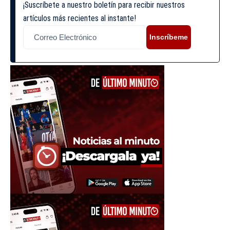
¡Suscríbete a nuestro boletín para recibir nuestros
artículos más recientes al instante!
Inscríbeme