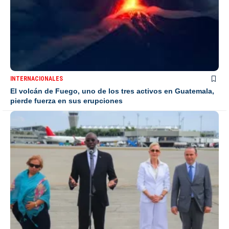
INTERNACIONALES
El volcán de Fuego, uno de los tres activos en Guatemala,
pierde fuerza en sus erupciones