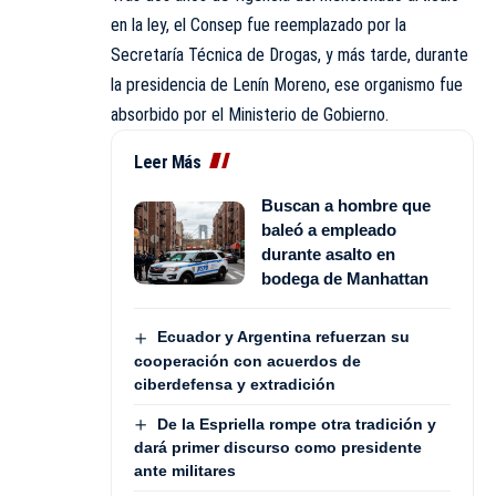
en la ley, el Consep fue reemplazado por la
Secretaría Técnica de Drogas, y más tarde, durante
la presidencia de Lenín Moreno, ese organismo fue
absorbido por el Ministerio de Gobierno.
Leer Más
Buscan a hombre que
baleó a empleado
durante asalto en
bodega de Manhattan
Ecuador y Argentina refuerzan su
cooperación con acuerdos de
ciberdefensa y extradición
De la Espriella rompe otra tradición y
dará primer discurso como presidente
ante militares