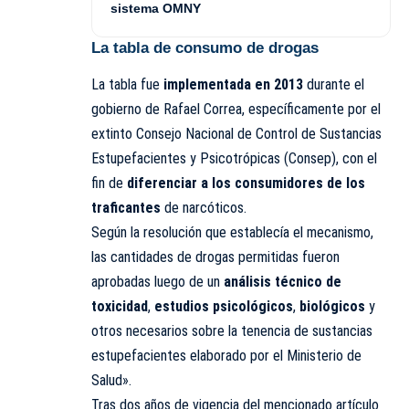
sistema OMNY
La tabla de consumo de drogas
La tabla fue
implementada en 2013
durante el
gobierno de Rafael Correa, específicamente por el
extinto Consejo Nacional de Control de Sustancias
Estupefacientes y Psicotrópicas (Consep), con el
fin de
diferenciar a los consumidores de los
traficantes
de narcóticos.
Según la resolución que establecía el mecanismo,
las cantidades de drogas permitidas fueron
aprobadas luego de un
análisis técnico de
toxicidad
,
estudios psicológicos
,
biológicos
y
otros necesarios sobre la tenencia de sustancias
estupefacientes elaborado por el Ministerio de
Salud».
Tras dos años de vigencia del mencionado artículo