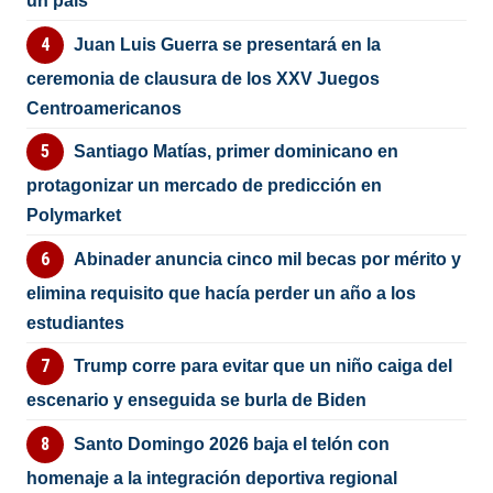
un país”
Juan Luis Guerra se presentará en la
ceremonia de clausura de los XXV Juegos
Centroamericanos
Santiago Matías, primer dominicano en
protagonizar un mercado de predicción en
Polymarket
Abinader anuncia cinco mil becas por mérito y
elimina requisito que hacía perder un año a los
estudiantes
Trump corre para evitar que un niño caiga del
escenario y enseguida se burla de Biden
Santo Domingo 2026 baja el telón con
homenaje a la integración deportiva regional