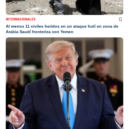
INTERNACIONALES
Al menos 11 civiles heridos en un ataque hutí en zona de
Arabia Saudí fronteriza con Yemen