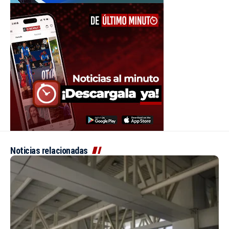
Noticias relacionadas