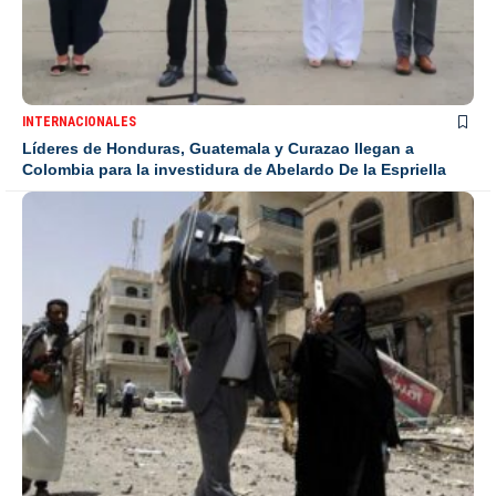
INTERNACIONALES
Líderes de Honduras, Guatemala y Curazao llegan a
Colombia para la investidura de Abelardo De la Espriella