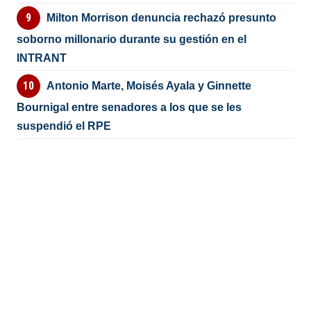
Milton Morrison denuncia rechazó presunto
soborno millonario durante su gestión en el
INTRANT
Antonio Marte, Moisés Ayala y Ginnette
Bournigal entre senadores a los que se les
suspendió el RPE