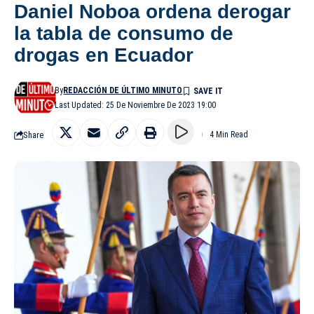
Daniel Noboa ordena derogar
la tabla de consumo de
drogas en Ecuador
By
REDACCIÓN DE ÚLTIMO MINUTO
Last Updated: 25 De Noviembre De 2023 19:00
Share
4 Min Read