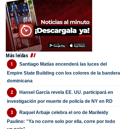
Más leídas
Santiago Matías encenderá las luces del
Empire State Building con los colores de la bandera
dominicana
Hansel García revela EE. UU. participará en
investigación por muerte de policía de NY en RD
Raquel Arbaje celebra el oro de Marileidy
Paulino: “Ya no corre solo por ella, corre por todo