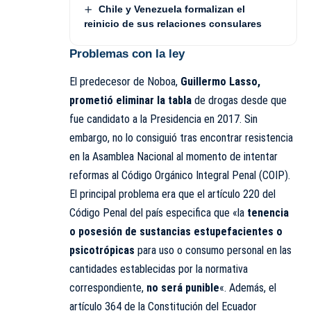
Chile y Venezuela formalizan el
reinicio de sus relaciones consulares
Problemas con la ley
El predecesor de Noboa,
Guillermo Lasso,
prometió eliminar la tabla
de drogas desde que
fue candidato a la Presidencia en 2017. Sin
embargo, no lo consiguió tras encontrar resistencia
en la Asamblea Nacional al momento de intentar
reformas al Código Orgánico Integral Penal (COIP).
El principal problema era que el artículo 220 del
Código Penal del país especifica que «la
tenencia
o posesión de sustancias estupefacientes o
psicotrópicas
para uso o consumo personal en las
cantidades establecidas por la normativa
correspondiente,
no será punible
«. Además, el
artículo 364 de la
Constitución
del Ecuador