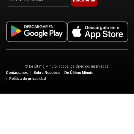
© De Último Minuto. Todos los derechos reservados.
Contáctanos
Sobre Nosotros – De Último Minuto
Política de privacidad