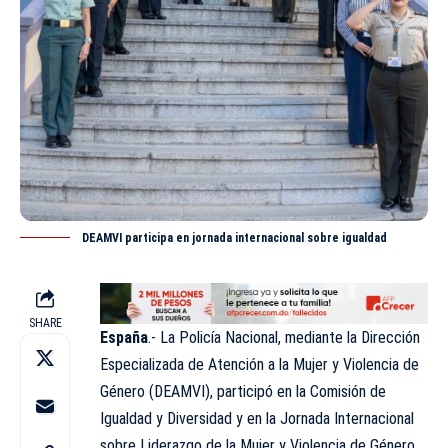
DEAMVI participa en jornada internacional sobre igualdad
SHARE
España
.- La Policía Nacional, mediante la Dirección
Especializada de Atención a la Mujer y Violencia de
Género (DEAMVI), participó en la Comisión de
Igualdad y Diversidad y en la Jornada Internacional
sobre Liderazgo de la Mujer y Violencia de Género,