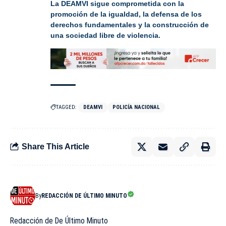
La DEAMVI sigue comprometida con la
promoción de la igualdad, la defensa de los
derechos fundamentales y la construcción de
una sociedad libre de violencia.
TAGGED:
DEAMVI
POLICÍA NACIONAL
Share This Article
By
REDACCIÓN DE ÚLTIMO MINUTO
Redacción de De Último Minuto