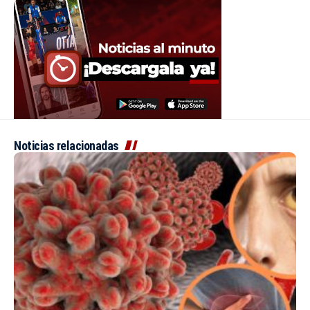
Noticias relacionadas