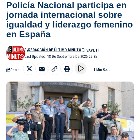
Policía Nacional participa en
jornada internacional sobre
igualdad y liderazgo femenino
en España
By
REDACCIÓN DE ÚLTIMO MINUTO
Last Updated: 18 De Septiembre De 2025 22:35
Share
1 Min Read