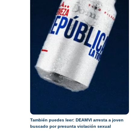
También puedes leer:
DEAMVI arresta a joven
buscado por presunta violación sexual