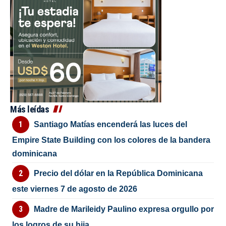
Más leídas
Santiago Matías encenderá las luces del
Empire State Building con los colores de la bandera
dominicana
Precio del dólar en la República Dominicana
este viernes 7 de agosto de 2026
Madre de Marileidy Paulino expresa orgullo por
los logros de su hija