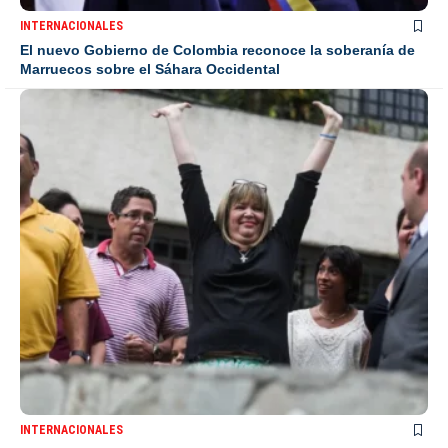
INTERNACIONALES
El nuevo Gobierno de Colombia reconoce la soberanía de
Marruecos sobre el Sáhara Occidental
INTERNACIONALES