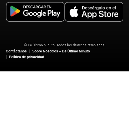
© De Último Minuto. Todos los derechos reservados.
Contáctanos
Sobre Nosotros – De Último Minuto
Política de privacidad