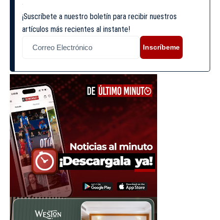
¡Suscríbete a nuestro boletín para recibir nuestros
artículos más recientes al instante!
Inscríbeme