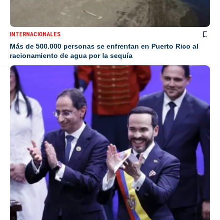
INTERNACIONALES
Más de 500.000 personas se enfrentan en Puerto Rico al
racionamiento de agua por la sequía