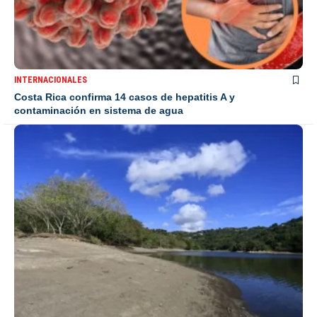
INTERNACIONALES
Costa Rica confirma 14 casos de hepatitis A y
contaminación en sistema de agua