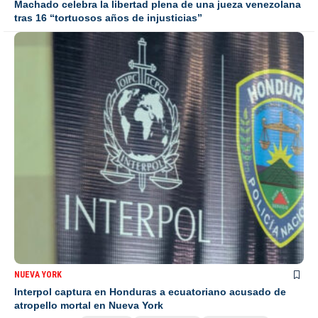
Machado celebra la libertad plena de una jueza venezolana
tras 16 “tortuosos años de injusticias”
NUEVA YORK
Interpol captura en Honduras a ecuatoriano acusado de
atropello mortal en Nueva York