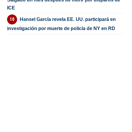
ICE
Hansel García revela EE. UU. participará en
investigación por muerte de policía de NY en RD