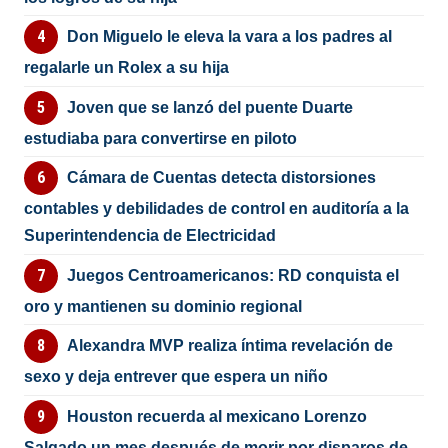
Don Miguelo le eleva la vara a los padres al
regalarle un Rolex a su hija
Joven que se lanzó del puente Duarte
estudiaba para convertirse en piloto
Cámara de Cuentas detecta distorsiones
contables y debilidades de control en auditoría a la
Superintendencia de Electricidad
Juegos Centroamericanos: RD conquista el
oro y mantienen su dominio regional
Alexandra MVP realiza íntima revelación de
sexo y deja entrever que espera un niño
Houston recuerda al mexicano Lorenzo
Salgado un mes después de morir por disparos de