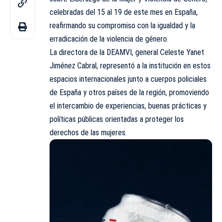
celebradas del 15 al 19 de este mes en España,
reafirmando su compromiso con la igualdad y la
erradicación de la violencia de género.
La directora de la
DEAMVI
, general Celeste Yanet
Jiménez Cabral, representó a la institución en estos
espacios internacionales junto a cuerpos policiales
de España y otros países de la región, promoviendo
el intercambio de experiencias, buenas prácticas y
políticas públicas orientadas a proteger los
derechos de las mujeres.