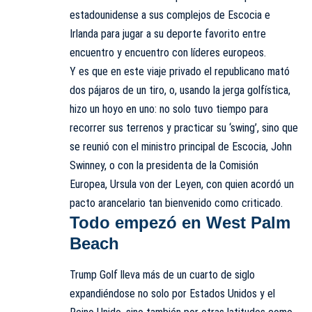
estadounidense a sus complejos de Escocia e
Irlanda para jugar a su deporte favorito entre
encuentro y encuentro con líderes europeos.
Y es que en este viaje privado el republicano mató
dos pájaros de un tiro, o, usando la jerga golfística,
hizo un hoyo en uno: no solo tuvo tiempo para
recorrer sus terrenos y practicar su ‘swing’, sino que
se reunió con el ministro principal de Escocia, John
Swinney, o con la presidenta de la Comisión
Europea, Ursula von der Leyen, con quien acordó un
pacto arancelario tan bienvenido como criticado.
Todo empezó en West Palm
Beach
Trump Golf lleva más de un cuarto de siglo
expandiéndose no solo por Estados Unidos y el