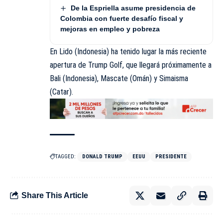
De la Espriella asume presidencia de
Colombia con fuerte desafío fiscal y
mejoras en empleo y pobreza
En Lido (Indonesia) ha tenido lugar la más reciente
apertura de Trump Golf, que llegará próximamente a
Bali (Indonesia), Mascate (Omán) y Simaisma
(Catar).
TAGGED:
DONALD TRUMP
EEUU
PRESIDENTE
Share This Article