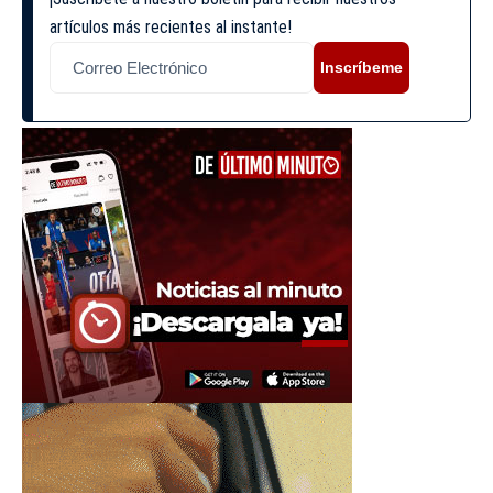
artículos más recientes al instante!
Inscríbeme