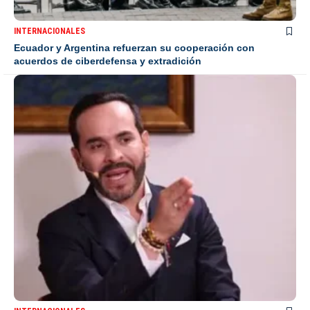
INTERNACIONALES
Ecuador y Argentina refuerzan su cooperación con
acuerdos de ciberdefensa y extradición