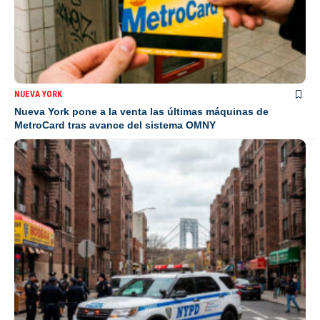
NUEVA YORK
Nueva York pone a la venta las últimas máquinas de
MetroCard tras avance del sistema OMNY