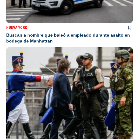
NUEVA YORK
Buscan a hombre que baleó a empleado durante asalto en
bodega de Manhattan