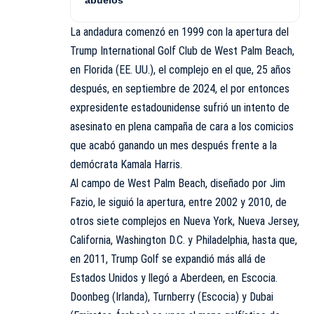
abuelos
La andadura comenzó en 1999 con la apertura del
Trump International Golf Club de West Palm Beach,
en Florida (EE. UU.), el complejo en el que, 25 años
después, en septiembre de 2024, el por entonces
expresidente estadounidense sufrió un intento de
asesinato en plena campaña de cara a los comicios
que acabó ganando un mes después frente a la
demócrata Kamala Harris.
Al campo de West Palm Beach, diseñado por Jim
Fazio, le siguió la apertura, entre 2002 y 2010, de
otros siete complejos en Nueva York, Nueva Jersey,
California, Washington D.C. y Philadelphia, hasta que,
en 2011, Trump Golf se expandió más allá de
Estados Unidos y llegó a Aberdeen, en Escocia.
Doonbeg (Irlanda), Turnberry (Escocia) y Dubai