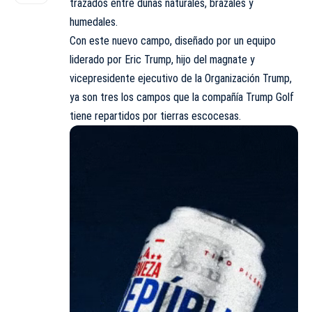
trazados entre dunas naturales, brazales y
humedales.
Con este nuevo campo, diseñado por un equipo
liderado por Eric Trump, hijo del magnate y
vicepresidente ejecutivo de la Organización Trump,
ya son tres los campos que la compañía Trump Golf
tiene repartidos por tierras escocesas.