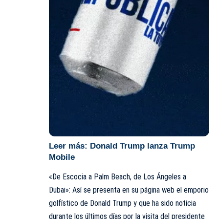
Leer más:
Donald Trump lanza Trump
Mobile
«De Escocia a Palm Beach, de Los Ángeles a
Dubai»: Así se presenta en su página web el emporio
golfístico de Donald Trump y que ha sido noticia
durante los últimos días por la visita del presidente