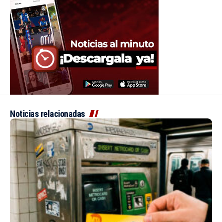
Noticias relacionadas