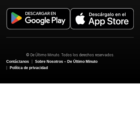
© De Último Minuto. Todos los derechos reservados.
Contáctanos
Sobre Nosotros – De Último Minuto
Política de privacidad