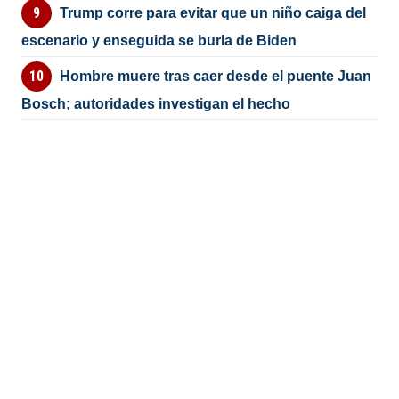
Trump corre para evitar que un niño caiga del
escenario y enseguida se burla de Biden
Hombre muere tras caer desde el puente Juan
Bosch; autoridades investigan el hecho