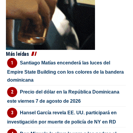
Más leídas
Santiago Matías encenderá las luces del
Empire State Building con los colores de la bandera
dominicana
Precio del dólar en la República Dominicana
este viernes 7 de agosto de 2026
Hansel García revela EE. UU. participará en
investigación por muerte de policía de NY en RD