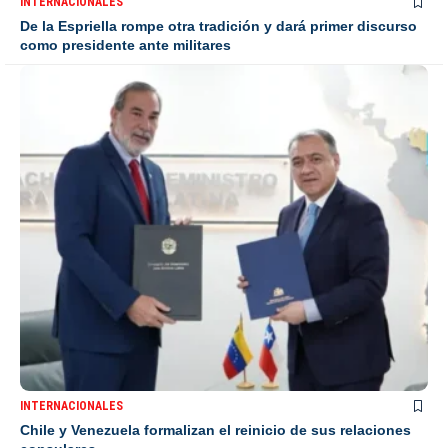
INTERNACIONALES
De la Espriella rompe otra tradición y dará primer discurso
como presidente ante militares
INTERNACIONALES
Chile y Venezuela formalizan el reinicio de sus relaciones