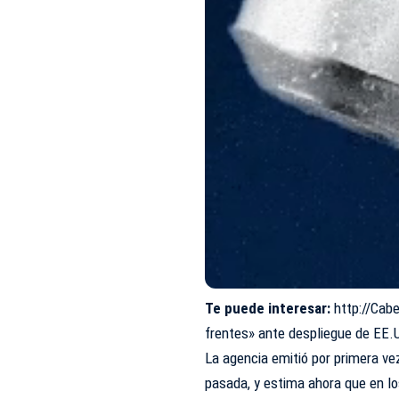
Te puede interesar:
http://Cab
frentes» ante despliegue de EE.
La agencia emitió por primera ve
pasada, y estima ahora que en l