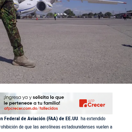
n Federal de Aviación (FAA) de EE.UU
. ha extendido
rohibición de que las aerolíneas estadounidenses vuelen a