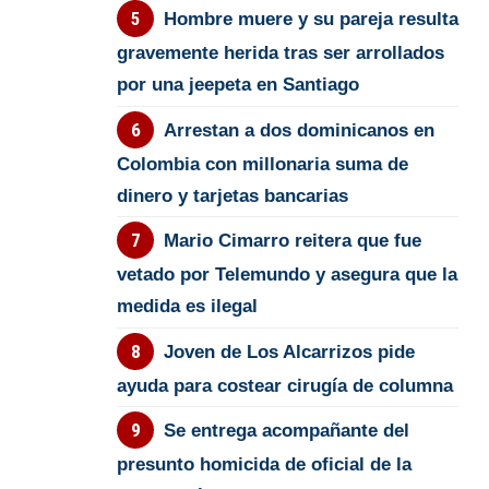
Hombre muere y su pareja resulta
gravemente herida tras ser arrollados
por una jeepeta en Santiago
Arrestan a dos dominicanos en
Colombia con millonaria suma de
dinero y tarjetas bancarias
Mario Cimarro reitera que fue
vetado por Telemundo y asegura que la
medida es ilegal
Joven de Los Alcarrizos pide
ayuda para costear cirugía de columna
Se entrega acompañante del
presunto homicida de oficial de la