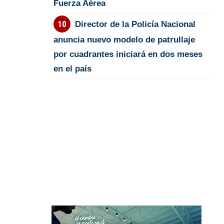
Fuerza Aérea
Director de la Policía Nacional
anuncia nuevo modelo de patrullaje
por cuadrantes iniciará en dos meses
en el país