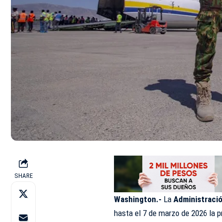
SHARE
Washington.-
La
Administració
hasta el 7 de marzo de 2026 la p