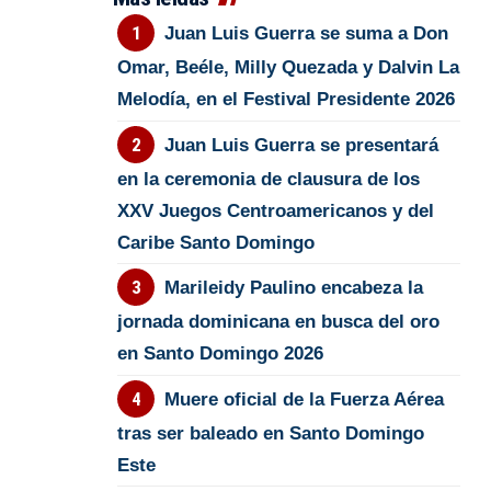
Juan Luis Guerra se suma a Don
Omar, Beéle, Milly Quezada y Dalvin La
Melodía, en el Festival Presidente 2026
Juan Luis Guerra se presentará
en la ceremonia de clausura de los
XXV Juegos Centroamericanos y del
Caribe Santo Domingo
Marileidy Paulino encabeza la
jornada dominicana en busca del oro
en Santo Domingo 2026
Muere oficial de la Fuerza Aérea
tras ser baleado en Santo Domingo
Este