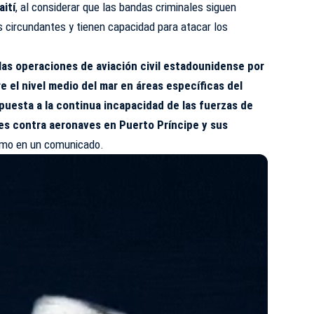
aití
, al considerar que las bandas criminales siguen
s circundantes y tienen capacidad para atacar los
las operaciones de aviación civil estadounidense por
e el nivel medio del mar en áreas específicas del
puesta a la continua incapacidad de las fuerzas de
es contra aeronaves en Puerto Príncipe y sus
ismo en un comunicado.