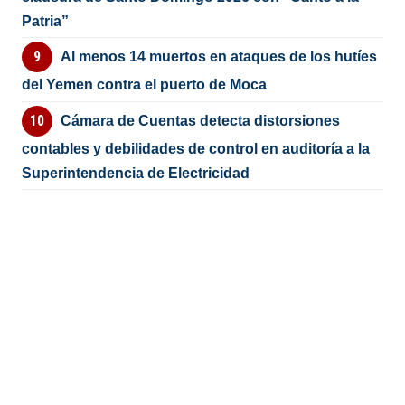
Patria”
Al menos 14 muertos en ataques de los hutíes
del Yemen contra el puerto de Moca
Cámara de Cuentas detecta distorsiones
contables y debilidades de control en auditoría a la
Superintendencia de Electricidad