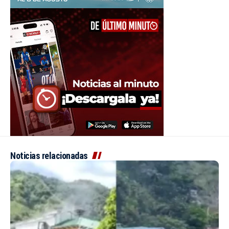
Noticias relacionadas