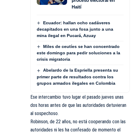
proceso electoral en
Haití
Ecuador: hallan ocho cadáveres
decapitados en una fosa junto a una
mina ilegal en Pucará, Azuay
Miles de ceutíes se han concentrado
este domingo para pedir soluciones a la
crisis migratoria
Abelardo de la Espriella presenta su
primer parte de resultados contra los
grupos armados ilegales en Colombia
Ese intercambio tuvo lugar el pasado jueves unas
dos horas antes de que las autoridades detuvieran
al sospechoso.
Robinson, de 22 años, no está cooperando con las
autoridades ni les ha confesado de momento el