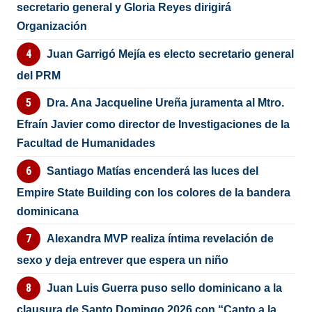
secretario general y Gloria Reyes dirigirá
Organización
Juan Garrigó Mejía es electo secretario general
del PRM
Dra. Ana Jacqueline Ureña juramenta al Mtro.
Efraín Javier como director de Investigaciones de la
Facultad de Humanidades
Santiago Matías encenderá las luces del
Empire State Building con los colores de la bandera
dominicana
Alexandra MVP realiza íntima revelación de
sexo y deja entrever que espera un niño
Juan Luis Guerra puso sello dominicano a la
clausura de Santo Domingo 2026 con “Canto a la