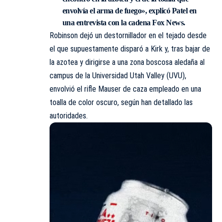
envolvía el arma de fuego», explicó Patel en
una entrevista con la cadena Fox News.
Robinson dejó un destornillador en el tejado desde
el que supuestamente disparó a Kirk y, tras bajar de
la azotea y dirigirse a una zona boscosa aledaña al
campus de la Universidad Utah Valley (UVU),
envolvió el rifle Mauser de caza empleado en una
toalla de color oscuro, según han detallado las
autoridades.