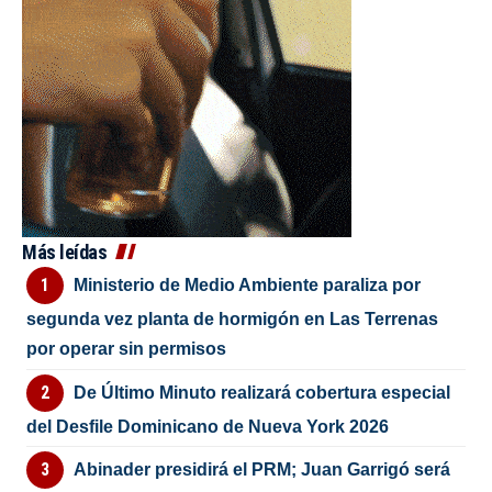
Más leídas
Ministerio de Medio Ambiente paraliza por
segunda vez planta de hormigón en Las Terrenas
por operar sin permisos
De Último Minuto realizará cobertura especial
del Desfile Dominicano de Nueva York 2026
Abinader presidirá el PRM; Juan Garrigó será