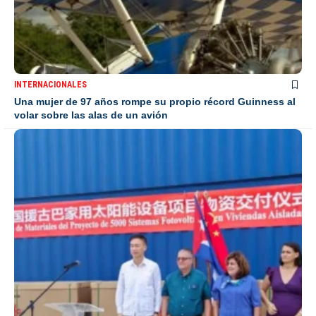
INTERNACIONALES
Una mujer de 97 años rompe su propio récord Guinness al
volar sobre las alas de un avión