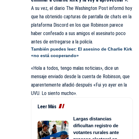
A su vez, el diario
The Washington Post
informó hoy
que ha obtenido capturas de pantalla de chats en la
plataforma Discord en los que Robinson parece
haber confesado a sus amigos el asesinato poco
antes de entregarse a la policía.
También puedes leer:
El asesino de Charlie Kirk
«no está cooperando»
«Hola a todos, tengo malas noticias», dice un
mensaje enviado desde la cuenta de Robinson, que
aparentemente añadió después «Fui yo ayer en la
UVU. Lo siento mucho».
Leer Más
Largas distancias
dificultan registro de
votantes rurales ante