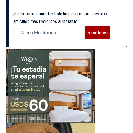
¡Suscríbete a nuestro boletín para recibir nuestros
artículos más recientes al instante!
Inscríbeme