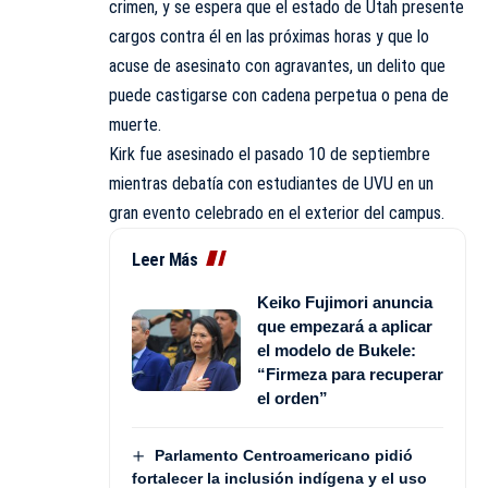
crimen, y se espera que el estado de Utah presente
cargos contra él en las próximas horas y que lo
acuse de asesinato con agravantes, un delito que
puede castigarse con cadena perpetua o pena de
muerte.
Kirk fue asesinado el pasado 10 de septiembre
mientras debatía con estudiantes de UVU en un
gran evento celebrado en el exterior del campus.
Leer Más
Keiko Fujimori anuncia
que empezará a aplicar
el modelo de Bukele:
“Firmeza para recuperar
el orden”
Parlamento Centroamericano pidió
fortalecer la inclusión indígena y el uso