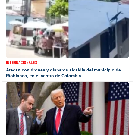
INTERNACIONALES
Atacan con drones y disparos alcaldía del municipio de
Rioblanco, en el centro de Colombia