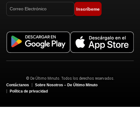
Inscríbeme
© De Último Minuto. Todos los derechos reservados.
Contáctanos
Sobre Nosotros – De Último Minuto
Política de privacidad