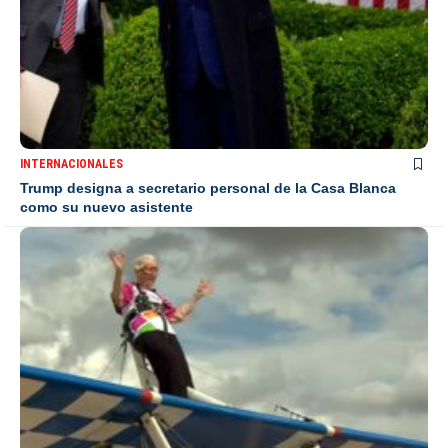
INTERNACIONALES
Trump designa a secretario personal de la Casa Blanca
como su nuevo asistente