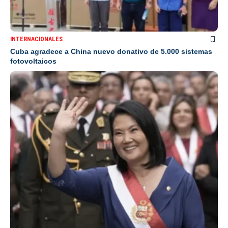
INTERNACIONALES
Cuba agradece a China nuevo donativo de 5.000 sistemas
fotovoltaicos