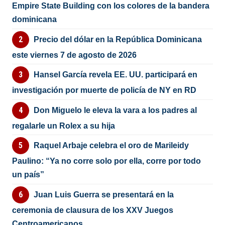
Empire State Building con los colores de la bandera
dominicana
Precio del dólar en la República Dominicana
este viernes 7 de agosto de 2026
Hansel García revela EE. UU. participará en
investigación por muerte de policía de NY en RD
Don Miguelo le eleva la vara a los padres al
regalarle un Rolex a su hija
Raquel Arbaje celebra el oro de Marileidy
Paulino: “Ya no corre solo por ella, corre por todo
un país”
Juan Luis Guerra se presentará en la
ceremonia de clausura de los XXV Juegos
Centroamericanos