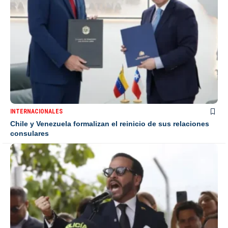
INTERNACIONALES
Chile y Venezuela formalizan el reinicio de sus relaciones
consulares