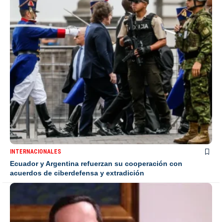
INTERNACIONALES
Ecuador y Argentina refuerzan su cooperación con
acuerdos de ciberdefensa y extradición