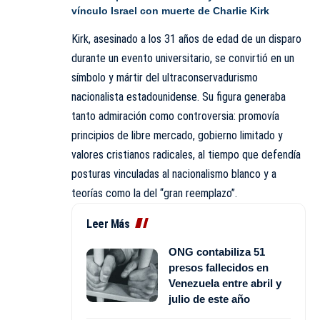
vínculo Israel con muerte de Charlie Kirk
Kirk, asesinado a los 31 años de edad de un disparo
durante un evento universitario, se convirtió en un
símbolo y mártir del ultraconservadurismo
nacionalista estadounidense. Su figura generaba
tanto admiración como controversia: promovía
principios de libre mercado, gobierno limitado y
valores cristianos radicales, al tiempo que defendía
posturas vinculadas al nacionalismo blanco y a
teorías como la del “gran reemplazo”.
Leer Más
ONG contabiliza 51
presos fallecidos en
Venezuela entre abril y
julio de este año