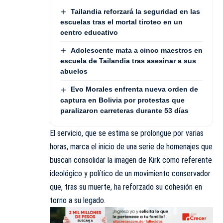
Tailandia reforzará la seguridad en las
escuelas tras el mortal tiroteo en un
centro educativo
Adolescente mata a cinco maestros en
escuela de Tailandia tras asesinar a sus
abuelos
Evo Morales enfrenta nueva orden de
captura en Bolivia por protestas que
paralizaron carreteras durante 53 días
El servicio, que se estima se prolongue por varias
horas, marca el inicio de una serie de homenajes que
buscan consolidar la imagen de Kirk como referente
ideológico y político de un movimiento conservador
que, tras su muerte, ha reforzado su cohesión en
torno a su legado.