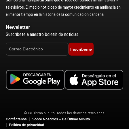
Somos una multiplataforma que ofrece contenidos informativos y
televisivos. El medio noticioso de mayor crecimiento en audiencia en
el menor tiempo en la historia de la comunicación caribeña.
Newsletter
Suscríbete a nuestro boletín de noticias.
Inscríbeme
© De Último Minuto. Todos los derechos reservados.
Contáctanos
Sobre Nosotros – De Último Minuto
Política de privacidad