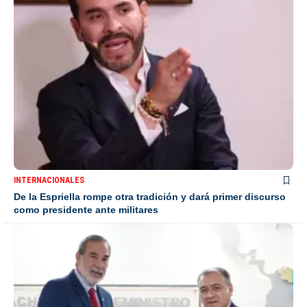
INTERNACIONALES
De la Espriella rompe otra tradición y dará primer discurso
como presidente ante militares