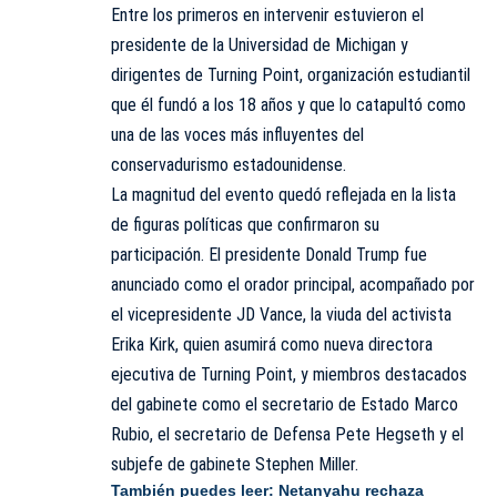
Entre los primeros en intervenir estuvieron el
presidente de la Universidad de Michigan y
dirigentes de Turning Point, organización estudiantil
que él fundó a los 18 años y que lo catapultó como
una de las voces más influyentes del
conservadurismo estadounidense.
La magnitud del evento quedó reflejada en la lista
de figuras políticas que confirmaron su
participación. El presidente Donald Trump fue
anunciado como el orador principal, acompañado por
el vicepresidente JD Vance, la viuda del activista
Erika Kirk, quien asumirá como nueva directora
ejecutiva de Turning Point, y miembros destacados
del gabinete como el secretario de Estado Marco
Rubio, el secretario de Defensa Pete Hegseth y el
subjefe de gabinete Stephen Miller.
También puedes leer:
Netanyahu rechaza