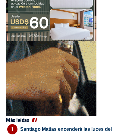
Más leídas
Santiago Matías encenderá las luces del