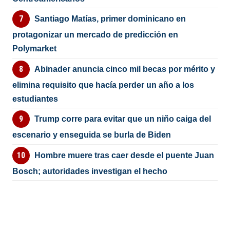
Santiago Matías, primer dominicano en
protagonizar un mercado de predicción en
Polymarket
Abinader anuncia cinco mil becas por mérito y
elimina requisito que hacía perder un año a los
estudiantes
Trump corre para evitar que un niño caiga del
escenario y enseguida se burla de Biden
Hombre muere tras caer desde el puente Juan
Bosch; autoridades investigan el hecho