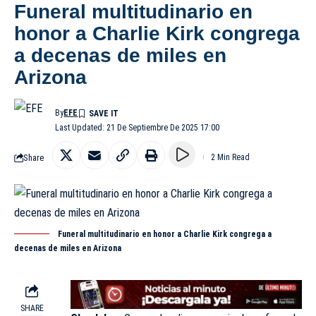
Funeral multitudinario en
honor a Charlie Kirk congrega
a decenas de miles en
Arizona
By
EFE
Last Updated: 21 De Septiembre De 2025 17:00
Share
2 Min Read
Funeral multitudinario en honor a Charlie Kirk congrega a
decenas de miles en Arizona
SHARE