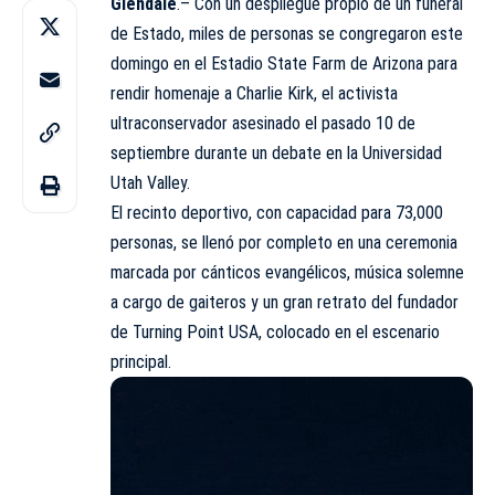
Glendale
.– Con un despliegue propio de un funeral
de Estado, miles de personas se congregaron este
domingo en el
Estadio State Farm
de Arizona para
rendir homenaje a Charlie Kirk, el activista
ultraconservador asesinado el pasado 10 de
septiembre durante un debate en la Universidad
Utah Valley.
El recinto deportivo, con capacidad para 73,000
personas, se llenó por completo en una ceremonia
marcada por cánticos evangélicos, música solemne
a cargo de gaiteros y un gran retrato del fundador
de Turning Point USA, colocado en el escenario
principal.