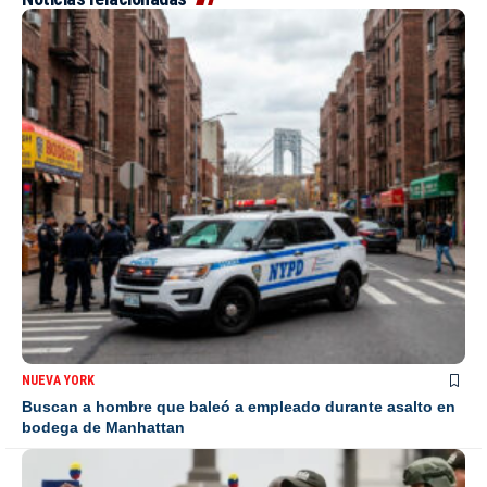
NUEVA YORK
Buscan a hombre que baleó a empleado durante asalto en
bodega de Manhattan