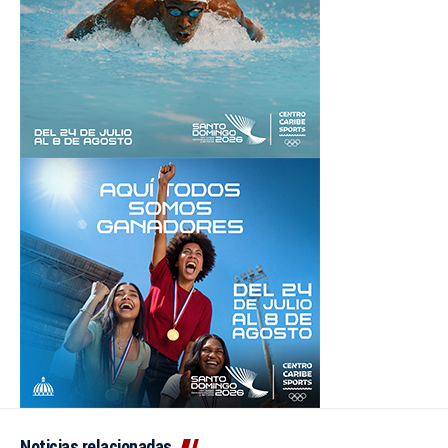
Noticias relacionadas