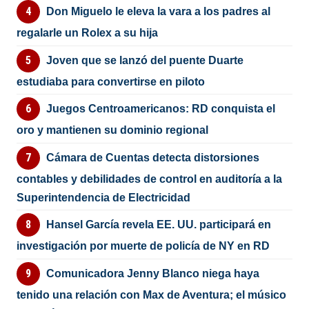
Don Miguelo le eleva la vara a los padres al
regalarle un Rolex a su hija
Joven que se lanzó del puente Duarte
estudiaba para convertirse en piloto
Juegos Centroamericanos: RD conquista el
oro y mantienen su dominio regional
Cámara de Cuentas detecta distorsiones
contables y debilidades de control en auditoría a la
Superintendencia de Electricidad
Hansel García revela EE. UU. participará en
investigación por muerte de policía de NY en RD
Comunicadora Jenny Blanco niega haya
tenido una relación con Max de Aventura; el músico