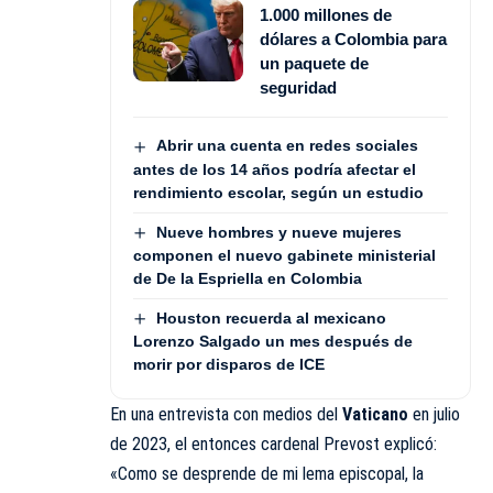
1.000 millones de
dólares a Colombia para
un paquete de
seguridad
Abrir una cuenta en redes sociales
antes de los 14 años podría afectar el
rendimiento escolar, según un estudio
Nueve hombres y nueve mujeres
componen el nuevo gabinete ministerial
de De la Espriella en Colombia
Houston recuerda al mexicano
Lorenzo Salgado un mes después de
morir por disparos de ICE
En una entrevista con medios del
Vaticano
en julio
de 2023, el entonces cardenal Prevost explicó:
«Como se desprende de mi lema episcopal, la