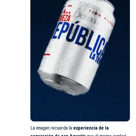
La imagen recuerda la
experiencia de la