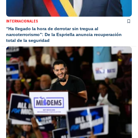
INTERNACIONALES
“Ha llegado la hora de derrotar sin tregua al
narcoterrorismo”: De la Espriella anuncia recuperación
total de la seguridad