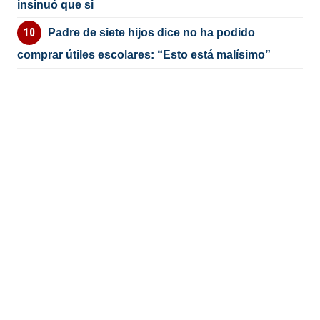
insinuó que si
Padre de siete hijos dice no ha podido
comprar útiles escolares: “Esto está malísimo”