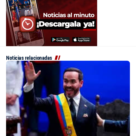
Noticias relacionadas