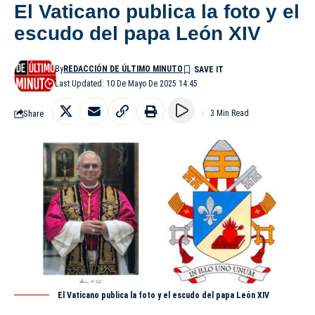
El Vaticano publica la foto y el
escudo del papa León XIV
By
REDACCIÓN DE ÚLTIMO MINUTO
Last Updated: 10 De Mayo De 2025 14:45
Share
3 Min Read
El Vaticano publica la foto y el escudo del papa León XIV