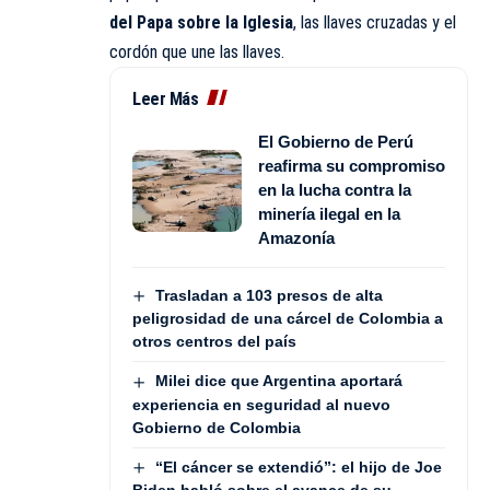
del Papa sobre la Iglesia
, las llaves cruzadas y el
cordón que une las llaves.
Leer Más
El Gobierno de Perú
reafirma su compromiso
en la lucha contra la
minería ilegal en la
Amazonía
Trasladan a 103 presos de alta
peligrosidad de una cárcel de Colombia a
otros centros del país
Milei dice que Argentina aportará
experiencia en seguridad al nuevo
Gobierno de Colombia
“El cáncer se extendió”: el hijo de Joe