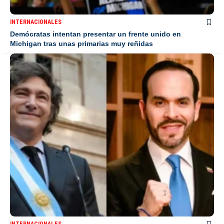
INTERNACIONALES
Demócratas intentan presentar un frente unido en
Michigan tras unas primarias muy reñidas