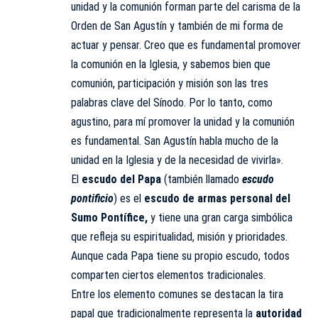
unidad y la comunión forman parte del carisma de la
Orden de San Agustín y también de mi forma de
actuar y pensar. Creo que es fundamental promover
la comunión en la Iglesia, y sabemos bien que
comunión, participación y misión son las tres
palabras clave del Sínodo. Por lo tanto, como
agustino, para mí promover la unidad y la comunión
es fundamental. San Agustín habla mucho de la
unidad en la Iglesia y de la necesidad de vivirla».
El
escudo del Papa
(también llamado
escudo
pontificio
) es el
escudo de armas personal del
Sumo Pontífice,
y tiene una gran carga simbólica
que refleja su espiritualidad, misión y prioridades.
Aunque cada Papa tiene su propio escudo, todos
comparten ciertos elementos tradicionales.
Entre los elemento comunes se destacan la tira
papal que tradicionalmente representa la
autoridad