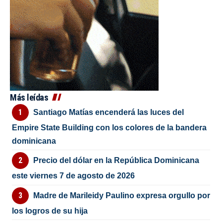
Más leídas
Santiago Matías encenderá las luces del
Empire State Building con los colores de la bandera
dominicana
Precio del dólar en la República Dominicana
este viernes 7 de agosto de 2026
Madre de Marileidy Paulino expresa orgullo por
los logros de su hija