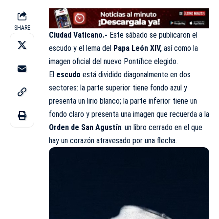
SHARE
Ciudad Vaticano.-
Este sábado se publicaron el
escudo y el lema del
Papa León XIV
,
así como la
imagen oficial del nuevo Pontífice elegido.
El
escudo
está dividido diagonalmente en dos
sectores: la parte superior tiene fondo azul y
presenta un lirio blanco; la parte inferior tiene un
fondo claro y presenta una imagen que recuerda a la
Orden de San Agustín
: un libro cerrado en el que
hay un corazón atravesado por una flecha.