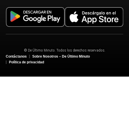
© De Último Minuto. Todos los derechos reservados.
Contáctanos
Sobre Nosotros – De Último Minuto
Política de privacidad