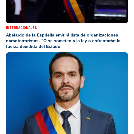
INTERNACIONALES
Abelardo de la Espriella emitirá lista de organizaciones
narcoterroristas: “O se someten a la ley o enfrentarán la
fuerza decidida del Estado”