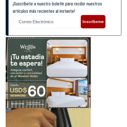
¡Suscríbete a nuestro boletín para recibir nuestros
artículos más recientes al instante!
Inscríbeme