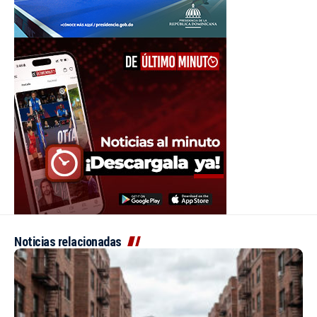
Noticias relacionadas