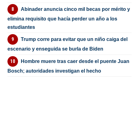
Abinader anuncia cinco mil becas por mérito y
elimina requisito que hacía perder un año a los
estudiantes
Trump corre para evitar que un niño caiga del
escenario y enseguida se burla de Biden
Hombre muere tras caer desde el puente Juan
Bosch; autoridades investigan el hecho