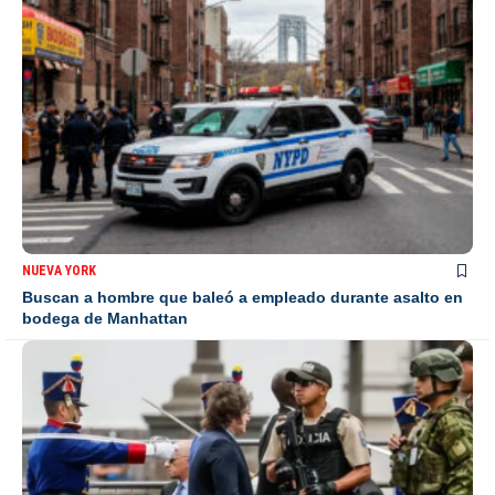
NUEVA YORK
Buscan a hombre que baleó a empleado durante asalto en
bodega de Manhattan