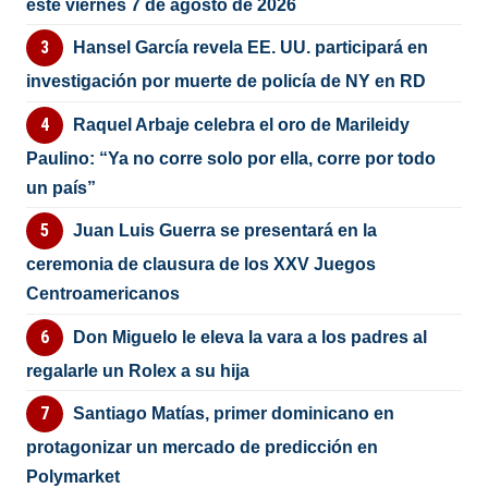
este viernes 7 de agosto de 2026
Hansel García revela EE. UU. participará en
investigación por muerte de policía de NY en RD
Raquel Arbaje celebra el oro de Marileidy
Paulino: “Ya no corre solo por ella, corre por todo
un país”
Juan Luis Guerra se presentará en la
ceremonia de clausura de los XXV Juegos
Centroamericanos
Don Miguelo le eleva la vara a los padres al
regalarle un Rolex a su hija
Santiago Matías, primer dominicano en
protagonizar un mercado de predicción en
Polymarket