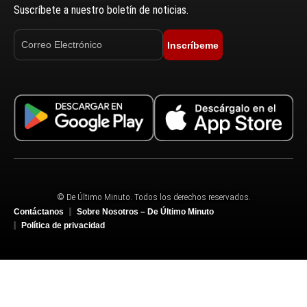
Suscríbete a nuestro boletín de noticias.
Inscríbeme
© De Último Minuto. Todos los derechos reservados.
Contáctanos
Sobre Nosotros – De Último Minuto
Política de privacidad