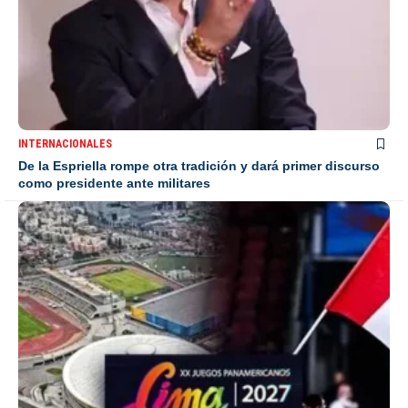
INTERNACIONALES
De la Espriella rompe otra tradición y dará primer discurso
como presidente ante militares