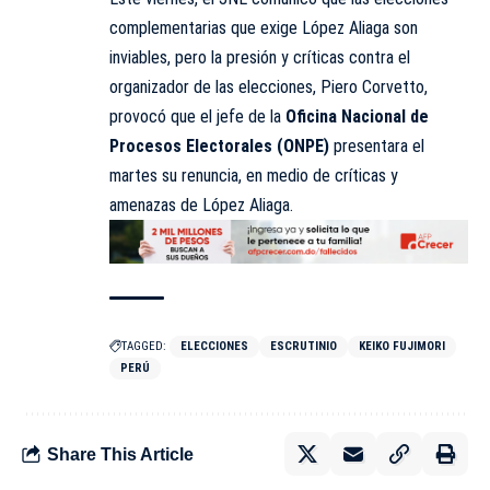
complementarias que exige López Aliaga son
inviables, pero la presión y críticas contra el
organizador de las elecciones, Piero Corvetto,
provocó que el jefe de la
Oficina Nacional de
Procesos Electorales (ONPE)
presentara el
martes su renuncia, en medio de críticas y
amenazas de López Aliaga.
TAGGED:
ELECCIONES
ESCRUTINIO
KEIKO FUJIMORI
PERÚ
Share This Article