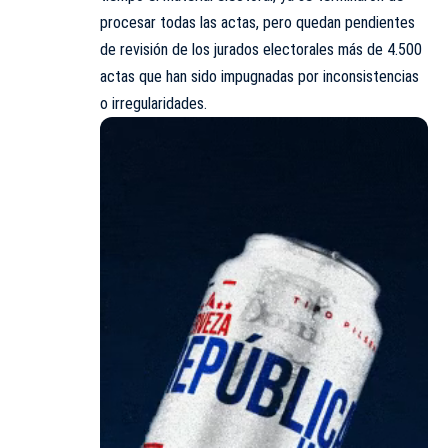
procesar todas las actas, pero quedan pendientes
de revisión de los jurados electorales más de 4.500
actas que han sido impugnadas por inconsistencias
o irregularidades.