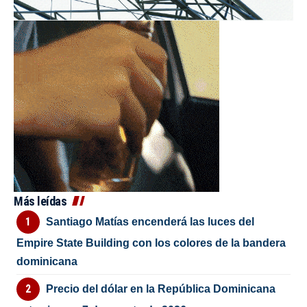
Más leídas
Santiago Matías encenderá las luces del
Empire State Building con los colores de la bandera
dominicana
Precio del dólar en la República Dominicana