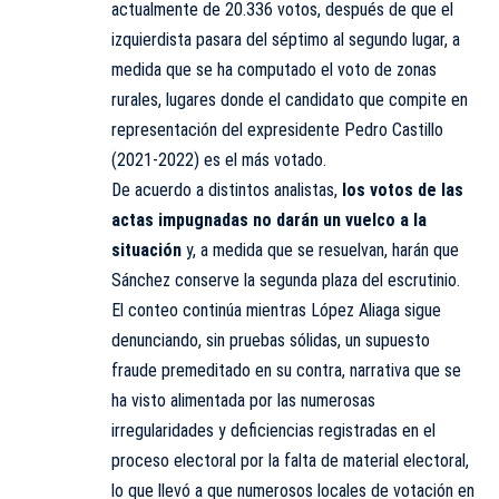
actualmente de 20.336 votos, después de que el
izquierdista pasara del séptimo al segundo lugar, a
medida que se ha computado el voto de zonas
rurales, lugares donde el candidato que compite en
representación del expresidente Pedro Castillo
(2021-2022) es el más votado.
De acuerdo a distintos analistas,
los votos de las
actas impugnadas no darán un vuelco a la
situación
y, a medida que se resuelvan, harán que
Sánchez conserve la segunda plaza del escrutinio.
El conteo continúa mientras López Aliaga sigue
denunciando, sin pruebas sólidas, un supuesto
fraude premeditado en su contra, narrativa que se
ha visto alimentada por las numerosas
irregularidades y deficiencias registradas en el
proceso electoral por la falta de material electoral,
lo que llevó a que numerosos locales de votación en