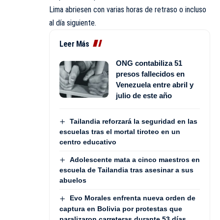
Lima abriesen con varias horas de retraso o incluso
al día siguiente.
Leer Más
ONG contabiliza 51
presos fallecidos en
Venezuela entre abril y
julio de este año
Tailandia reforzará la seguridad en las
escuelas tras el mortal tiroteo en un
centro educativo
Adolescente mata a cinco maestros en
escuela de Tailandia tras asesinar a sus
abuelos
Evo Morales enfrenta nueva orden de
captura en Bolivia por protestas que
paralizaron carreteras durante 53 días