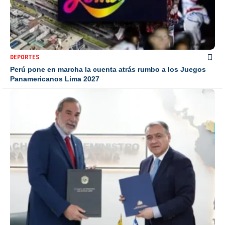
DEPORTES
Perú pone en marcha la cuenta atrás rumbo a los Juegos
Panamericanos Lima 2027