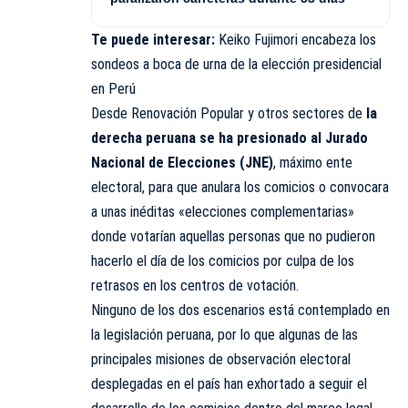
Te puede interesar:
Keiko Fujimori encabeza los
sondeos a boca de urna de la elección presidencial
en Perú
Desde Renovación Popular y otros sectores de
la
derecha peruana se ha presionado al Jurado
Nacional de Elecciones (JNE)
, máximo ente
electoral, para que anulara los comicios o convocara
a unas inéditas «elecciones complementarias»
donde votarían aquellas personas que no pudieron
hacerlo el día de los comicios por culpa de los
retrasos en los centros de votación.
Ninguno de los dos escenarios está contemplado en
la legislación peruana, por lo que algunas de las
principales misiones de observación electoral
desplegadas en el país han exhortado a seguir el