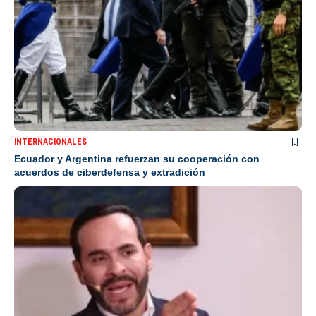
INTERNACIONALES
Ecuador y Argentina refuerzan su cooperación con
acuerdos de ciberdefensa y extradición