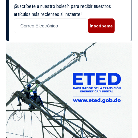
¡Suscríbete a nuestro boletín para recibir nuestros
artículos más recientes al instante!
Inscríbeme