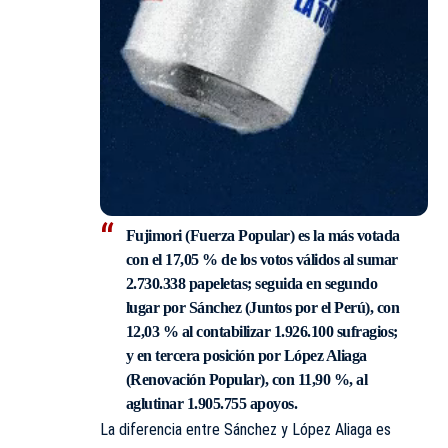
Fujimori (Fuerza Popular) es la más votada
con el 17,05 % de los votos válidos al sumar
2.730.338 papeletas; seguida en segundo
lugar por Sánchez (Juntos por el Perú), con
12,03 % al contabilizar 1.926.100 sufragios;
y en tercera posición por López Aliaga
(Renovación Popular), con 11,90 %, al
aglutinar 1.905.755 apoyos.
La diferencia entre Sánchez y López Aliaga es