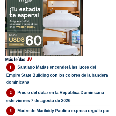
Más leídas
Santiago Matías encenderá las luces del
Empire State Building con los colores de la bandera
dominicana
Precio del dólar en la República Dominicana
este viernes 7 de agosto de 2026
Madre de Marileidy Paulino expresa orgullo por