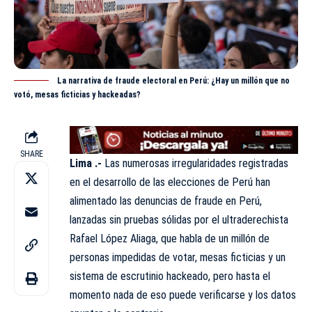
La narrativa de fraude electoral en Perú: ¿Hay un millón que no
votó, mesas ficticias y hackeadas?
SHARE
Lima .-
Las numerosas irregularidades registradas
en el desarrollo de las elecciones de Perú han
alimentado las denuncias de fraude en Perú,
lanzadas sin pruebas sólidas por el ultraderechista
Rafael López Aliaga, que habla de un millón de
personas impedidas de votar, mesas ficticias y un
sistema de escrutinio hackeado, pero hasta el
momento nada de eso puede verificarse y los datos