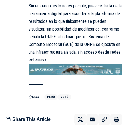
Sin embargo, esto no es posible, pues se trata de la
herramienta digital para acceder a la plataforma de
resultados en lo que únicamente se pueden
visualizar, sin posibilidad de modificarlos, conforme
señaló la ONPE, al indicar que «el Sistema de
Cómputo Electoral (SCE) de la ONPE se ejecuta en
una infraestructura aislada, sin acceso desde redes
externas».
TAGGED:
PERÚ
VOTÓ
Share This Article