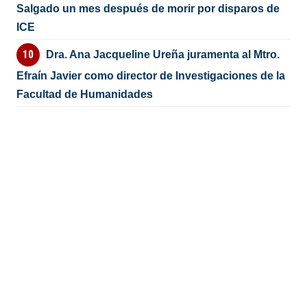
Salgado un mes después de morir por disparos de
ICE
Dra. Ana Jacqueline Ureña juramenta al Mtro.
Efraín Javier como director de Investigaciones de la
Facultad de Humanidades