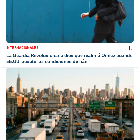
INTERNACIONALES
La Guardia Revolucionaria dice que reabrirá Ormuz cuando
EE.UU. acepte las condiciones de Irán