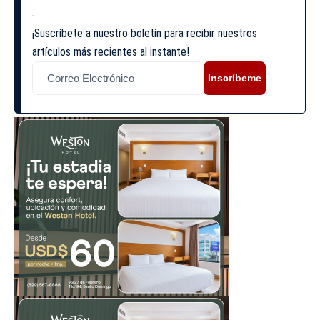
¡Suscríbete a nuestro boletín para recibir nuestros
artículos más recientes al instante!
Inscríbeme