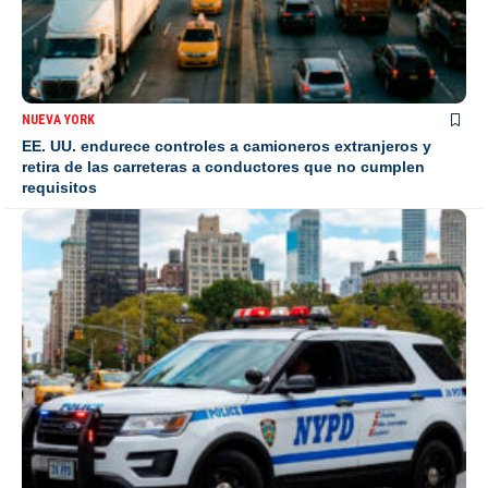
NUEVA YORK
EE. UU. endurece controles a camioneros extranjeros y
retira de las carreteras a conductores que no cumplen
requisitos