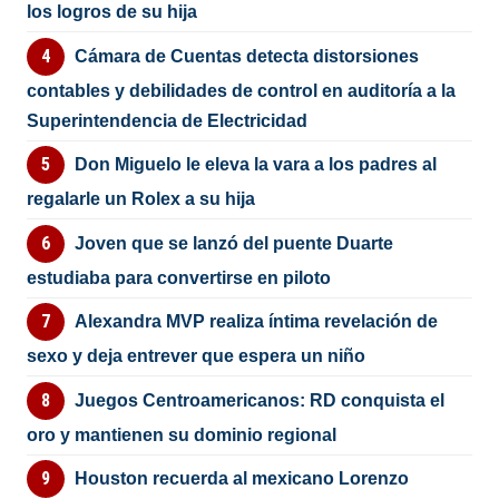
los logros de su hija
Cámara de Cuentas detecta distorsiones
contables y debilidades de control en auditoría a la
Superintendencia de Electricidad
Don Miguelo le eleva la vara a los padres al
regalarle un Rolex a su hija
Joven que se lanzó del puente Duarte
estudiaba para convertirse en piloto
Alexandra MVP realiza íntima revelación de
sexo y deja entrever que espera un niño
Juegos Centroamericanos: RD conquista el
oro y mantienen su dominio regional
Houston recuerda al mexicano Lorenzo