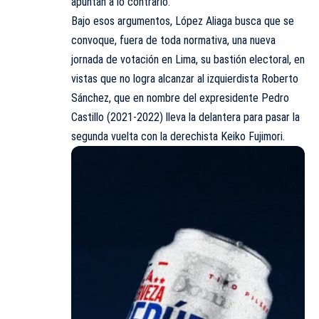
apuntan a lo contrario.
Bajo esos argumentos, López Aliaga busca que se
convoque, fuera de toda normativa, una nueva
jornada de votación en Lima, su bastión electoral, en
vistas que no logra alcanzar al izquierdista Roberto
Sánchez, que en nombre del expresidente Pedro
Castillo (2021-2022) lleva la delantera para pasar la
segunda vuelta con la derechista Keiko Fujimori.