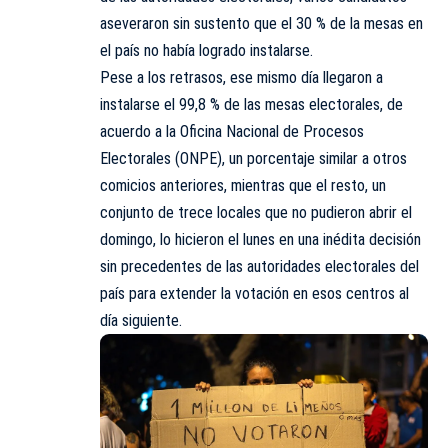
aseveraron sin sustento que el 30 % de la mesas en
el país no había logrado instalarse.
Pese a los retrasos, ese mismo día llegaron a
instalarse el 99,8 % de las mesas electorales, de
acuerdo a la Oficina Nacional de Procesos
Electorales (ONPE), un porcentaje similar a otros
comicios anteriores, mientras que el resto, un
conjunto de trece locales que no pudieron abrir el
domingo, lo hicieron el lunes en una inédita decisión
sin precedentes de las autoridades electorales del
país para extender la votación en esos centros al
día siguiente.