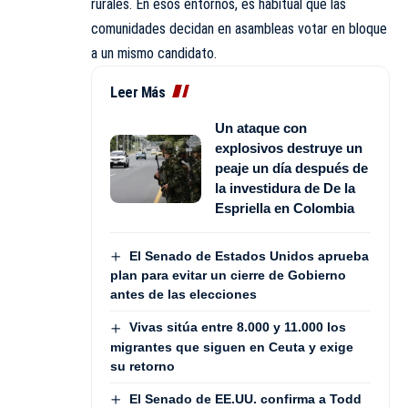
rurales. En esos entornos, es habitual que las
comunidades decidan en asambleas votar en bloque
a un mismo candidato.
Leer Más
Un ataque con
explosivos destruye un
peaje un día después de
la investidura de De la
Espriella en Colombia
El Senado de Estados Unidos aprueba
plan para evitar un cierre de Gobierno
antes de las elecciones
Vivas sitúa entre 8.000 y 11.000 los
migrantes que siguen en Ceuta y exige
su retorno
El Senado de EE.UU. confirma a Todd