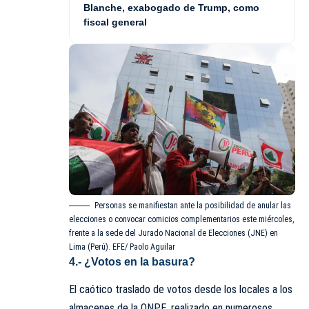
Blanche, exabogado de Trump, como
fiscal general
Personas se manifiestan ante la posibilidad de anular las
elecciones o convocar comicios complementarios este miércoles,
frente a la sede del Jurado Nacional de Elecciones (JNE) en
Lima (Perú). EFE/ Paolo Aguilar
4.- ¿Votos en la basura?
El caótico traslado de votos desde los locales a los
almacenes de la ONPE, realizado en numerosos