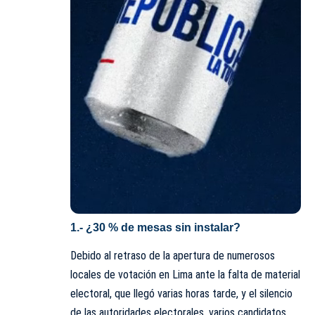
1.- ¿30 % de mesas sin instalar?
Debido al retraso de la apertura de numerosos
locales de votación en Lima ante la falta de material
electoral, que llegó varias horas tarde, y el silencio
de las autoridades electorales, varios candidatos