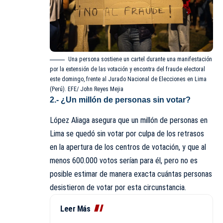
Una persona sostiene un cartel durante una manifestación
por la extensión de las votación y encontra del fraude electoral
este domingo, frente al Jurado Nacional de Elecciones en Lima
(Perú). EFE/ John Reyes Mejia
2.- ¿Un millón de personas sin votar?
López Aliaga asegura que un millón de personas en
Lima se quedó sin votar por culpa de los retrasos
en la apertura de los centros de votación, y que al
menos 600.000 votos serían para él, pero no es
posible estimar de manera exacta cuántas personas
desistieron de votar por esta circunstancia.
Leer Más