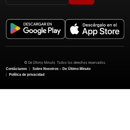
© De Último Minuto. Todos los derechos reservados.
Contáctanos
Sobre Nosotros – De Último Minuto
Política de privacidad