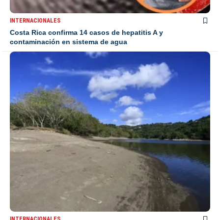
INTERNACIONALES
Costa Rica confirma 14 casos de hepatitis A y
contaminación en sistema de agua
INTERNACIONALES