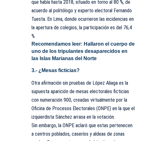
que había hasta 2018, situado en torno al 80 %, de
acuerdo al politólogo y experto electoral Fernando
Tuesta. En Lima, donde ocurrieron las incidencias en
la apertura de colegios, la participación es del 76,4
%.
Recomendamos leer:
Hallaron el cuerpo de
uno de los tripulantes desaparecidos en
las Islas Marianas del Norte
3.- ¿Mesas ficticias?
Otra afirmación sin pruebas de López Aliaga es la
supuesta aparición de mesas electorales ficticias
con numeración 900, creadas virtualmente por la
Oficina de Procesos Electorales (ONPE) en la que el
izquierdista Sánchez arrasa en la votación.
Sin embargo, la ONPE aclaró que estas pertenecen
a centros poblados, caseríos y aldeas de zonas