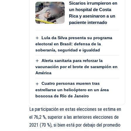
Sicarios irrumpieron en
un hospital de Costa
Rica y asesinaron a un
paciente internado
Lula da Silva presenta su programa
electoral en Brasil: defensa de la
soberanía, seguridad e igualdad
Alerta sanitaria para reforzar la
vacunación por el brote de sarampión en
América
Cuatro personas mueren tras
estrellarse un helicóptero en un área
boscosa de Río de Janeiro
La participación en estas elecciones se estima en
el 76,2 %, superior a las anteriores elecciones de
2021 (70 %), si bien está por debajo del promedio