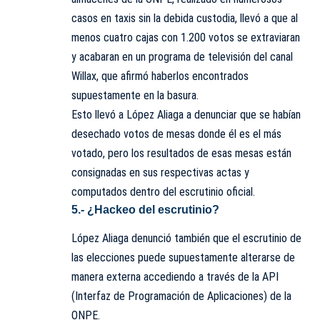
casos en taxis sin la debida custodia, llevó a que al
menos cuatro cajas con 1.200 votos se extraviaran
y acabaran en un programa de televisión del canal
Willax, que afirmó haberlos encontrados
supuestamente en la basura.
Esto llevó a López Aliaga a denunciar que se habían
desechado votos de mesas donde él es el más
votado, pero los resultados de esas mesas están
consignadas en sus respectivas actas y
computados dentro del escrutinio oficial.
5.- ¿Hackeo del escrutinio?
López Aliaga denunció también que el escrutinio de
las elecciones puede supuestamente alterarse de
manera externa accediendo a través de la API
(Interfaz de Programación de Aplicaciones) de la
ONPE.