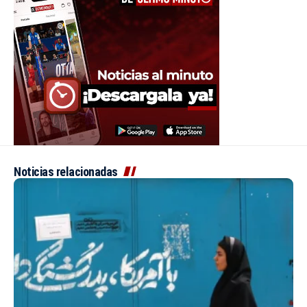
Noticias relacionadas