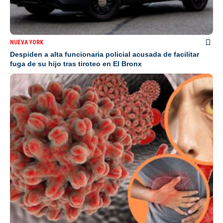
NUEVA YORK
Despiden a alta funcionaria policial acusada de facilitar
fuga de su hijo tras tiroteo en El Bronx