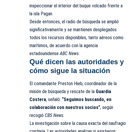
inspeccionar el interior del buque volcado frente a
la isla Pagan.
Desde entonces, el radio de búsqueda se amplió
significativamente y se mantienen desplegados
todos los recursos disponibles, tanto aéreos como
marítimos, de acuerdo con la agencia
estadounidense
ABC News
.
Qué dicen las autoridades y
cómo sigue la situación
El comandante Preston Hieb, coordinador de la
misión de búsqueda y rescate de la
Guardia
Costera
, señaló:
“Seguimos buscando, en
colaboración con nuestros socios”
, según
recogió
CBS News
.
La investigación sobre la causa exacta del naufragio
continúa. Las autoridades analizan si existieron