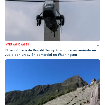
INTERNACIONALES
El helicóptero de Donald Trump tuvo un acercamiento en
vuelo con un avión comercial en Washington