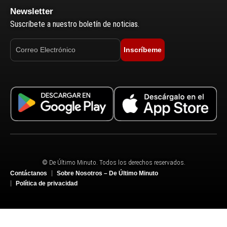
Newsletter
Suscríbete a nuestro boletín de noticias.
Inscríbeme
© De Último Minuto. Todos los derechos reservados.
Contáctanos
Sobre Nosotros – De Último Minuto
Política de privacidad