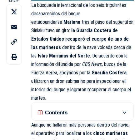
SHARE
La búsqueda internacional de los seis tripulantes
desaparecidos del buque
estadounidense
Mariana
tras el paso del supertifón
Sinlaku tuvo un giro:
la Guardia Costera de
Estados Unidos recuperó el cuerpo de uno de
los marineros
dentro de la nave volcada cerca de
las
Islas Marianas del Norte
. De acuerdo con la
información difundida por
CBS News
, buzos de la
Fuerza Aérea, apoyados por la
Guardia Costera
,
utilizaron un dron submarino para inspeccionar el
interior del buque y lograron recuperar el cuerpo el
martes.
Contents
Aunque no hallaron más personas dentro del navío,
el operativo para localizar a los
cinco marineros