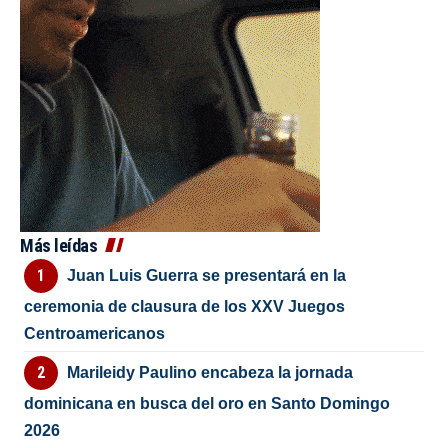
Más leídas
Juan Luis Guerra se presentará en la
ceremonia de clausura de los XXV Juegos
Centroamericanos
Marileidy Paulino encabeza la jornada
dominicana en busca del oro en Santo Domingo
2026