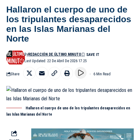
Hallaron el cuerpo de uno de
los tripulantes desaparecidos
en las Islas Marianas del
Norte
By
REDACCIÓN DE ÚLTIMO MINUTO
Last Updated: 22 De Abril De 2026 17:25
Share
6 Min Read
Hallaron el cuerpo de uno de los tripulantes desaparecidos en
las Islas Marianas del Norte