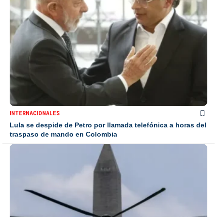
INTERNACIONALES
Lula se despide de Petro por llamada telefónica a horas del
traspaso de mando en Colombia