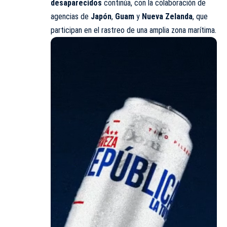
desaparecidos
continúa, con la colaboración de
agencias de
Japón
,
Guam
y
Nueva Zelanda
, que
participan en el rastreo de una amplia zona marítima.