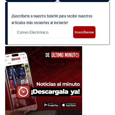
¡Suscríbete a nuestro boletín para recibir nuestros
artículos más recientes al instante!
Inscríbeme