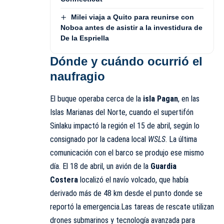
Milei viaja a Quito para reunirse con
Noboa antes de asistir a la investidura de
De la Espriella
Dónde y cuándo ocurrió el
naufragio
El buque operaba cerca de la
isla Pagan
, en las
Islas Marianas del Norte, cuando el supertifón
Sinlaku impactó la región el 15 de abril, según lo
consignado por la cadena local
WSLS
. La última
comunicación con el barco se produjo ese mismo
día. El 18 de abril, un avión de la
Guardia
Costera
localizó el navío volcado, que había
derivado más de 48 km desde el punto donde se
reportó la emergencia.Las tareas de rescate utilizan
drones submarinos y tecnología avanzada para