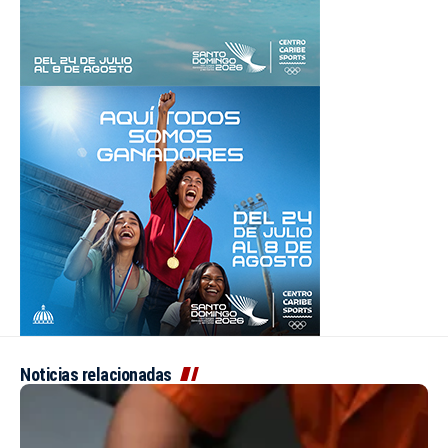
Noticias relacionadas