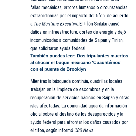
fallas mecánicas, errores humanos o circunstancias
extraordinarias por el impacto del tifón, de acuerdo
a
The Maritime Executive
.El tifón Sinlaku causó
daños en infraestructura, cortes de energía y dejó
incomunicadas a comunidades de Saipan y Tinian,
que solicitaron ayuda federal.
También puedes leer:
Dos tripulantes muertos
al chocar el buque mexicano ‘Cuauhtémoc’
con el puente de Brooklyn
Mientras la búsqueda continúa, cuadrillas locales
trabajan en la limpieza de escombros y en la
recuperación de servicios básicos en Saipan y otras
islas afectadas. La comunidad aguarda información
oficial sobre el destino de los desaparecidos y la
ayuda federal para afrontar los daños causados por
el tifón, según informó
CBS News
.