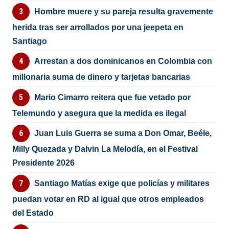
Hombre muere y su pareja resulta gravemente
herida tras ser arrollados por una jeepeta en
Santiago
Arrestan a dos dominicanos en Colombia con
millonaria suma de dinero y tarjetas bancarias
Mario Cimarro reitera que fue vetado por
Telemundo y asegura que la medida es ilegal
Juan Luis Guerra se suma a Don Omar, Beéle,
Milly Quezada y Dalvin La Melodía, en el Festival
Presidente 2026
Santiago Matías exige que policías y militares
puedan votar en RD al igual que otros empleados
del Estado