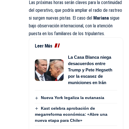
Las próximas horas serán claves para la continuidad
del operativo, que podría ampliar el radio de rastreo
si surgen nuevas pistas. El caso del
Mariana
sigue
bajo observación internacional, con la atención
puesta en los familiares de los tripulantes.
Leer Más
La Casa Blanca niega
desacuerdos entre
Trump y Pete Hegseth
por la escasez de
municiones en Irán
Nueva York legaliza la eutanasia
Kast celebra aprobación de
megarreforma económica: «Abre una
nueva etapa para Chile»