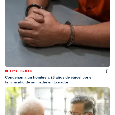
INTERNACIONALES
Condenan a un hombre a 26 años de cárcel por el
feminicidio de su madre en Ecuador