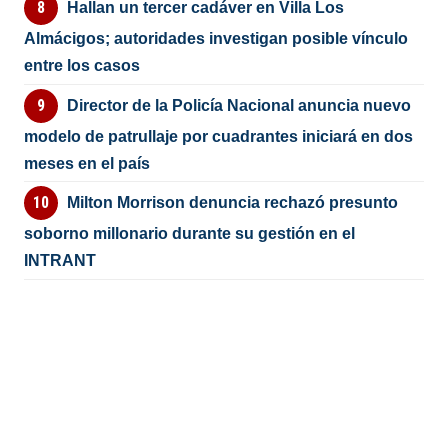
Hallan un tercer cadáver en Villa Los
Almácigos; autoridades investigan posible vínculo
entre los casos
Director de la Policía Nacional anuncia nuevo
modelo de patrullaje por cuadrantes iniciará en dos
meses en el país
Milton Morrison denuncia rechazó presunto
soborno millonario durante su gestión en el
INTRANT