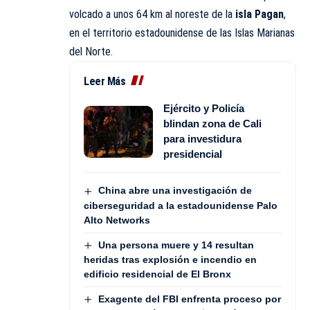
volcado a unos 64 km al noreste de la
isla Pagan
,
en el territorio estadounidense de las Islas Marianas
del Norte.
Leer Más
Ejército y Policía
blindan zona de Cali
para investidura
presidencial
China abre una investigación de
ciberseguridad a la estadounidense Palo
Alto Networks
Una persona muere y 14 resultan
heridas tras explosión e incendio en
edificio residencial de El Bronx
Exagente del FBI enfrenta proceso por