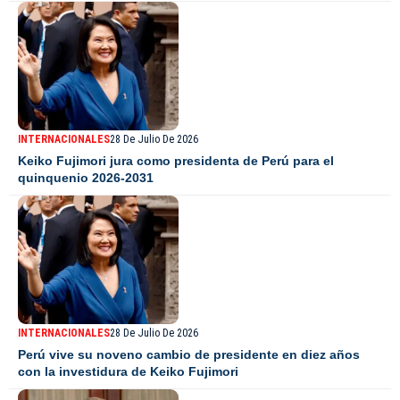
INTERNACIONALES
28 De Julio De 2026
Keiko Fujimori jura como presidenta de Perú para el
quinquenio 2026-2031
INTERNACIONALES
28 De Julio De 2026
Perú vive su noveno cambio de presidente en diez años
con la investidura de Keiko Fujimori