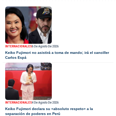
INTERNACIONALES
6 De Agosto De 2026
Keiko Fujimori no asistirá a toma de mando; irá el canciller
Carlos Espá
INTERNACIONALES
4 De Agosto De 2026
Keiko Fujimori declara su «absoluto respeto» a la
separación de poderes en Perú