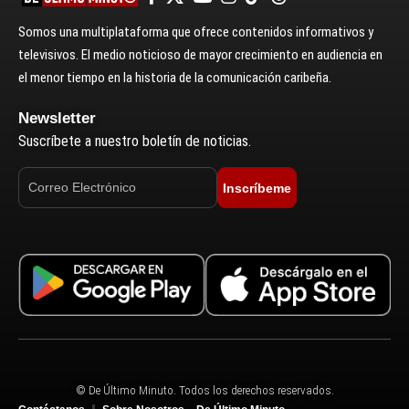
Somos una multiplataforma que ofrece contenidos informativos y
televisivos. El medio noticioso de mayor crecimiento en audiencia en
el menor tiempo en la historia de la comunicación caribeña.
Newsletter
Suscríbete a nuestro boletín de noticias.
Inscríbeme
© De Último Minuto. Todos los derechos reservados.