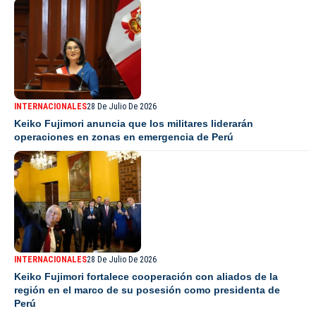
INTERNACIONALES
28 De Julio De 2026
Keiko Fujimori anuncia que los militares liderarán
operaciones en zonas en emergencia de Perú
INTERNACIONALES
28 De Julio De 2026
Keiko Fujimori fortalece cooperación con aliados de la
región en el marco de su posesión como presidenta de
Perú