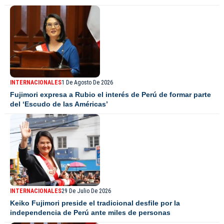
INTERNACIONALES
1 De Agosto De 2026
Fujimori expresa a Rubio el interés de Perú de formar parte
del ‘Escudo de las Américas’
INTERNACIONALES
29 De Julio De 2026
Keiko Fujimori preside el tradicional desfile por la
independencia de Perú ante miles de personas