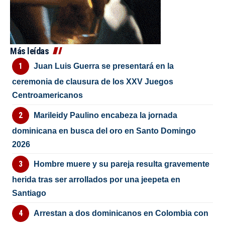
Más leídas
Juan Luis Guerra se presentará en la
ceremonia de clausura de los XXV Juegos
Centroamericanos
Marileidy Paulino encabeza la jornada
dominicana en busca del oro en Santo Domingo
2026
Hombre muere y su pareja resulta gravemente
herida tras ser arrollados por una jeepeta en
Santiago
Arrestan a dos dominicanos en Colombia con