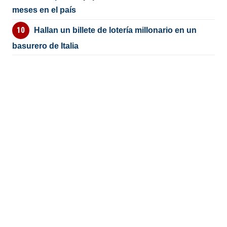
meses en el país
Hallan un billete de lotería millonario en un
basurero de Italia