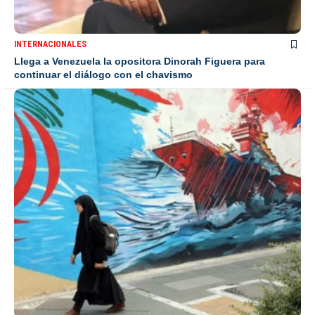
INTERNACIONALES
Llega a Venezuela la opositora Dinorah Figuera para
continuar el diálogo con el chavismo