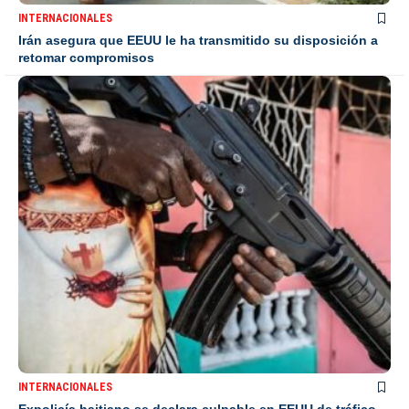
INTERNACIONALES
Irán asegura que EEUU le ha transmitido su disposición a
retomar compromisos
INTERNACIONALES