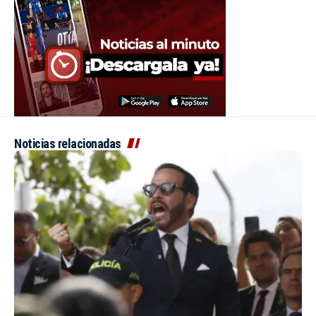
Noticias relacionadas