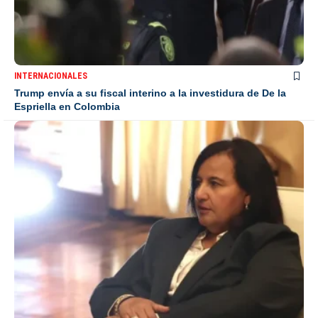
INTERNACIONALES
Trump envía a su fiscal interino a la investidura de De la
Espriella en Colombia