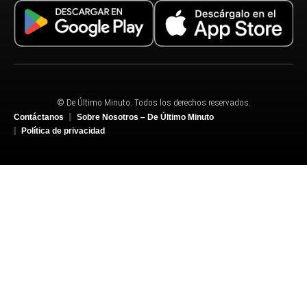
© De Último Minuto. Todos los derechos reservados.
Contáctanos
Sobre Nosotros – De Último Minuto
Política de privacidad