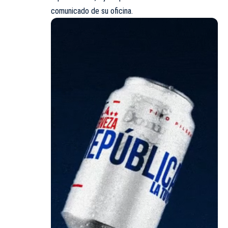
comunicado de su oficina.