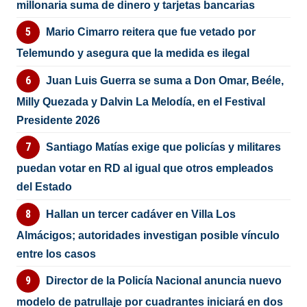
millonaria suma de dinero y tarjetas bancarias
Mario Cimarro reitera que fue vetado por
Telemundo y asegura que la medida es ilegal
Juan Luis Guerra se suma a Don Omar, Beéle,
Milly Quezada y Dalvin La Melodía, en el Festival
Presidente 2026
Santiago Matías exige que policías y militares
puedan votar en RD al igual que otros empleados
del Estado
Hallan un tercer cadáver en Villa Los
Almácigos; autoridades investigan posible vínculo
entre los casos
Director de la Policía Nacional anuncia nuevo
modelo de patrullaje por cuadrantes iniciará en dos