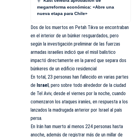
Kast celebra aprobación de
megarreforma económica: «Abre una
nueva etapa para Chile»
Dos de los muertos en Petah Tikva se encontraban
en el interior de un búnker resguardados, pero
según la investigación preliminar de las fuerzas
armadas israelíes indicó que el misil balístico
impactó directamente en la pared que separa dos
búnkeres de un edificio residencial
En total, 23 personas han fallecido en varias partes
de
Israel
, pero sobre todo alrededor de la ciudad
de Tel Aviv, desde el viernes por la noche, cuando
comenzaron los ataques iraníes, en respuesta a los
lanzados la madrugada anterior por Israel al país
persa.
En Irán han muerto al menos 224 personas hasta
anoche, además de registrar más de un millar de