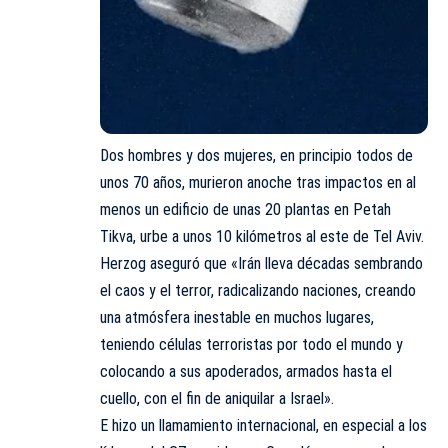
Dos hombres y dos mujeres, en principio todos de
unos 70 años, murieron anoche tras impactos en al
menos un edificio de unas 20 plantas en
Petah
Tikva
, urbe a unos 10 kilómetros al este de Tel Aviv.
Herzog aseguró que «Irán lleva décadas sembrando
el caos y el terror, radicalizando naciones, creando
una atmósfera inestable en muchos lugares,
teniendo células terroristas por todo el mundo y
colocando a sus apoderados, armados hasta el
cuello, con el fin de aniquilar a Israel».
E hizo un llamamiento internacional, en especial a los