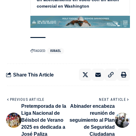
comercial en Washington
TAGGED:
ISRAEL
Share This Article
PREVIOUS ARTICLE
NEXT ARTICLE
Pretemporada de la
Abinader encabeza
Liga Nacional de
reunión de
Béisbol de Verano
seguimiento al Plan
2025 es dedicada a
de Seguridad
José Paliza
Ciudadana