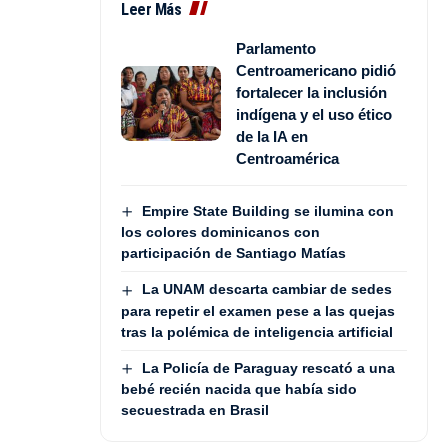
Leer Más
Parlamento
Centroamericano pidió
fortalecer la inclusión
indígena y el uso ético
de la IA en
Centroamérica
Empire State Building se ilumina con
los colores dominicanos con
participación de Santiago Matías
La UNAM descarta cambiar de sedes
para repetir el examen pese a las quejas
tras la polémica de inteligencia artificial
La Policía de Paraguay rescató a una
bebé recién nacida que había sido
secuestrada en Brasil