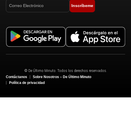
Inscríbeme
© De Último Minuto. Todos los derechos reservados.
Contáctanos
Sobre Nosotros – De Último Minuto
Política de privacidad