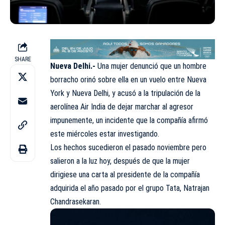
SHARE
Nueva Delhi.-
Una mujer denunció que un hombre
borracho orinó sobre ella en un vuelo entre Nueva
York y Nueva Delhi, y acusó a la tripulación de la
aerolínea Air India de dejar marchar al agresor
impunemente, un incidente que la compañía afirmó
este miércoles estar investigando.
Los hechos sucedieron el pasado noviembre pero
salieron a la luz hoy, después de que la mujer
dirigiese una carta al presidente de la compañía
adquirida el año pasado por el grupo Tata, Natrajan
Chandrasekaran.