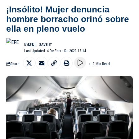
¡Insólito! Mujer denuncia
hombre borracho orinó sobre
ella en pleno vuelo
By
EFE
Last Updated: 4 De Enero De 2023 13:14
Share
3 Min Read