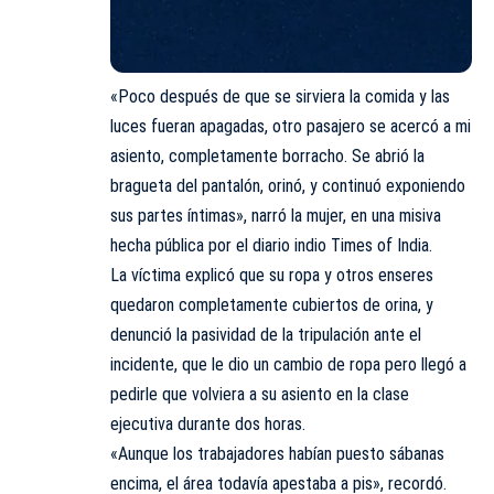
«Poco después de que se sirviera la comida y las
luces fueran apagadas, otro pasajero se acercó a mi
asiento, completamente borracho. Se abrió la
bragueta del pantalón, orinó, y continuó exponiendo
sus partes íntimas», narró la mujer, en una misiva
hecha pública por el diario indio Times of India.
La víctima explicó que su ropa y otros enseres
quedaron completamente cubiertos de orina, y
denunció la pasividad de la tripulación ante el
incidente, que le dio un cambio de ropa pero llegó a
pedirle que volviera a su asiento en la clase
ejecutiva durante dos horas.
«Aunque los trabajadores habían puesto sábanas
encima, el área todavía apestaba a pis», recordó.