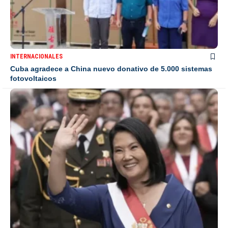
INTERNACIONALES
Cuba agradece a China nuevo donativo de 5.000 sistemas
fotovoltaicos