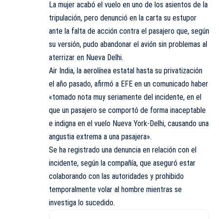
La mujer acabó el vuelo en uno de los asientos de la
tripulación, pero denunció en la carta su estupor
ante la falta de acción contra el pasajero que, según
su versión, pudo abandonar el avión sin problemas al
aterrizar en Nueva Delhi.
Air India, la aerolínea estatal hasta su privatización
el año pasado, afirmó a EFE en un comunicado haber
«tomado nota muy seriamente del incidente, en el
que un pasajero se comportó de forma inaceptable
e indigna en el vuelo Nueva York-Delhi, causando una
angustia extrema a una pasajera».
Se ha registrado una denuncia en relación con el
incidente, según la compañía, que aseguró estar
colaborando con las autoridades y prohibido
temporalmente volar al hombre mientras se
investiga lo sucedido.