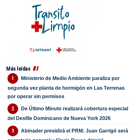
Más leídas
Ministerio de Medio Ambiente paraliza por
segunda vez planta de hormigón en Las Terrenas
por operar sin permisos
De Último Minuto realizará cobertura especial
del Desfile Dominicano de Nueva York 2026
Abinader presidirá el PRM; Juan Garrigó será