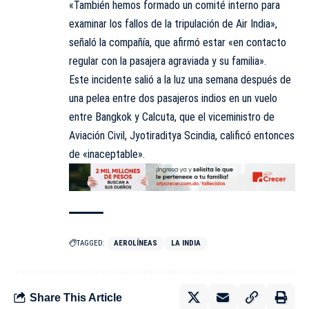
«También hemos formado un comité interno para
examinar los fallos de la tripulación de Air India»,
señaló la compañía, que afirmó estar «en contacto
regular con la pasajera agraviada y su familia».
Este incidente salió a la luz una semana después de
una pelea entre dos pasajeros indios en un vuelo
entre Bangkok y Calcuta, que el viceministro de
Aviación Civil, Jyotiraditya Scindia, calificó entonces
de «inaceptable».
TAGGED:
AEROLÍNEAS
LA INDIA
Share This Article