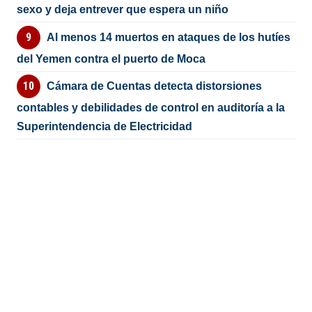
sexo y deja entrever que espera un niño
Al menos 14 muertos en ataques de los hutíes
del Yemen contra el puerto de Moca
Cámara de Cuentas detecta distorsiones
contables y debilidades de control en auditoría a la
Superintendencia de Electricidad