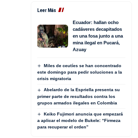
Leer Más
Ecuador: hallan ocho
cadáveres decapitados
en una fosa junto a una
mina ilegal en Pucará,
Azuay
Miles de ceutíes se han concentrado
este domingo para pedir soluciones a la
crisis migratoria
Abelardo de la Espriella presenta su
primer parte de resultados contra los
grupos armados ilegales en Colombia
Keiko Fujimori anuncia que empezará
a aplicar el modelo de Bukele: “Firmeza
para recuperar el orden”