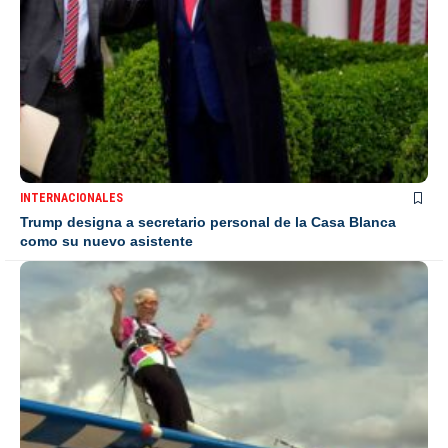
INTERNACIONALES
Trump designa a secretario personal de la Casa Blanca
como su nuevo asistente