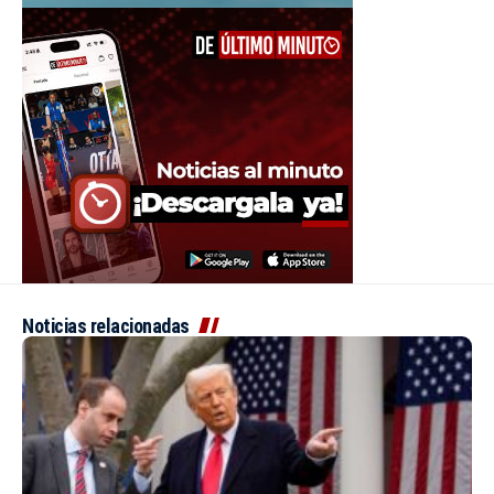
Noticias relacionadas