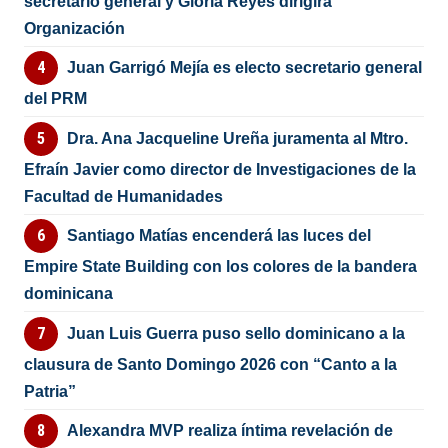
secretario general y Gloria Reyes dirigirá
Organización
Juan Garrigó Mejía es electo secretario general
del PRM
Dra. Ana Jacqueline Ureña juramenta al Mtro.
Efraín Javier como director de Investigaciones de la
Facultad de Humanidades
Santiago Matías encenderá las luces del
Empire State Building con los colores de la bandera
dominicana
Juan Luis Guerra puso sello dominicano a la
clausura de Santo Domingo 2026 con “Canto a la
Patria”
Alexandra MVP realiza íntima revelación de