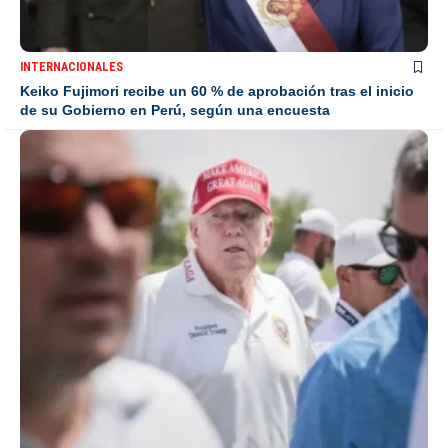
INTERNACIONALES
Keiko Fujimori recibe un 60 % de aprobación tras el inicio
de su Gobierno en Perú, según una encuesta