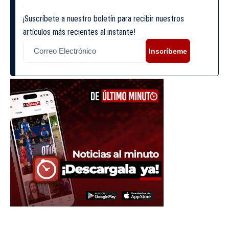
¡Suscríbete a nuestro boletín para recibir nuestros
artículos más recientes al instante!
Inscríbeme