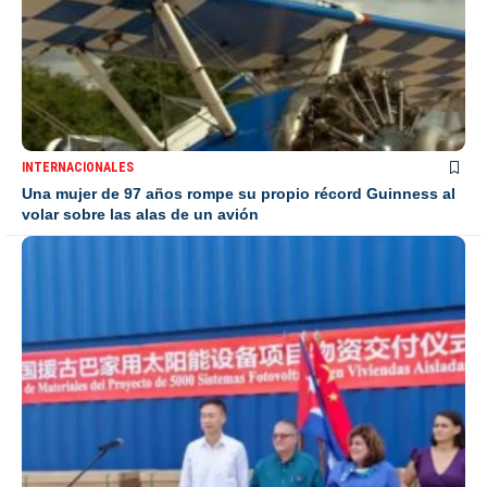
INTERNACIONALES
Una mujer de 97 años rompe su propio récord Guinness al
volar sobre las alas de un avión