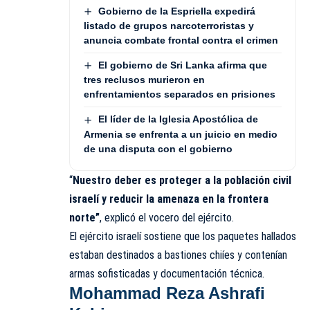
Gobierno de la Espriella expedirá
listado de grupos narcoterroristas y
anuncia combate frontal contra el crimen
El gobierno de Sri Lanka afirma que
tres reclusos murieron en
enfrentamientos separados en prisiones
El líder de la Iglesia Apostólica de
Armenia se enfrenta a un juicio en medio
de una disputa con el gobierno
“
Nuestro deber es proteger a la población civil
israelí y reducir la amenaza en la frontera
norte”
, explicó el vocero del ejército.
El ejército israelí sostiene que los paquetes hallados
estaban destinados a bastiones chiíes y contenían
armas sofisticadas y documentación técnica.
Mohammad Reza Ashrafi