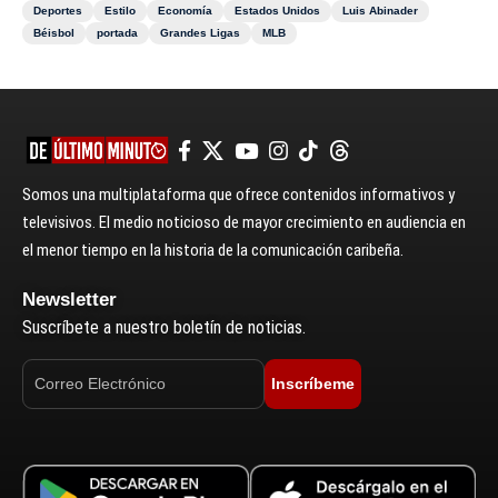
Deportes
Estilo
Economía
Estados Unidos
Luis Abinader
Béisbol
portada
Grandes Ligas
MLB
Somos una multiplataforma que ofrece contenidos informativos y
televisivos. El medio noticioso de mayor crecimiento en audiencia en
el menor tiempo en la historia de la comunicación caribeña.
Newsletter
Suscríbete a nuestro boletín de noticias.
Inscríbeme