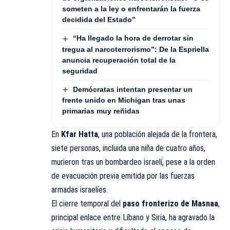
someten a la ley o enfrentarán la fuerza
decidida del Estado”
“Ha llegado la hora de derrotar sin
tregua al narcoterrorismo”: De la Espriella
anuncia recuperación total de la
seguridad
Demócratas intentan presentar un
frente unido en Michigan tras unas
primarias muy reñidas
En
Kfar Hatta
, una población alejada de la frontera,
siete personas, incluida una niña de cuatro años,
murieron tras un bombardeo israelí, pese a la orden
de evacuación previa emitida por las fuerzas
armadas israelíes.
El cierre temporal del
paso fronterizo de Masnaa
,
principal enlace entre Líbano y Siria, ha agravado la