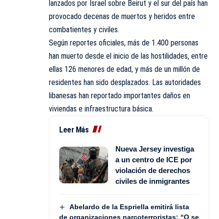
lanzados por Israel sobre Beirut y el sur del país han
provocado decenas de muertos y heridos entre
combatientes y civiles.
Según reportes oficiales, más de 1.400 personas
han muerto desde el inicio de las hostilidades, entre
ellas 126 menores de edad, y más de un millón de
residentes han sido desplazados. Las autoridades
libanesas han reportado importantes daños en
viviendas e infraestructura básica.
Leer Más
Nueva Jersey investiga
a un centro de ICE por
violación de derechos
civiles de inmigrantes
Abelardo de la Espriella emitirá lista
de organizaciones narcoterroristas: “O se