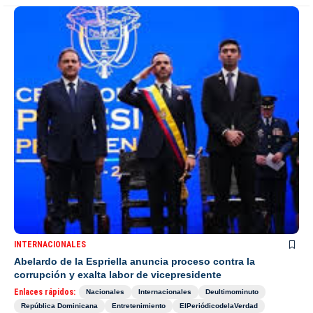
INTERNACIONALES
Abelardo de la Espriella anuncia proceso contra la
corrupción y exalta labor de vicepresidente
Enlaces rápidos:
Nacionales
Internacionales
Deultimominuto
República Dominicana
Entretenimiento
ElPeriódicodelaVerdad