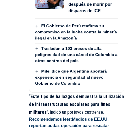
después de morir por
disparos de ICE
El Gobierno de Perú reafirma su
compromiso en la lucha contra la minería
ilegal en la Amazonía
Trasladan a 103 presos de alta
peligrosidad de una cárcel de Colombia a
otros centros del país
Milei dice que Argentina aportará
experiencia en seguridad al nuevo
Gobierno de Colombia
“
Este tipo de hallazgos demuestra la utilización
de infraestructuras escolares para fines
militares
”, indicó un portavoz castrense.
Recomendamos leer:
Medios de EE.UU.
reportan audaz operación para rescatar