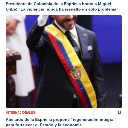
Presidente de Colombia de la Espriella honra a Miguel
Uribe: “La violencia nunca ha resuelto un solo problema”
INTERNACIONALES
Abelardo de la Espriella propone “regeneración integral”
para fortalecer el Estado y la economía