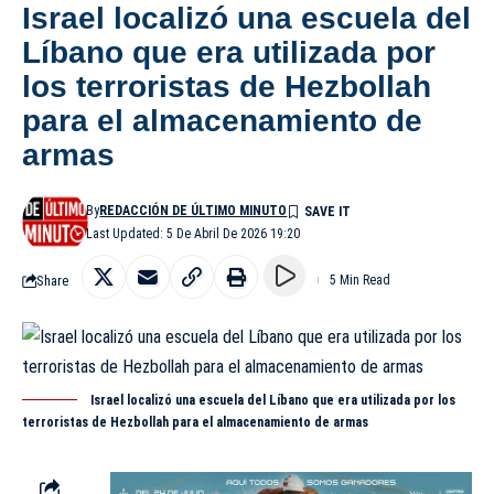
Israel localizó una escuela del
Líbano que era utilizada por
los terroristas de Hezbollah
para el almacenamiento de
armas
By
REDACCIÓN DE ÚLTIMO MINUTO
Last Updated: 5 De Abril De 2026 19:20
Share
5 Min Read
Israel localizó una escuela del Líbano que era utilizada por los
terroristas de Hezbollah para el almacenamiento de armas