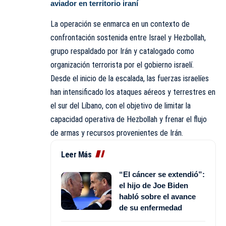
aviador en territorio iraní
La operación se enmarca en un contexto de
confrontación sostenida entre Israel y Hezbollah,
grupo respaldado por Irán y catalogado como
organización terrorista por el gobierno israelí.
Desde el inicio de la escalada, las fuerzas israelíes
han intensificado los ataques aéreos y terrestres en
el sur del Líbano, con el objetivo de limitar la
capacidad operativa de Hezbollah y frenar el flujo
de armas y recursos provenientes de Irán.
Leer Más
“El cáncer se extendió”:
el hijo de Joe Biden
habló sobre el avance
de su enfermedad