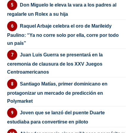
Don Miguelo le eleva la vara a los padres al
regalarle un Rolex a su hija
Raquel Arbaje celebra el oro de Marileidy
Paulino: “Ya no corre solo por ella, corre por todo
un país”
Juan Luis Guerra se presentará en la
ceremonia de clausura de los XXV Juegos
Centroamericanos
Santiago Matías, primer dominicano en
protagonizar un mercado de predicción en
Polymarket
Joven que se lanzó del puente Duarte
estudiaba para convertirse en piloto