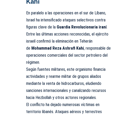
Kahi
En paralelo a las operaciones en el sur de Líbano,
Israel ha intensificado ataques selectivos contra
figuras clave de la
Guardia Revolucionaria iraní
.
Entre las últimas acciones reconocidas, el ejército
israelí confirmó la eliminación en Teherán
de
Mohammad Reza Ashrafi Kahi
, responsable de
operaciones comerciales del sector petrolero del
régimen.
Según fuentes militares, este organismo financia
actividades y rearme militar de grupos aliados
mediante la venta de hidrocarburos, eludiendo
sanciones internacionales y canalizando recursos
hacia Hezbollah y otros actores regionales.
El conflicto ha dejado numerosas víctimas en
territorio libanés. Ataques aéreos y terrestres