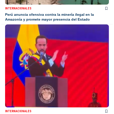
INTERNACIONALES
Perú anuncia ofensiva contra la minería ilegal en la
Amazonía y promete mayor presencia del Estado
INTERNACIONALES