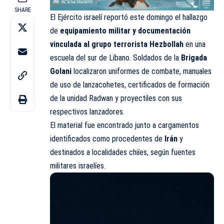
SHARE
El Ejército israelí reportó este domingo el hallazgo
de
equipamiento militar y documentación
vinculada al grupo terrorista Hezbollah
en una
escuela del sur de Líbano. Soldados de la
Brigada
Golani
localizaron uniformes de combate, manuales
de uso de lanzacohetes, certificados de formación
de la unidad Radwan y proyectiles con sus
respectivos lanzadores.
El material fue encontrado junto a cargamentos
identificados como procedentes de
Irán
y
destinados a localidades chiíes, según fuentes
militares israelíes.