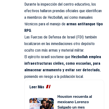
Durante la inspección del centro educativo, los
efectivos hallaron prendas oficiales que identifican
a miembros de Hezbollah, así como manuales
técnicos para el manejo de
armas antitanque tipo
RPG
.
Las Fuerzas de Defensa de Israel (FDI) también
localizaron en las inmediaciones otro depósito
oculto con más armas y material militar.
El ejército israelí sostiene que
Hezbollah emplea
infraestructuras civiles, como escuelas, para
almacenar armamento y evitar ser detectado
,
poniendo en riesgo a la población local.
Leer Más
Houston recuerda al
mexicano Lorenzo
Salgado un mes