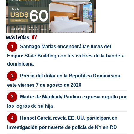
Más leídas
Santiago Matías encenderá las luces del
Empire State Building con los colores de la bandera
dominicana
Precio del dólar en la República Dominicana
este viernes 7 de agosto de 2026
Madre de Marileidy Paulino expresa orgullo por
los logros de su hija
Hansel García revela EE. UU. participará en
investigación por muerte de policía de NY en RD