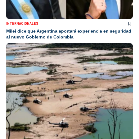
INTERNACIONALES
Milei dice que Argentina aportará experiencia en seguridad
al nuevo Gobierno de Colombia