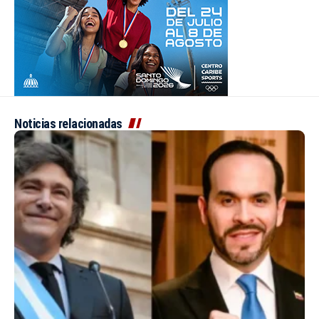
Noticias relacionadas