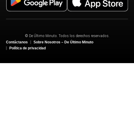
© De Último Minuto. Todos los derechos reservados.
Contáctanos
Sobre Nosotros – De Último Minuto
Política de privacidad