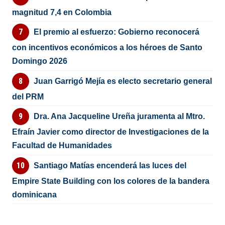
magnitud 7,4 en Colombia
El premio al esfuerzo: Gobierno reconocerá
con incentivos económicos a los héroes de Santo
Domingo 2026
Juan Garrigó Mejía es electo secretario general
del PRM
Dra. Ana Jacqueline Ureña juramenta al Mtro.
Efraín Javier como director de Investigaciones de la
Facultad de Humanidades
Santiago Matías encenderá las luces del
Empire State Building con los colores de la bandera
dominicana