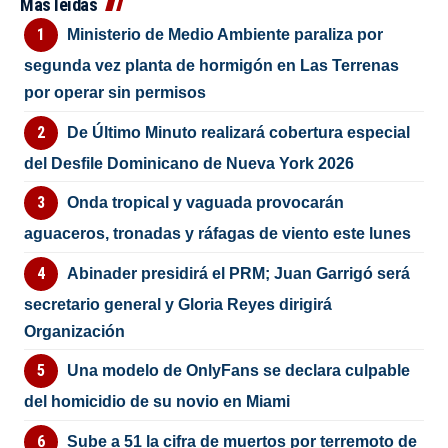
Más leídas
Ministerio de Medio Ambiente paraliza por
segunda vez planta de hormigón en Las Terrenas
por operar sin permisos
De Último Minuto realizará cobertura especial
del Desfile Dominicano de Nueva York 2026
Onda tropical y vaguada provocarán
aguaceros, tronadas y ráfagas de viento este lunes
Abinader presidirá el PRM; Juan Garrigó será
secretario general y Gloria Reyes dirigirá
Organización
Una modelo de OnlyFans se declara culpable
del homicidio de su novio en Miami
Sube a 51 la cifra de muertos por terremoto de