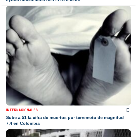
INTERNACIONALES
Sube a 51 la cifra de muertos por terremoto de magnitud
7,4 en Colombia