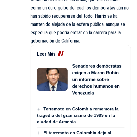
como un duro golpe del cual los demócratas aún no
han sabido recuperarse del todo, Harris se ha
mantenido alejada de la esfera pública, aunque se
especula que podría entrar en la carrera para la
gobernación de California.
Leer Más
Senadores demócratas
exigen a Marco Rubio
un informe sobre
derechos humanos en
Venezuela
Terremoto en Colombia rememora la
tragedia del gran sismo de 1999 en la
ciudad de Armenia
El terremoto en Colombia deja al