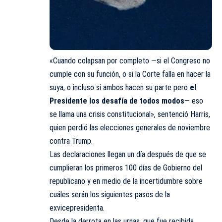
«Cuando colapsan por completo —si el Congreso no
cumple con su función, o si la Corte falla en hacer la
suya, o incluso si ambos hacen su parte pero
el
Presidente los desafía de todos modos
— eso
se llama una crisis constitucional», sentenció Harris,
quien perdió las elecciones generales de noviembre
contra Trump.
Las declaraciones llegan un día después de que se
cumplieran los primeros 100 días de Gobierno del
republicano y en medio de la incertidumbre sobre
cuáles serán los siguientes pasos de la
exvicepresidenta.
Desde la derrota en las urnas, que fue recibida