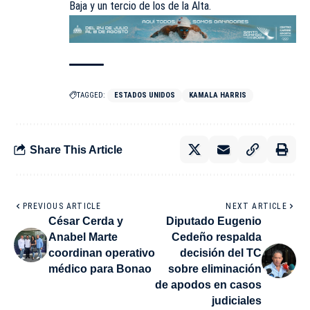
Baja y un tercio de los de la Alta.
TAGGED:
ESTADOS UNIDOS
KAMALA HARRIS
Share This Article
PREVIOUS ARTICLE
NEXT ARTICLE
César Cerda y
Diputado Eugenio
Anabel Marte
Cedeño respalda
coordinan operativo
decisión del TC
médico para Bonao
sobre eliminación
de apodos en casos
judiciales