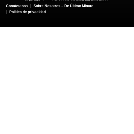
Contáctanos
Sobre Nosotros – De Último Minuto
Política de privacidad