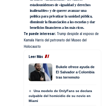
estadounidenses de «igualdad y derechos
inalienables» y de querer avanzar una
política para privatizar la sanidad pública,
disminuir la financiación a las escuelas y dar
beneficios financieros a los más ricos.
Te puede interesar:
Trump despide al esposo de
Kamala Harris del patronato del Museo del
Holocausto
Leer Más
Bukele ofrece ayuda de
El Salvador a Colombia
tras terremoto
Una modelo de OnlyFans se declara
culpable del homicidio de su novio en
Miami