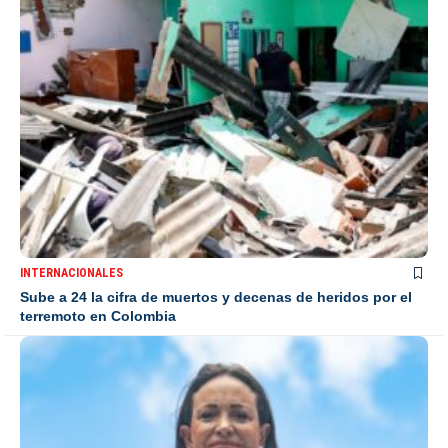
INTERNACIONALES
Sube a 24 la cifra de muertos y decenas de heridos por el
terremoto en Colombia