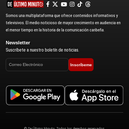
Somos una multiplataforma que ofrece contenidos informativos y
televisivos. El medio noticioso de mayor crecimiento en audiencia en
el menor tiempo en la historia de la comunicación caribeña.
Newsletter
Suscríbete a nuestro boletín de noticias.
Inscríbeme
© De Último Minuto. Todos los derechos reservados.