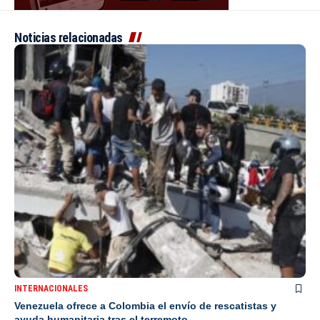
Noticias relacionadas
INTERNACIONALES
Venezuela ofrece a Colombia el envío de rescatistas y
ayuda humanitaria tras el terremoto