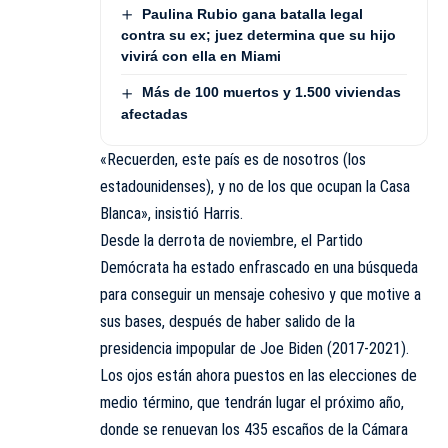
Paulina Rubio gana batalla legal
contra su ex; juez determina que su hijo
vivirá con ella en Miami
Más de 100 muertos y 1.500 viviendas
afectadas
«Recuerden, este país es de nosotros (los
estadounidenses), y no de los que ocupan la Casa
Blanca», insistió Harris.
Desde la derrota de noviembre, el Partido
Demócrata ha estado enfrascado en una búsqueda
para conseguir un mensaje cohesivo y que motive a
sus bases, después de haber salido de la
presidencia impopular de Joe Biden (2017-2021).
Los ojos están ahora puestos en las elecciones de
medio término, que tendrán lugar el próximo año,
donde se renuevan los 435 escaños de la Cámara