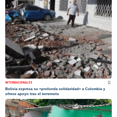
INTERNACIONALES
Bolivia expresa su «profunda solidaridad» a Colombia y
ofrece apoyo tras el terremoto