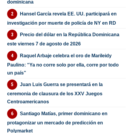
dominicana
Hansel García revela EE. UU. participará en
investigación por muerte de policía de NY en RD
Precio del dólar en la República Dominicana
este viernes 7 de agosto de 2026
Raquel Arbaje celebra el oro de Marileidy
Paulino: “Ya no corre solo por ella, corre por todo
un país”
Juan Luis Guerra se presentará en la
ceremonia de clausura de los XXV Juegos
Centroamericanos
Santiago Matías, primer dominicano en
protagonizar un mercado de predicción en
Polymarket