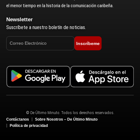
el menor tiempo en la historia de la comunicación caribeña.
Newsletter
Suscríbete a nuestro boletín de noticias.
Inscríbeme
© De Último Minuto. Todos los derechos reservados.
Contáctanos
Sobre Nosotros – De Último Minuto
Política de privacidad