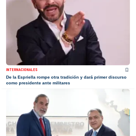
INTERNACIONALES
De la Espriella rompe otra tradición y dará primer discurso
como presidente ante militares