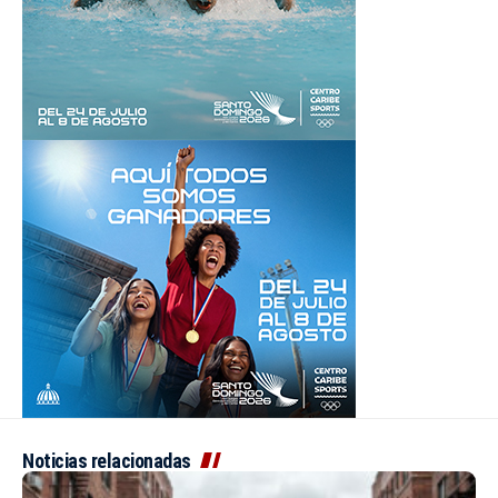
Noticias relacionadas