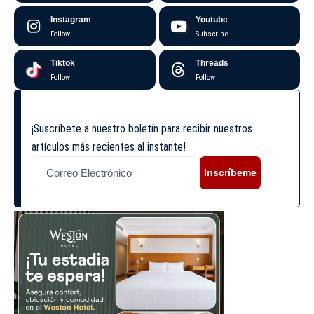
Instagram
Youtube
Follow
Subscribe
Tiktok
Threads
Follow
Follow
¡Suscríbete a nuestro boletín para recibir nuestros
artículos más recientes al instante!
Inscríbeme