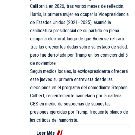
California en 2026, tras varios meses de reflexión.
Harris, la primera mujer en ocupar la Vicepresidencia
de Estados Unidos (2021–2025), asumió la
candidatura presidencial de su partido en plena
campaña electoral, luego de que Biden se retirara
tras las crecientes dudas sobre su estado de salud,
pero fue derrotada por Trump en los comicios del 5
de noviembre.
Según medios locales, la exvicepresidenta ofrecerá
este jueves su primera entrevista desde las
elecciones en el programa del comediante Stephen
Colbert, recientemente cancelado por la cadena
CBS en medio de sospechas de supuestas
presiones ejercidas por Trump, frecuente blanco de
las críticas del humorista.
Leer Más