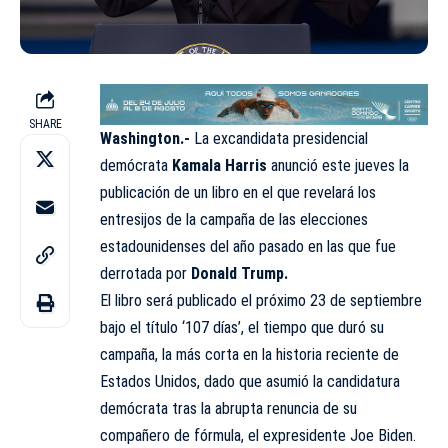
SHARE
Washington.-
La excandidata presidencial
demócrata
Kamala Harris
anunció este jueves la
publicación de un libro en el que revelará los
entresijos de la campaña de las elecciones
estadounidenses del año pasado en las que fue
derrotada por
Donald Trump.
El libro será publicado el próximo 23 de septiembre
bajo el título ‘107 días’, el tiempo que duró su
campaña, la más corta en la historia reciente de
Estados Unidos, dado que asumió la candidatura
demócrata tras la abrupta renuncia de su
compañero de fórmula, el expresidente Joe Biden.