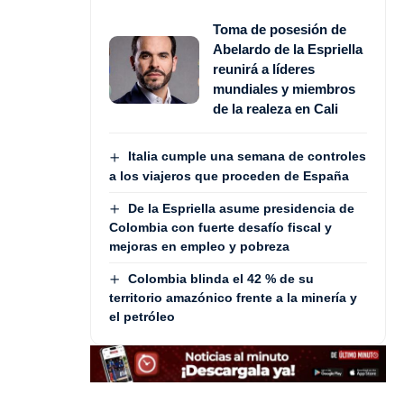
Toma de posesión de
Abelardo de la Espriella
reunirá a líderes
mundiales y miembros
de la realeza en Cali
Italia cumple una semana de controles
a los viajeros que proceden de España
De la Espriella asume presidencia de
Colombia con fuerte desafío fiscal y
mejoras en empleo y pobreza
Colombia blinda el 42 % de su
territorio amazónico frente a la minería y
el petróleo