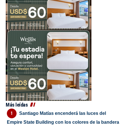
Más leídas
Santiago Matías encenderá las luces del
Empire State Building con los colores de la bandera