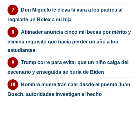
Don Miguelo le eleva la vara a los padres al
regalarle un Rolex a su hija
Abinader anuncia cinco mil becas por mérito y
elimina requisito que hacía perder un año a los
estudiantes
Trump corre para evitar que un niño caiga del
escenario y enseguida se burla de Biden
Hombre muere tras caer desde el puente Juan
Bosch; autoridades investigan el hecho