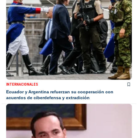
INTERNACIONALES
Ecuador y Argentina refuerzan su cooperación con
acuerdos de ciberdefensa y extradición