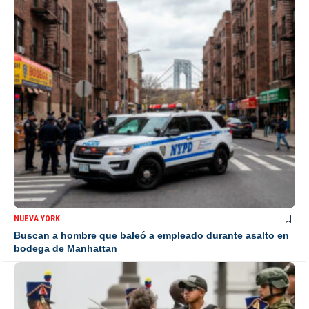
NUEVA YORK
Buscan a hombre que baleó a empleado durante asalto en
bodega de Manhattan