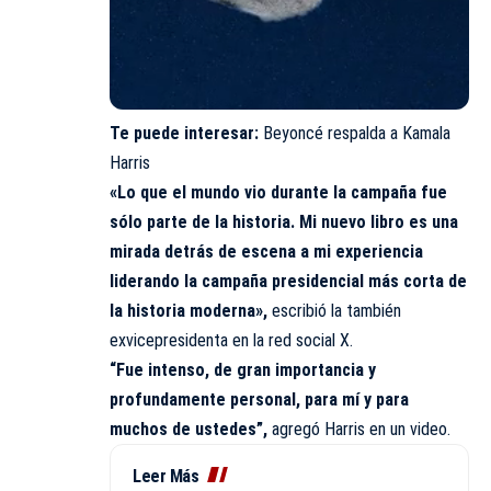
Te puede interesar:
Beyoncé respalda a Kamala
Harris
«Lo que el mundo vio durante la campaña fue
sólo parte de la historia. Mi nuevo libro es una
mirada detrás de escena a mi experiencia
liderando la campaña presidencial más corta de
la historia moderna»,
escribió la también
exvicepresidenta en la red social X.
“Fue intenso, de gran importancia y
profundamente personal, para mí y para
muchos de ustedes”,
agregó Harris en un video.
Leer Más