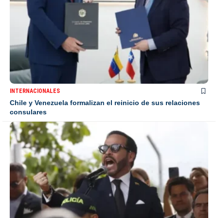
INTERNACIONALES
Chile y Venezuela formalizan el reinicio de sus relaciones
consulares