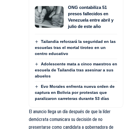
ONG contabiliza 51
presos fallecidos en
Venezuela entre abril y
julio de este año
Tailandia reforzará la seguridad en las
escuelas tras el mortal tiroteo en un
centro educativo
Adolescente mata a cinco maestros en
escuela de Tailandia tras asesinar a sus
abuelos
Evo Morales enfrenta nueva orden de
captura en Bolivia por protestas que
paralizaron carreteras durante 53 días
El anuncio llega un día después de que la líder
demócrata comunicara su decisión de no
presentarse como candidata a gobernadora de