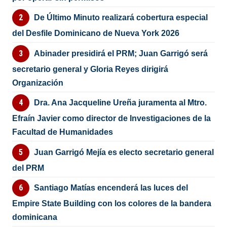
De Último Minuto realizará cobertura especial
del Desfile Dominicano de Nueva York 2026
Abinader presidirá el PRM; Juan Garrigó será
secretario general y Gloria Reyes dirigirá
Organización
Dra. Ana Jacqueline Ureña juramenta al Mtro.
Efraín Javier como director de Investigaciones de la
Facultad de Humanidades
Juan Garrigó Mejía es electo secretario general
del PRM
Santiago Matías encenderá las luces del
Empire State Building con los colores de la bandera
dominicana