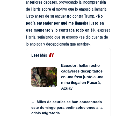
anteriores debates, provocando la incomprensión
de Harris sobre el motivo que lo empujó a llamarla
justo antes de su encuentro contra Trump. «
No
podía entender por qué me llamaba justo en
ese momento y lo centraba todo en él
«, expresa
Harris, señalando que su esposo «se dio cuenta de
lo enojada y decepcionada que estaba».
Leer Más
Ecuador: hallan ocho
cadáveres decapitados
en una fosa junto a una
mina ilegal en Pucará,
Azuay
Miles de ceutíes se han concentrado
este domingo para pedir soluciones a la
crisis migratoria