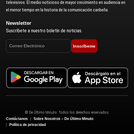
televisivos. El medio noticioso de mayor crecimiento en audiencia en
el menor tiempo en la historia de la comunicación caribeña.
Newsletter
Suscríbete a nuestro boletín de noticias.
Inscríbeme
© De Último Minuto. Todos los derechos reservados.
Contáctanos
Sobre Nosotros – De Último Minuto
Política de privacidad