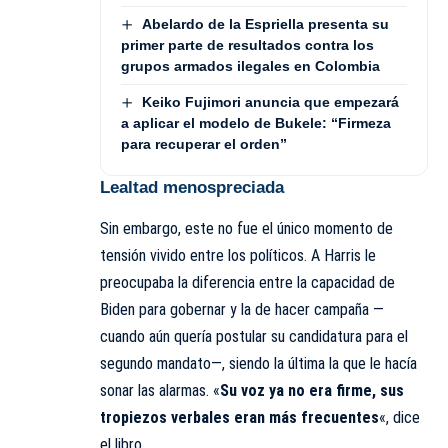
Abelardo de la Espriella presenta su
primer parte de resultados contra los
grupos armados ilegales en Colombia
Keiko Fujimori anuncia que empezará
a aplicar el modelo de Bukele: “Firmeza
para recuperar el orden”
Lealtad menospreciada
Sin embargo, este no fue el único momento de
tensión vivido entre los políticos. A Harris le
preocupaba la diferencia entre la capacidad de
Biden para gobernar y la de hacer campaña —
cuando aún quería postular su candidatura para el
segundo mandato—, siendo la última la que le hacía
sonar las alarmas. «
Su voz ya no era firme, sus
tropiezos verbales eran más frecuentes
«, dice
el libro.