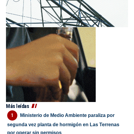
Más leídas
Ministerio de Medio Ambiente paraliza por
segunda vez planta de hormigón en Las Terrenas
por operar sin permisos