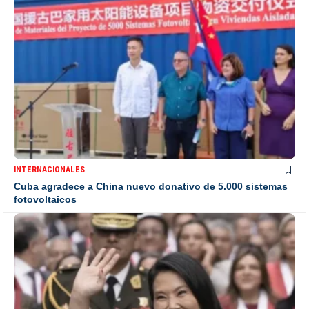
INTERNACIONALES
Cuba agradece a China nuevo donativo de 5.000 sistemas
fotovoltaicos