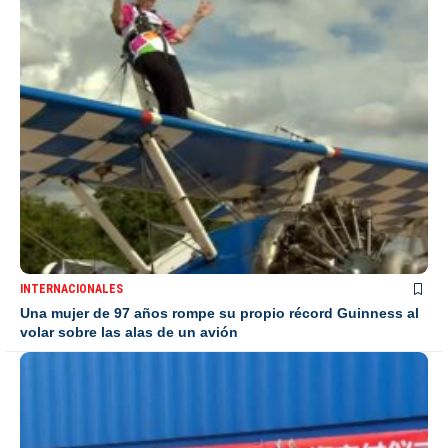
INTERNACIONALES
Una mujer de 97 años rompe su propio récord Guinness al
volar sobre las alas de un avión