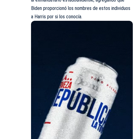
Biden proporcionó los nombres de estos individuos
a Harris por si los conocía.