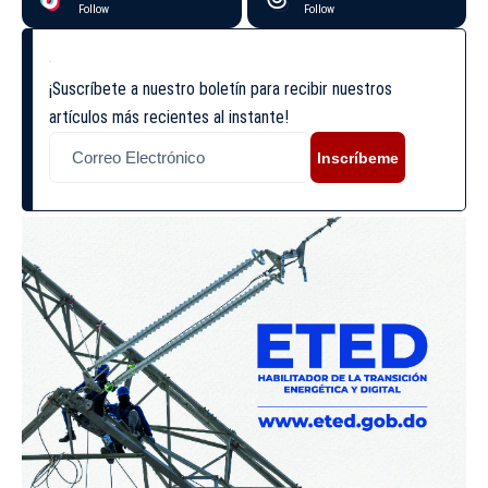
Follow
Follow
¡Suscríbete a nuestro boletín para recibir nuestros
artículos más recientes al instante!
Inscríbeme