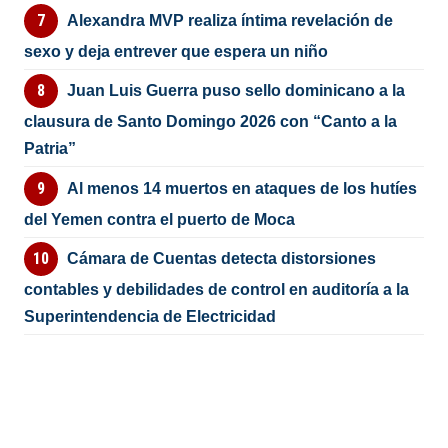
Alexandra MVP realiza íntima revelación de
sexo y deja entrever que espera un niño
Juan Luis Guerra puso sello dominicano a la
clausura de Santo Domingo 2026 con “Canto a la
Patria”
Al menos 14 muertos en ataques de los hutíes
del Yemen contra el puerto de Moca
Cámara de Cuentas detecta distorsiones
contables y debilidades de control en auditoría a la
Superintendencia de Electricidad