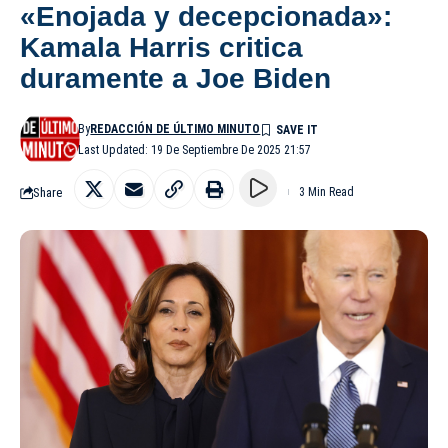
«Enojada y decepcionada»:
Kamala Harris critica
duramente a Joe Biden
By
REDACCIÓN DE ÚLTIMO MINUTO
Last Updated: 19 De Septiembre De 2025 21:57
Share
3 Min Read