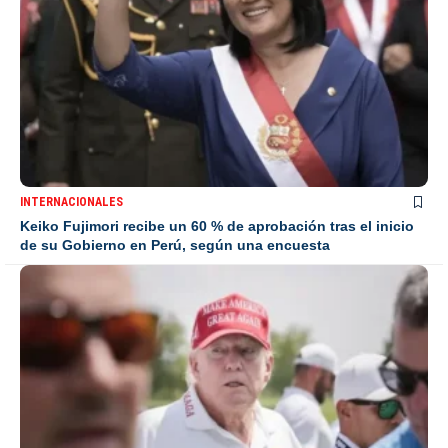
INTERNACIONALES
Keiko Fujimori recibe un 60 % de aprobación tras el inicio
de su Gobierno en Perú, según una encuesta