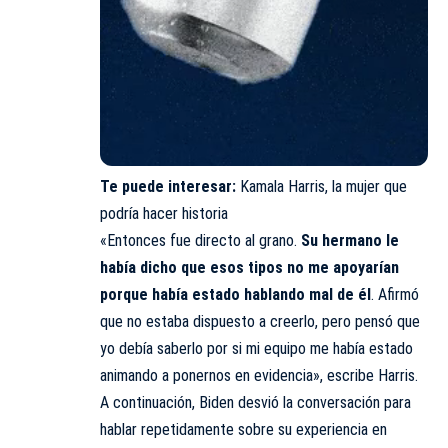
Te puede interesar:
Kamala Harris, la mujer que
podría hacer historia
«Entonces fue directo al grano.
Su hermano le
había dicho que esos tipos no me apoyarían
porque había estado hablando mal de él
. Afirmó
que no estaba dispuesto a creerlo, pero pensó que
yo debía saberlo por si mi equipo me había estado
animando a ponernos en evidencia», escribe Harris.
A continuación, Biden desvió la conversación para
hablar repetidamente sobre su experiencia en