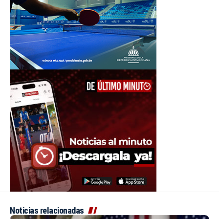
Noticias relacionadas