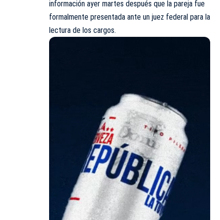
información ayer martes después que la pareja fue
formalmente presentada ante un juez federal para la
lectura de los cargos.