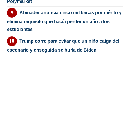
Polymarket
Abinader anuncia cinco mil becas por mérito y
elimina requisito que hacía perder un año a los
estudiantes
Trump corre para evitar que un niño caiga del
escenario y enseguida se burla de Biden