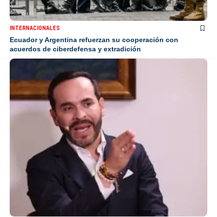
INTERNACIONALES
Ecuador y Argentina refuerzan su cooperación con
acuerdos de ciberdefensa y extradición