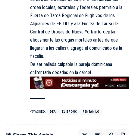
orden locales, estatales y federales permitió a la
Fuerza de Tarea Regional de Fugitivos de los
Alguaciles de EE. UU. y a la Fuerza de Tarea de
Control de Drogas de Nueva York interceptar
eficazmente las drogas mortales antes de que
llegaran a las calles», agrega el comunicado de la
fiscalía.
De ser hallada culpable la pareja dominicana
enfrentaría décadas en la cárcel.
TAGGED:
DEA
EL BRONX
FENTANILO