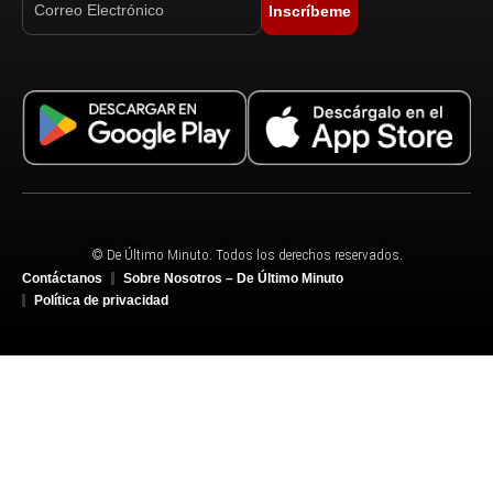
Inscríbeme
© De Último Minuto. Todos los derechos reservados.
Contáctanos
Sobre Nosotros – De Último Minuto
Política de privacidad