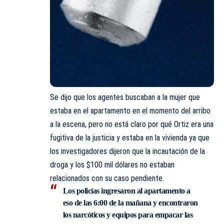
Se dijo que los agentes buscaban a la mujer que
estaba en el apartamento en el momento del arribo
a la escena, pero no está claro por qué Ortiz era una
fugitiva de la justicia y estaba en la vivienda ya que
los investigadores dijeron que la incautación de la
droga y los $100 mil dólares no estaban
relacionados con su caso pendiente.
Los policías ingresaron al apartamento a
eso de las 6:00 de la mañana y encontraron
los narcóticos y equipos para empacar las