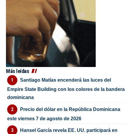
Más leídas
Santiago Matías encenderá las luces del
Empire State Building con los colores de la bandera
dominicana
Precio del dólar en la República Dominicana
este viernes 7 de agosto de 2026
Hansel García revela EE. UU. participará en