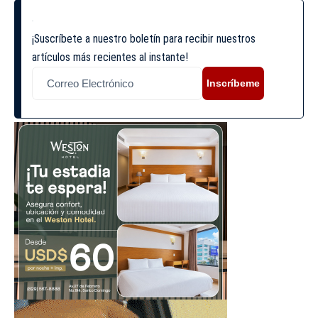
¡Suscríbete a nuestro boletín para recibir nuestros
artículos más recientes al instante!
Inscríbeme