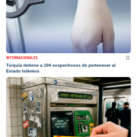
INTERNACIONALES
Turquía detiene a 104 sospechosos de pertenecer al
Estado Islámico