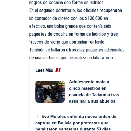
negros de cocaína con forma de ladrillos.
En el segundo dormitorio, los oficiales recuperaron
un contador de dinero con los $100,000 en
efectivo, una bolsa grande que contenía seis
paquetes de cocaína en forma de ladrillos y tres
frascos de vidrio que contenían fentanilo.
También se hallaron otros diez paquetes adicionales
de una sustancia que se analiza en laboratorio.
Leer Más
Adolescente mata a
cinco maestros en
escuela de Tailandia tras
asesinar a sus abuelos
Evo Morales enfrenta nueva orden de
captura en Bolivia por protestas que
paralizaron carreteras durante 53 días