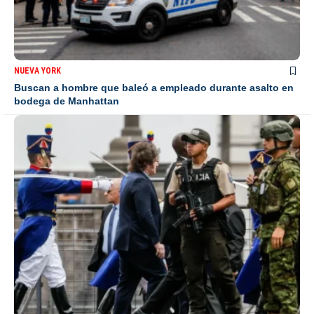
NUEVA YORK
Buscan a hombre que baleó a empleado durante asalto en
bodega de Manhattan