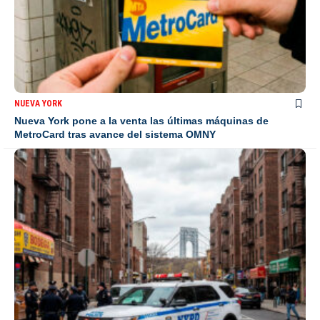
NUEVA YORK
Nueva York pone a la venta las últimas máquinas de
MetroCard tras avance del sistema OMNY