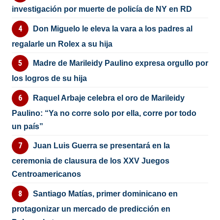
investigación por muerte de policía de NY en RD
Don Miguelo le eleva la vara a los padres al
regalarle un Rolex a su hija
Madre de Marileidy Paulino expresa orgullo por
los logros de su hija
Raquel Arbaje celebra el oro de Marileidy
Paulino: “Ya no corre solo por ella, corre por todo
un país”
Juan Luis Guerra se presentará en la
ceremonia de clausura de los XXV Juegos
Centroamericanos
Santiago Matías, primer dominicano en
protagonizar un mercado de predicción en