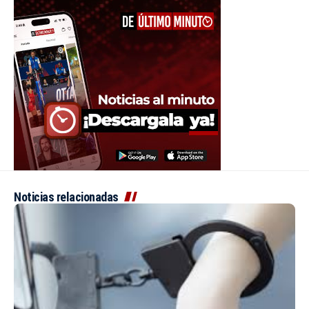
Noticias relacionadas