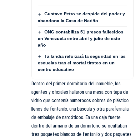
Gustavo Petro se despide del poder y
abandona la Casa de Nariño
ONG contabiliza 51 presos fallecidos
en Venezuela entre abril y julio de este
año
Tailandia reforzará la seguridad en las
escuelas tras el mortal tiroteo en un
centro educativo
Dentro del primer dormitorio del inmueble, los
agentes y oficiales hallaron una mesa con tapa de
vidrio que contenía numerosos sobres de plástico
llenos de fentanilo, una báscula y otra parafernalia
de embalaje de narcóticos. En una caja fuerte
dentro del armario de un dormitorio se ocultaban
tres paquetes blancos de fentanilo y dos paquetes