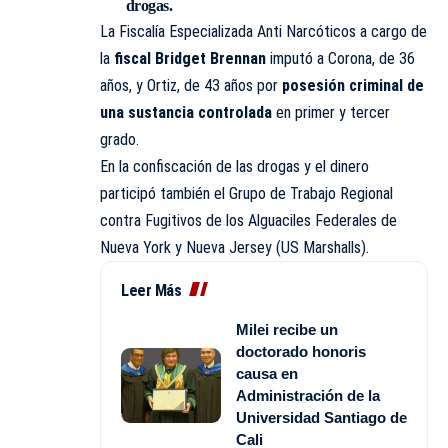
drogas.
La Fiscalía Especializada Anti Narcóticos a cargo de
la
fiscal Bridget Brennan
imputó a Corona, de 36
años, y Ortiz, de 43 años por
posesión criminal de
una sustancia controlada
en primer y tercer
grado.
En la confiscación de las drogas y el dinero
participó también el Grupo de Trabajo Regional
contra Fugitivos de los Alguaciles Federales de
Nueva York y Nueva Jersey (US Marshalls).
Leer Más
Milei recibe un
doctorado honoris
causa en
Administración de la
Universidad Santiago de
Cali