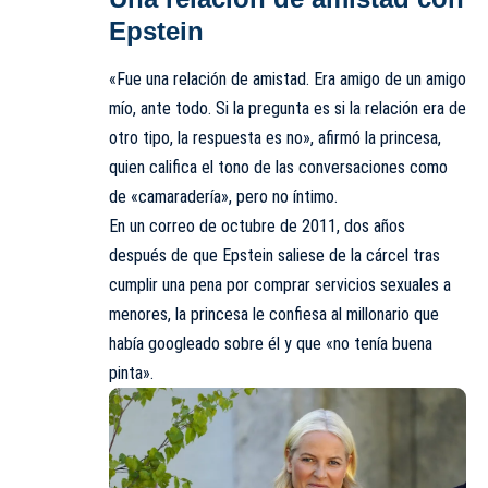
Epstein
«Fue una relación de amistad. Era amigo de un amigo
mío, ante todo. Si la pregunta es si la relación era de
otro tipo, la respuesta es no», afirmó la princesa,
quien califica el tono de las conversaciones como
de «camaradería», pero no íntimo.
En un correo de octubre de 2011, dos años
después de que Epstein saliese de la cárcel tras
cumplir una pena por comprar servicios sexuales a
menores, la princesa le confiesa al millonario que
había googleado sobre él y que «no tenía buena
pinta».