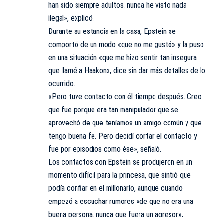
han sido siempre adultos, nunca he visto nada
ilegal», explicó.
Durante su estancia en la casa, Epstein se
comportó de un modo «que no me gustó» y la puso
en una situación «que me hizo sentir tan insegura
que llamé a Haakon», dice sin dar más detalles de lo
ocurrido.
«Pero tuve contacto con él tiempo después. Creo
que fue porque era tan manipulador que se
aprovechó de que teníamos un amigo común y que
tengo buena fe. Pero decidí cortar el contacto y
fue por episodios como ése», señaló.
Los contactos con Epstein se produjeron en un
momento difícil para la princesa, que sintió que
podía confiar en el millonario, aunque cuando
empezó a escuchar rumores «de que no era una
buena persona, nunca que fuera un agresor»,