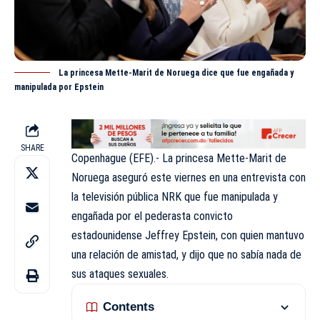
La princesa Mette-Marit de Noruega dice que fue engañada y
manipulada por Epstein
SHARE
Copenhague (EFE).- La princesa
Mette-Marit de
Noruega
aseguró este viernes en una entrevista con
la televisión pública NRK que fue manipulada y
engañada por el pederasta convicto
estadounidense
Jeffrey Epstein
, con quien mantuvo
una relación de amistad, y dijo que no sabía nada de
sus ataques sexuales.
Contents