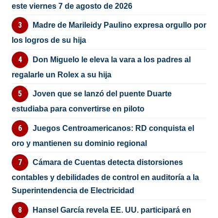
este viernes 7 de agosto de 2026
Madre de Marileidy Paulino expresa orgullo por
los logros de su hija
Don Miguelo le eleva la vara a los padres al
regalarle un Rolex a su hija
Joven que se lanzó del puente Duarte
estudiaba para convertirse en piloto
Juegos Centroamericanos: RD conquista el
oro y mantienen su dominio regional
Cámara de Cuentas detecta distorsiones
contables y debilidades de control en auditoría a la
Superintendencia de Electricidad
Hansel García revela EE. UU. participará en