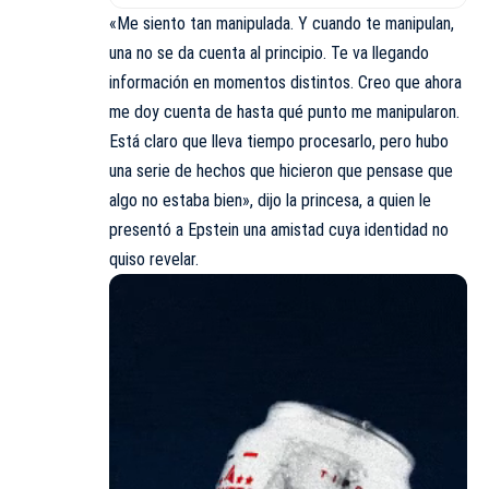
«Me siento tan manipulada. Y cuando te manipulan,
una no se da cuenta al principio. Te va llegando
información en momentos distintos. Creo que ahora
me doy cuenta de hasta qué punto me manipularon.
Está claro que lleva tiempo procesarlo, pero hubo
una serie de hechos que hicieron que pensase que
algo no estaba bien», dijo la princesa, a quien le
presentó a Epstein una amistad cuya identidad no
quiso revelar.