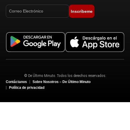
Inscríbeme
© De Último Minuto. Todos los derechos reservados.
Contáctanos
Sobre Nosotros – De Último Minuto
Política de privacidad