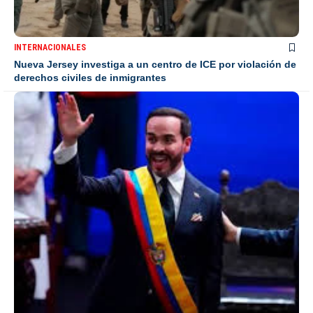
INTERNACIONALES
Nueva Jersey investiga a un centro de ICE por violación de
derechos civiles de inmigrantes