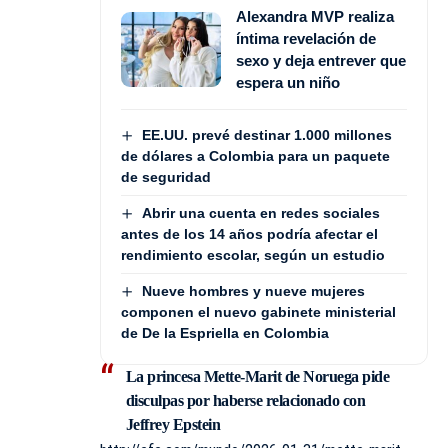
Alexandra MVP realiza
íntima revelación de
sexo y deja entrever que
espera un niño
EE.UU. prevé destinar 1.000 millones
de dólares a Colombia para un paquete
de seguridad
Abrir una cuenta en redes sociales
antes de los 14 años podría afectar el
rendimiento escolar, según un estudio
Nueve hombres y nueve mujeres
componen el nuevo gabinete ministerial
de De la Espriella en Colombia
La princesa Mette-Marit de Noruega pide
disculpas por haberse relacionado con
Jeffrey Epstein