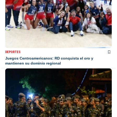
DEPORTES
Juegos Centroamericanos: RD conquista el oro y
mantienen su dominio regional