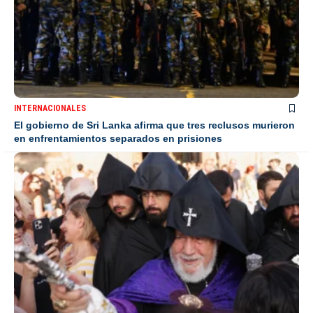
INTERNACIONALES
El gobierno de Sri Lanka afirma que tres reclusos murieron
en enfrentamientos separados en prisiones