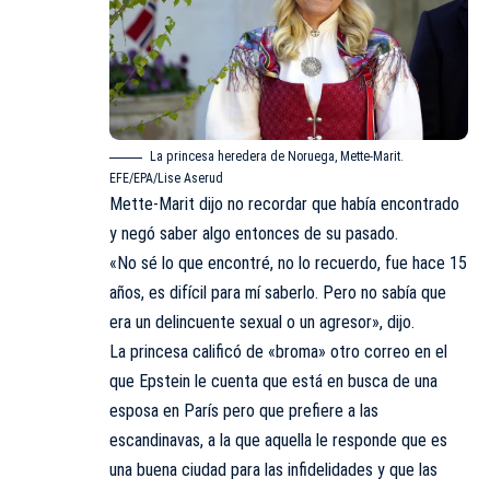
La princesa heredera de Noruega, Mette-Marit.
EFE/EPA/Lise Aserud
Mette-Marit dijo no recordar que había encontrado
y negó saber algo entonces de su pasado.
«No sé lo que encontré, no lo recuerdo, fue hace 15
años, es difícil para mí saberlo. Pero no sabía que
era un delincuente sexual o un agresor», dijo.
La princesa calificó de «broma» otro correo en el
que Epstein le cuenta que está en busca de una
esposa en París pero que prefiere a las
escandinavas, a la que aquella le responde que es
una buena ciudad para las infidelidades y que las