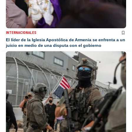
INTERNACIONALES
El líder de la Iglesia Apostólica de Armenia se enfrenta a un
juicio en medio de una disputa con el gobierno