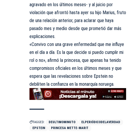
agravado en los últimos meses- y al
juicio por
violación que afrontó hasta ayer su hijo Marius
, fruto
de una relación anterior, para aclarar que haya
pasado mes y medio desde que prometió dar más
explicaciones.
«Convivo con una grave enfermedad que me influye
en el día a día. Es la que decide si puedo cumplir mi
rol o no», afirmó la princesa, que apenas ha tenido
compromisos oficiales en los últimos meses y que
espera que las revelaciones sobre Epstein no
debiliten la confianza en la monarquía noruega.
TAGGED:
DEULTIMOMINUTO
ELPERIÓDICODELAVERDAD
EPSTEIN
PRINCESA METTE-MARIT