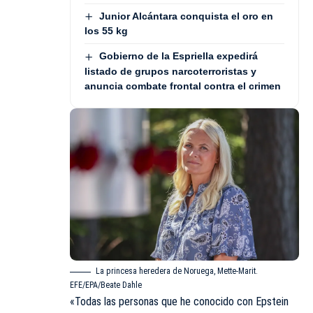
Junior Alcántara conquista el oro en
los 55 kg
Gobierno de la Espriella expedirá
listado de grupos narcoterroristas y
anuncia combate frontal contra el crimen
La princesa heredera de Noruega, Mette-Marit.
EFE/EPA/Beate Dahle
«Todas las personas que he conocido con Epstein