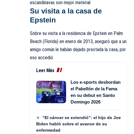
escandinavas son mejor material.
Su visita a la casa de
Epstein
Sobre su visita a la residencia de Epstein en Palm
Beach (Florida) en enero de 2013, aseguró que a un
amigo común le habían dejado prestada la casa, por
eso accedió.
Leer Más
Los e-sports desbordan
el Pabellón de la Fama
en su debut en Santo
Domingo 2026
“El cáncer se extendió”: el hijo de Joe
Biden habló sobre el avance de su
enfermedad