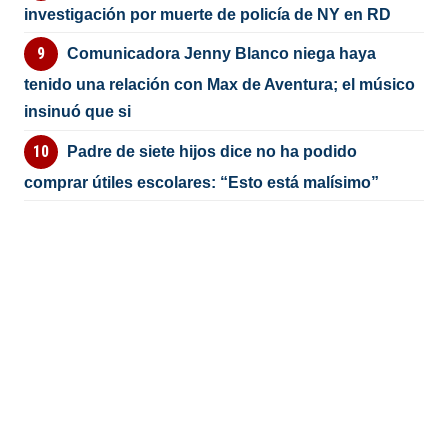
investigación por muerte de policía de NY en RD
Comunicadora Jenny Blanco niega haya
tenido una relación con Max de Aventura; el músico
insinuó que si
Padre de siete hijos dice no ha podido
comprar útiles escolares: “Esto está malísimo”