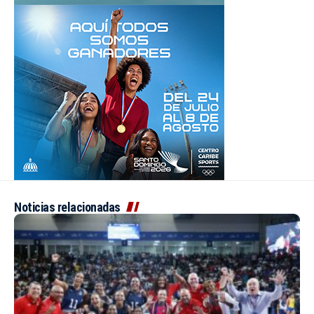
Noticias relacionadas