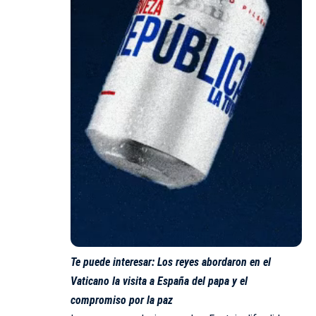
Te puede interesar:
Los reyes abordaron en el
Vaticano la visita a España del papa y el
compromiso por la paz