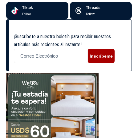
Tiktok
Threads
Follow
Follow
¡Suscríbete a nuestro boletín para recibir nuestros
artículos más recientes al instante!
Inscríbeme