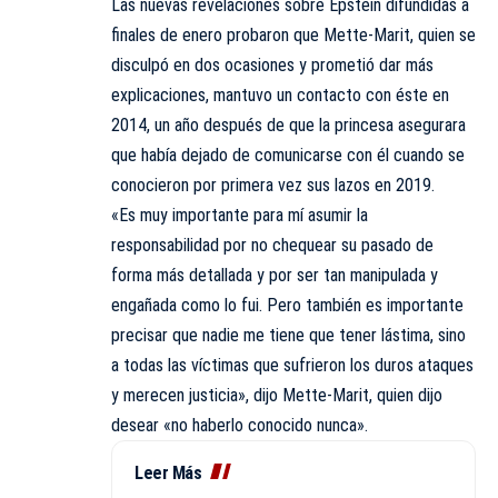
Las nuevas revelaciones sobre Epstein difundidas a
finales de enero probaron que Mette-Marit, quien se
disculpó en dos ocasiones y prometió dar más
explicaciones, mantuvo un contacto con éste en
2014, un año después de que la princesa asegurara
que había dejado de comunicarse con él cuando se
conocieron por primera vez sus lazos en 2019.
«Es muy importante para mí asumir la
responsabilidad por no chequear su pasado de
forma más detallada y por ser tan manipulada y
engañada como lo fui. Pero también es importante
precisar que nadie me tiene que tener lástima, sino
a todas las víctimas que sufrieron los duros ataques
y merecen justicia», dijo Mette-Marit, quien dijo
desear «no haberlo conocido nunca».
Leer Más