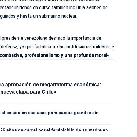
 estadounidense en curso también incluiría aviones de
 guiados y hasta un submarino nuclear.
 presidente venezolano destacó la importancia de
defensa, ya que fortalecen «las instituciones militares y
 combativa, profesionalismo y una profunda moral
«.
bra aprobación de megarreforma económica:
nueva etapa para Chile»
 el calado en esclusas para barcos grandes sin
6 años de cárcel por el feminicidio de su madre en