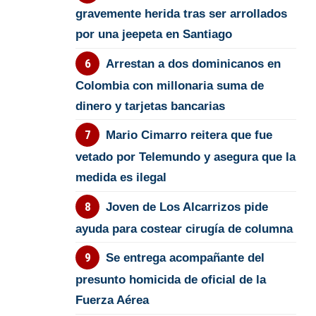
gravemente herida tras ser arrollados
por una jeepeta en Santiago
Arrestan a dos dominicanos en
Colombia con millonaria suma de
dinero y tarjetas bancarias
Mario Cimarro reitera que fue
vetado por Telemundo y asegura que la
medida es ilegal
Joven de Los Alcarrizos pide
ayuda para costear cirugía de columna
Se entrega acompañante del
presunto homicida de oficial de la
Fuerza Aérea