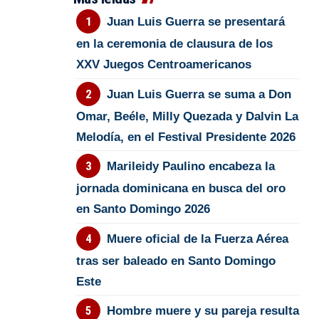
Juan Luis Guerra se presentará
en la ceremonia de clausura de los
XXV Juegos Centroamericanos
Juan Luis Guerra se suma a Don
Omar, Beéle, Milly Quezada y Dalvin La
Melodía, en el Festival Presidente 2026
Marileidy Paulino encabeza la
jornada dominicana en busca del oro
en Santo Domingo 2026
Muere oficial de la Fuerza Aérea
tras ser baleado en Santo Domingo
Este
Hombre muere y su pareja resulta