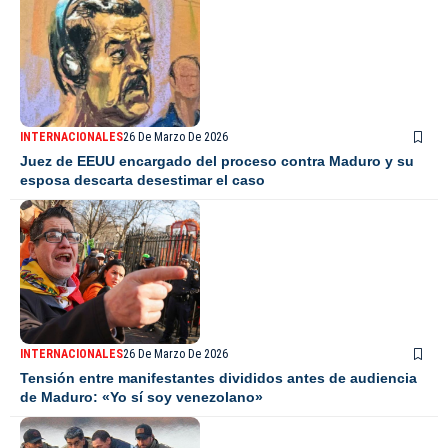
INTERNACIONALES
26 De Marzo De 2026
Juez de EEUU encargado del proceso contra Maduro y su
esposa descarta desestimar el caso
INTERNACIONALES
26 De Marzo De 2026
Tensión entre manifestantes divididos antes de audiencia
de Maduro: «Yo sí soy venezolano»