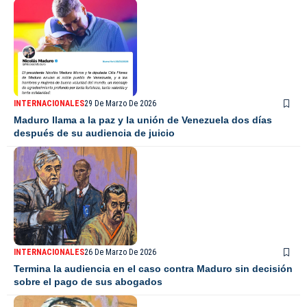
INTERNACIONALES
29 De Marzo De 2026
Maduro llama a la paz y la unión de Venezuela dos días
después de su audiencia de juicio
INTERNACIONALES
26 De Marzo De 2026
Termina la audiencia en el caso contra Maduro sin decisión
sobre el pago de sus abogados