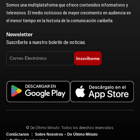
Somos una multiplataforma que ofrece contenidos informativos y
televisivos. El medio noticioso de mayor crecimiento en audiencia en
el menor tiempo en la historia de la comunicación caribeña.
Newsletter
Suscríbete a nuestro boletín de noticias.
Inscríbeme
© De Último Minuto. Todos los derechos reservados.
Contáctanos
Sobre Nosotros – De Último Minuto