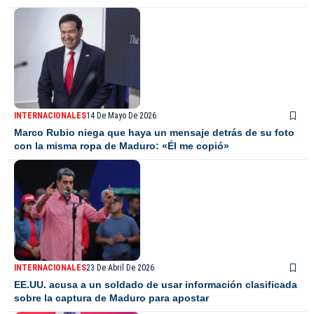
INTERNACIONALES
14 De Mayo De 2026
Marco Rubio niega que haya un mensaje detrás de su foto
con la misma ropa de Maduro: «Él me copió»
INTERNACIONALES
23 De Abril De 2026
EE.UU. acusa a un soldado de usar información clasificada
sobre la captura de Maduro para apostar