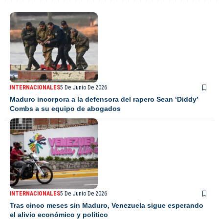
INTERNACIONALES
5 De Junio De 2026
Maduro incorpora a la defensora del rapero Sean ‘Diddy’
Combs a su equipo de abogados
INTERNACIONALES
5 De Junio De 2026
Tras cinco meses sin Maduro, Venezuela sigue esperando
el alivio económico y político