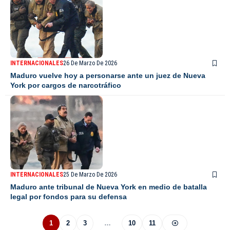
INTERNACIONALES
26 De Marzo De 2026
Maduro vuelve hoy a personarse ante un juez de Nueva
York por cargos de narcotráfico
INTERNACIONALES
25 De Marzo De 2026
Maduro ante tribunal de Nueva York en medio de batalla
legal por fondos para su defensa
1
2
3
…
10
11