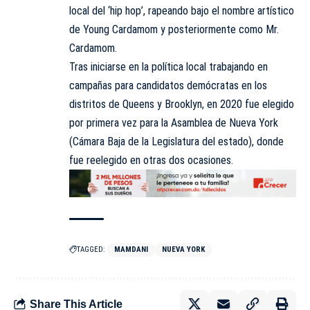
local del ‘hip hop’, rapeando bajo el nombre artístico
de Young Cardamom y posteriormente como Mr.
Cardamom.
Tras iniciarse en la política local trabajando en
campañas para candidatos demócratas en los
distritos de Queens y Brooklyn, en 2020 fue elegido
por primera vez para la Asamblea de Nueva York
(Cámara Baja de la Legislatura del estado), donde
fue reelegido en otras dos ocasiones.
TAGGED:
MAMDANI
NUEVA YORK
Share This Article