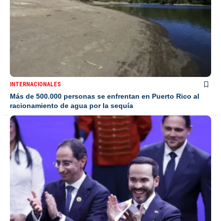
INTERNACIONALES
Más de 500.000 personas se enfrentan en Puerto Rico al
racionamiento de agua por la sequía