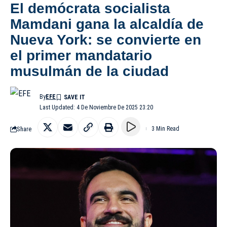
El demócrata socialista
Mamdani gana la alcaldía de
Nueva York: se convierte en
el primer mandatario
musulmán de la ciudad
By
EFE
Last Updated: 4 De Noviembre De 2025 23:20
Share
3 Min Read