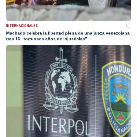
INTERNACIONALES
Machado celebra la libertad plena de una jueza venezolana
tras 16 “tortuosos años de injusticias”