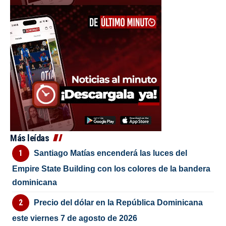
Más leídas
Santiago Matías encenderá las luces del
Empire State Building con los colores de la bandera
dominicana
Precio del dólar en la República Dominicana
este viernes 7 de agosto de 2026