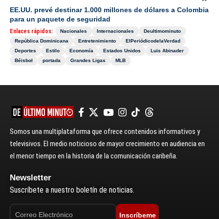
EE.UU. prevé destinar 1.000 millones de dólares a Colombia
para un paquete de seguridad
Enlaces rápidos:
Nacionales
Internacionales
Deultimominuto
República Dominicana
Entretenimiento
ElPeriódicodelaVerdad
Deportes
Estilo
Economía
Estados Unidos
Luis Abinader
Béisbol
portada
Grandes Ligas
MLB
Somos una multiplataforma que ofrece contenidos informativos y
televisivos. El medio noticioso de mayor crecimiento en audiencia en
el menor tiempo en la historia de la comunicación caribeña.
Newsletter
Suscríbete a nuestro boletín de noticias.
Inscríbeme