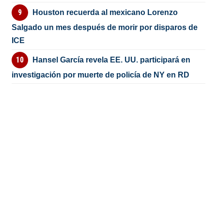
Houston recuerda al mexicano Lorenzo
Salgado un mes después de morir por disparos de
ICE
Hansel García revela EE. UU. participará en
investigación por muerte de policía de NY en RD