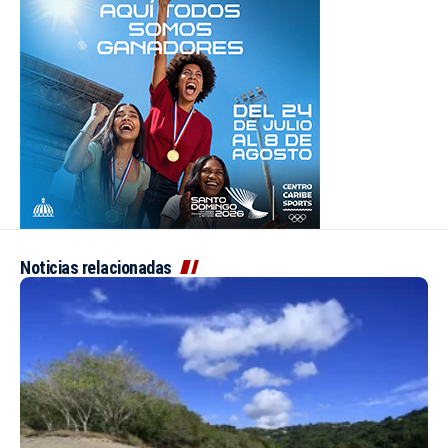
Noticias relacionadas