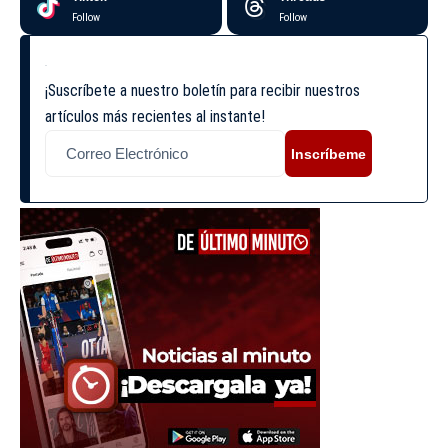
Follow
Follow
¡Suscríbete a nuestro boletín para recibir nuestros
artículos más recientes al instante!
Inscríbeme