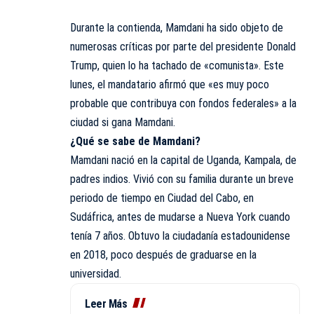
Durante la contienda, Mamdani ha sido objeto de
numerosas críticas por parte del presidente Donald
Trump, quien lo ha tachado de «comunista». Este
lunes, el mandatario afirmó que «es muy poco
probable que contribuya con fondos federales» a la
ciudad si gana Mamdani.
¿Qué se sabe de Mamdani?
Mamdani nació en la capital de Uganda, Kampala, de
padres indios. Vivió con su familia durante un breve
periodo de tiempo en Ciudad del Cabo, en
Sudáfrica, antes de mudarse a Nueva York cuando
tenía 7 años. Obtuvo la ciudadanía estadounidense
en 2018, poco después de graduarse en la
universidad.
Leer Más