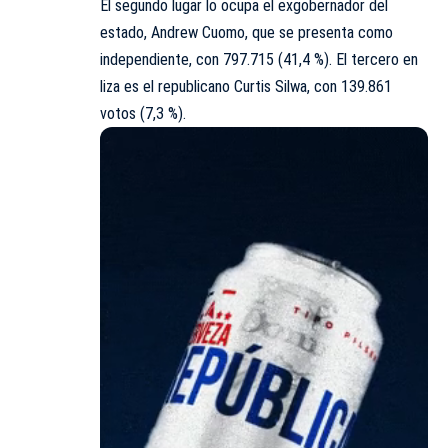
El segundo lugar lo ocupa el exgobernador del
estado, Andrew Cuomo, que se presenta como
independiente, con 797.715 (41,4 %). El tercero en
liza es el republicano Curtis Silwa, con 139.861
votos (7,3 %).