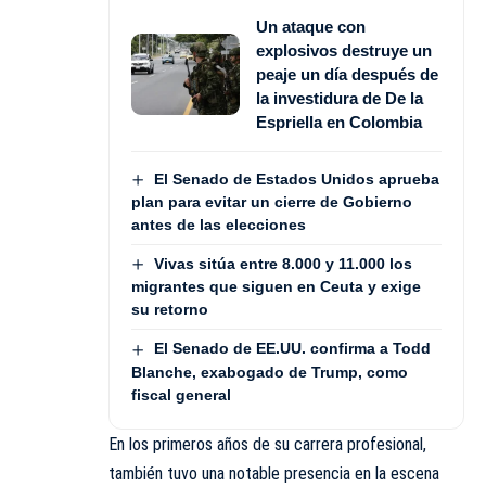
Un ataque con
explosivos destruye un
peaje un día después de
la investidura de De la
Espriella en Colombia
El Senado de Estados Unidos aprueba
plan para evitar un cierre de Gobierno
antes de las elecciones
Vivas sitúa entre 8.000 y 11.000 los
migrantes que siguen en Ceuta y exige
su retorno
El Senado de EE.UU. confirma a Todd
Blanche, exabogado de Trump, como
fiscal general
En los primeros años de su carrera profesional,
también tuvo una notable presencia en la escena