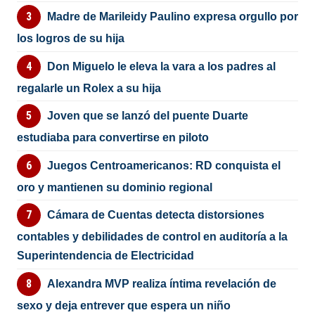
Madre de Marileidy Paulino expresa orgullo por
los logros de su hija
Don Miguelo le eleva la vara a los padres al
regalarle un Rolex a su hija
Joven que se lanzó del puente Duarte
estudiaba para convertirse en piloto
Juegos Centroamericanos: RD conquista el
oro y mantienen su dominio regional
Cámara de Cuentas detecta distorsiones
contables y debilidades de control en auditoría a la
Superintendencia de Electricidad
Alexandra MVP realiza íntima revelación de
sexo y deja entrever que espera un niño