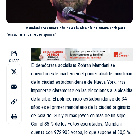
Mamdani crea nueva oficina en la Alcaldía de Nueva York para
"escuchar a los neoyorquinos"
SHARE
El demócrata socialista Zohran
Mamdani
se
convirtió este martes en el primer alcalde musulmán
de la ciudad estadounidense de Nueva York, tras
imponerse claramente en las elecciones a la alcaldía
de la urbe. El político indio-estadounidense de 34
años es el primer mandatario de la ciudad originario
de Asia del Sur y el más joven en más de un siglo.
Con el 85 % de los votos escrutados, Mamdani
cuenta con 972.905 votos, lo que supone el 50,5 %.