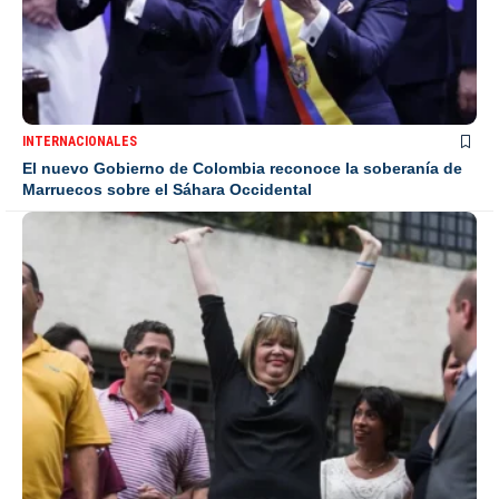
INTERNACIONALES
El nuevo Gobierno de Colombia reconoce la soberanía de
Marruecos sobre el Sáhara Occidental