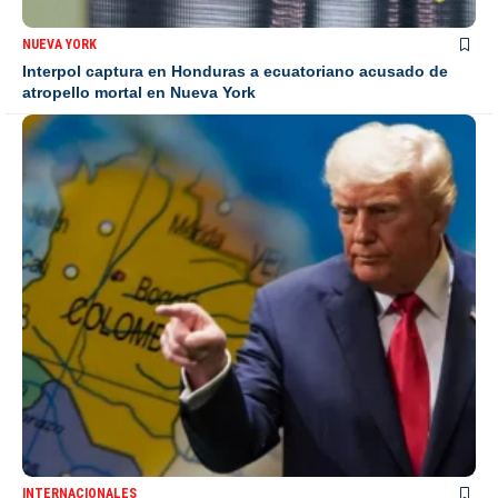
NUEVA YORK
Interpol captura en Honduras a ecuatoriano acusado de
atropello mortal en Nueva York
INTERNACIONALES