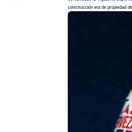
construcción era de propiedad d