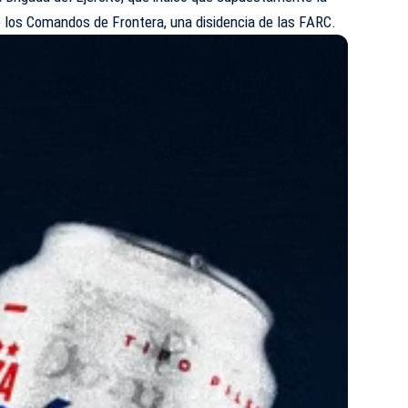
e los Comandos de Frontera, una disidencia de las FARC.