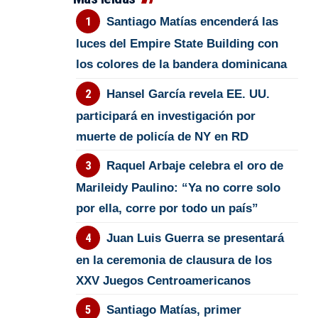
Santiago Matías encenderá las
luces del Empire State Building con
los colores de la bandera dominicana
Hansel García revela EE. UU.
participará en investigación por
muerte de policía de NY en RD
Raquel Arbaje celebra el oro de
Marileidy Paulino: “Ya no corre solo
por ella, corre por todo un país”
Juan Luis Guerra se presentará
en la ceremonia de clausura de los
XXV Juegos Centroamericanos
Santiago Matías, primer