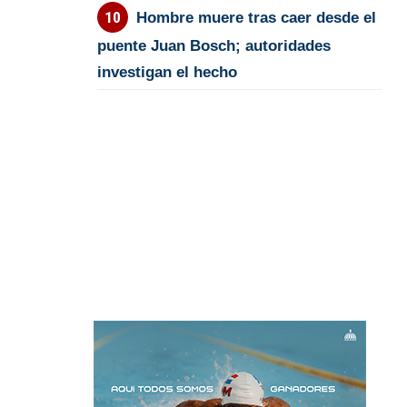
Hombre muere tras caer desde el
puente Juan Bosch; autoridades
investigan el hecho