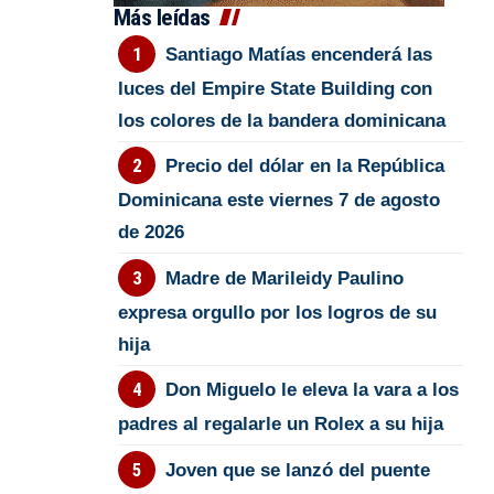
Más leídas
Santiago Matías encenderá las
luces del Empire State Building con
los colores de la bandera dominicana
Precio del dólar en la República
Dominicana este viernes 7 de agosto
de 2026
Madre de Marileidy Paulino
expresa orgullo por los logros de su
hija
Don Miguelo le eleva la vara a los
padres al regalarle un Rolex a su hija
Joven que se lanzó del puente