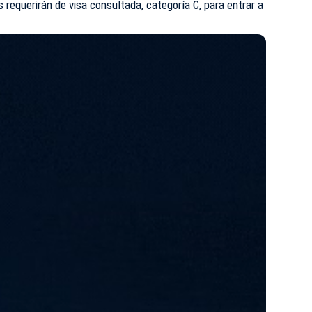
 requerirán de visa consultada, categoría C, para entrar a