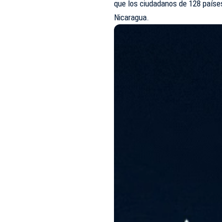
que los ciudadanos de 128 países
Nicaragua.