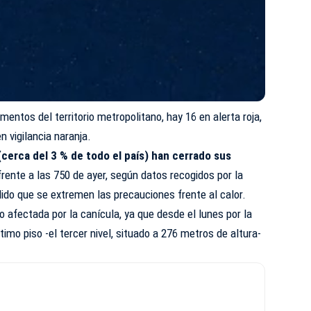
mentos del territorio metropolitano, hay 16 en alerta roja,
n vigilancia naranja.
cerca del 3 % de todo el país) han cerrado sus
frente a las 750 de ayer, según datos recogidos por la
ido que se extremen las precauciones frente al calor.
to afectada por la canícula, ya que desde el lunes por la
ltimo piso -el tercer nivel, situado a 276 metros de altura-