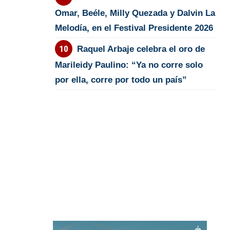
Omar, Beéle, Milly Quezada y Dalvin La
Melodía, en el Festival Presidente 2026
Raquel Arbaje celebra el oro de
Marileidy Paulino: “Ya no corre solo
por ella, corre por todo un país”