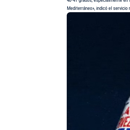
Mediterráneo», indicó el servici