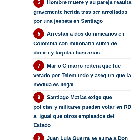
Hombre muere y su pareja resulta
gravemente herida tras ser arrollados
por una jeepeta en Santiago
Arrestan a dos dominicanos en
Colombia con millonaria suma de
dinero y tarjetas bancarias
Mario Cimarro reitera que fue
vetado por Telemundo y asegura que la
medida es ilegal
Santiago Matías exige que
policías y militares puedan votar en RD
al igual que otros empleados del
Estado
Juan Luis Guerra se suma a Don