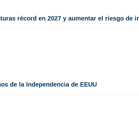
turas récord en 2027 y aumentar el riesgo de i
años de la Independencia de EEUU