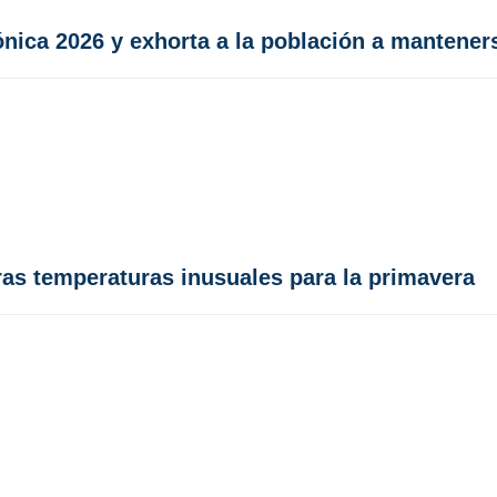
ónica 2026 y exhorta a la población a mantene
tras temperaturas inusuales para la primavera