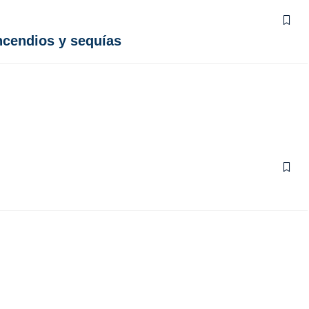
ncendios y sequías