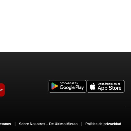
me
ctanos
Sobre Nosotros – De Último Minuto
Política de privacidad