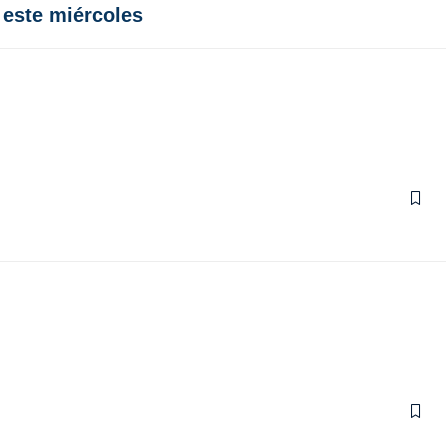
 este miércoles