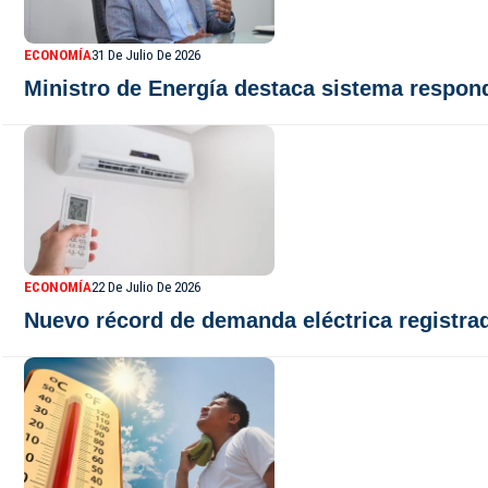
ECONOMÍA
31 De Julio De 2026
Ministro de Energía destaca sistema respon
ECONOMÍA
22 De Julio De 2026
Nuevo récord de demanda eléctrica registra