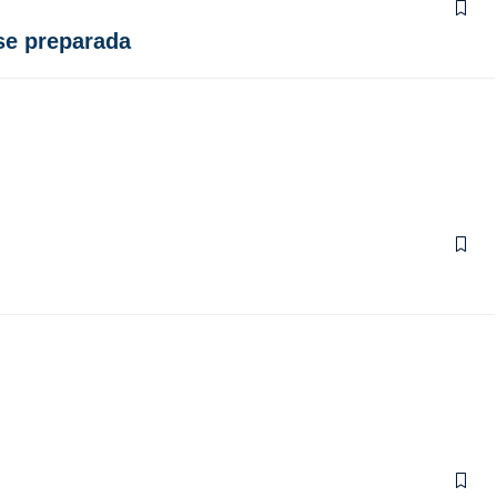
rse preparada