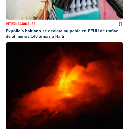
INTERNACIONALES
Expolicía haitiano se declara culpable en EEUU de tráfico
de al menos 140 armas a Haití