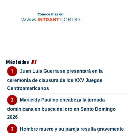
Más leídas
Juan Luis Guerra se presentará en la
ceremonia de clausura de los XXV Juegos
Centroamericanos
Marileidy Paulino encabeza la jornada
dominicana en busca del oro en Santo Domingo
2026
Hombre muere y su pareja resulta gravemente