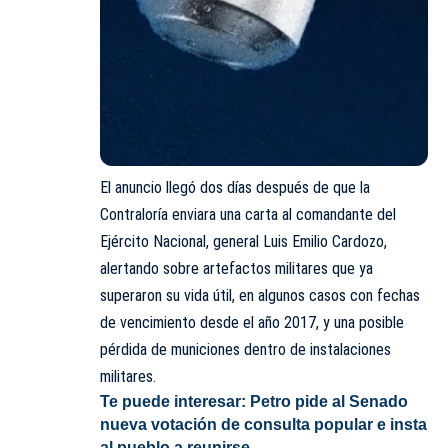
El anuncio llegó dos días después de que la
Contraloría
enviara una carta al comandante del
Ejército Nacional
, general Luis Emilio Cardozo,
alertando sobre artefactos militares que ya
superaron su vida útil, en algunos casos con fechas
de vencimiento desde el año 2017, y una posible
pérdida de municiones dentro de instalaciones
militares.
Te puede interesar:
Petro pide al Senado
nueva votación de consulta popular e insta
al pueblo a reunirse