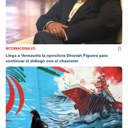
INTERNACIONALES
Llega a Venezuela la opositora Dinorah Figuera para
continuar el diálogo con el chavismo