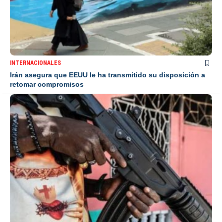
INTERNACIONALES
Irán asegura que EEUU le ha transmitido su disposición a
retomar compromisos