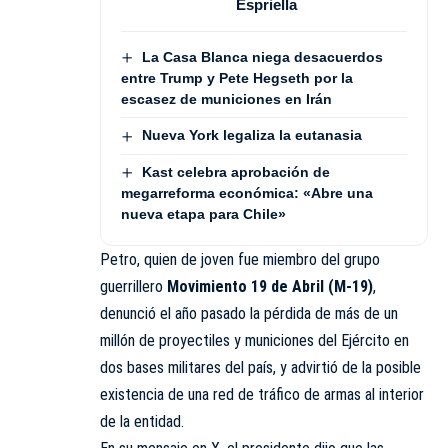
Espriella
La Casa Blanca niega desacuerdos
entre Trump y Pete Hegseth por la
escasez de municiones en Irán
Nueva York legaliza la eutanasia
Kast celebra aprobación de
megarreforma económica: «Abre una
nueva etapa para Chile»
Petro, quien de joven fue miembro del grupo
guerrillero
Movimiento 19 de Abril (M-19)
,
denunció el año pasado la pérdida de más de un
millón de proyectiles y municiones del Ejército en
dos bases militares del país, y advirtió de la posible
existencia de una red de tráfico de armas al interior
de la entidad.