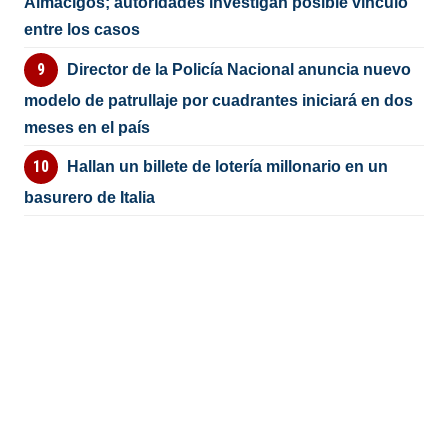
Almácigos; autoridades investigan posible vínculo
entre los casos
Director de la Policía Nacional anuncia nuevo
modelo de patrullaje por cuadrantes iniciará en dos
meses en el país
Hallan un billete de lotería millonario en un
basurero de Italia