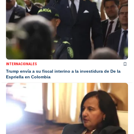
INTERNACIONALES
Trump envía a su fiscal interino a la investidura de De la
Espriella en Colombia