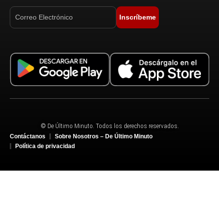
Inscríbeme
© De Último Minuto. Todos los derechos reservados.
Contáctanos
Sobre Nosotros – De Último Minuto
Política de privacidad