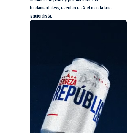
fundamentales», escribió en X el mandatario
izquierdista.