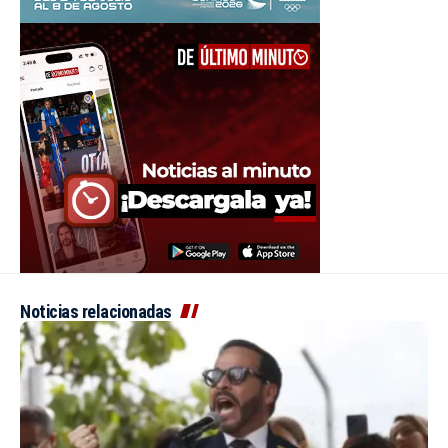
Noticias relacionadas