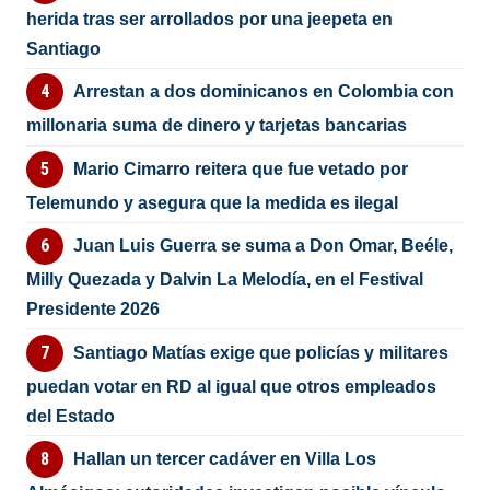
herida tras ser arrollados por una jeepeta en
Santiago
Arrestan a dos dominicanos en Colombia con
millonaria suma de dinero y tarjetas bancarias
Mario Cimarro reitera que fue vetado por
Telemundo y asegura que la medida es ilegal
Juan Luis Guerra se suma a Don Omar, Beéle,
Milly Quezada y Dalvin La Melodía, en el Festival
Presidente 2026
Santiago Matías exige que policías y militares
puedan votar en RD al igual que otros empleados
del Estado
Hallan un tercer cadáver en Villa Los