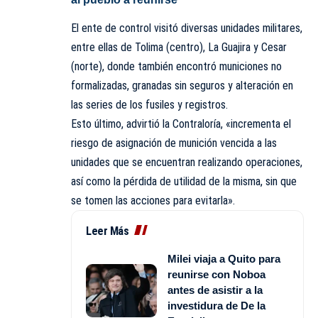
El ente de control visitó diversas unidades militares,
entre ellas de Tolima (centro), La Guajira y Cesar
(norte), donde también encontró municiones no
formalizadas, granadas sin seguros y alteración en
las series de los fusiles y registros.
Esto último, advirtió la Contraloría, «incrementa el
riesgo de asignación de munición vencida a las
unidades que se encuentran realizando operaciones,
así como la pérdida de utilidad de la misma, sin que
se tomen las acciones para evitarla».
Leer Más
Milei viaja a Quito para
reunirse con Noboa
antes de asistir a la
investidura de De la