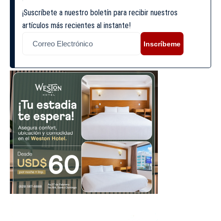
¡Suscríbete a nuestro boletín para recibir nuestros
artículos más recientes al instante!
Inscríbeme