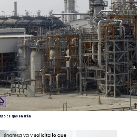
po de gas en Irán