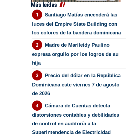
Más leídas
Santiago Matías encenderá las
luces del Empire State Building con
los colores de la bandera dominicana
Madre de Marileidy Paulino
expresa orgullo por los logros de su
hija
Precio del dólar en la República
Dominicana este viernes 7 de agosto
de 2026
Cámara de Cuentas detecta
distorsiones contables y debilidades
de control en auditoría a la
Superintendencia de Electricidad