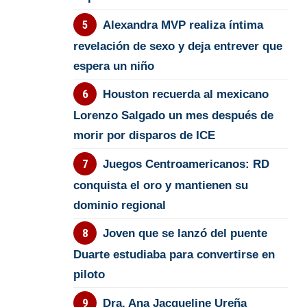
Alexandra MVP realiza íntima
revelación de sexo y deja entrever que
espera un niño
Houston recuerda al mexicano
Lorenzo Salgado un mes después de
morir por disparos de ICE
Juegos Centroamericanos: RD
conquista el oro y mantienen su
dominio regional
Joven que se lanzó del puente
Duarte estudiaba para convertirse en
piloto
Dra. Ana Jacqueline Ureña