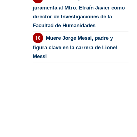
juramenta al Mtro. Efraín Javier como
director de Investigaciones de la
Facultad de Humanidades
Muere Jorge Messi, padre y
figura clave en la carrera de Lionel
Messi