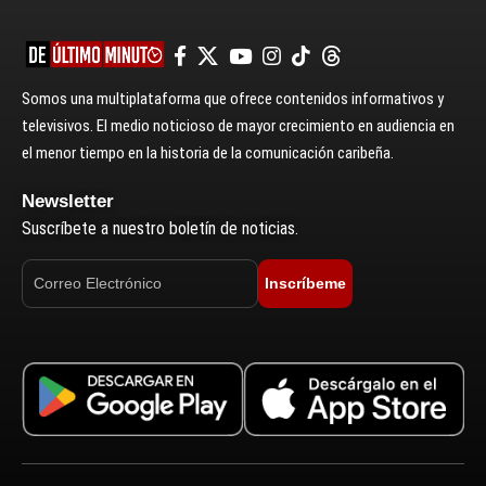
Somos una multiplataforma que ofrece contenidos informativos y
televisivos. El medio noticioso de mayor crecimiento en audiencia en
el menor tiempo en la historia de la comunicación caribeña.
Newsletter
Suscríbete a nuestro boletín de noticias.
Inscríbeme