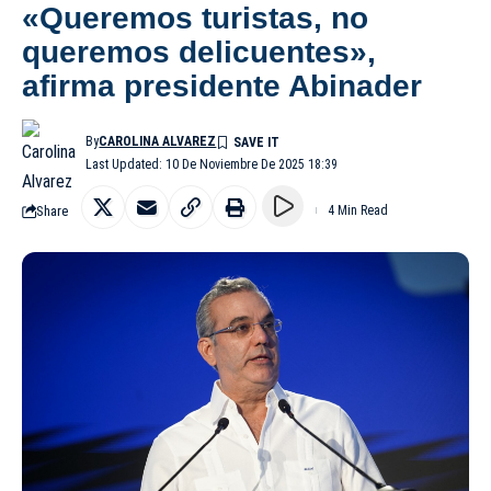
«Queremos turistas, no
queremos delicuentes»,
afirma presidente Abinader
By
CAROLINA ALVAREZ
Last Updated: 10 De Noviembre De 2025 18:39
Share
4 Min Read