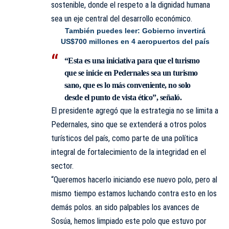
sostenible, donde el respeto a la dignidad humana
sea un eje central del desarrollo económico.
También puedes leer:
Gobierno invertirá
US$700 millones en 4 aeropuertos del país
“Esta es una iniciativa para que el turismo
que se inicie en Pedernales sea un turismo
sano, que es lo más conveniente, no solo
desde el punto de vista ético”, señaló.
El presidente agregó que la estrategia no se limita a
Pedernales, sino que se extenderá a otros polos
turísticos del país, como parte de una política
integral de fortalecimiento de la integridad en el
sector.
“Queremos hacerlo iniciando ese nuevo polo, pero al
mismo tiempo estamos luchando contra esto en los
demás polos. an sido palpables los avances de
Sosúa, hemos limpiado este polo que estuvo por