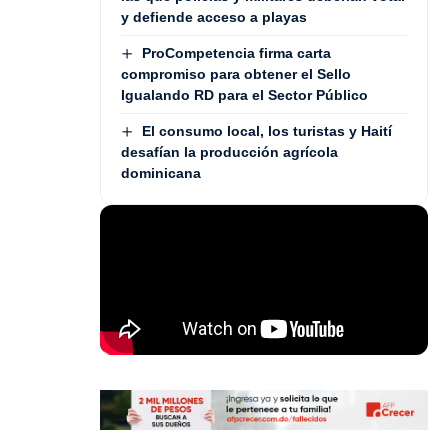
y defiende acceso a playas
ProCompetencia firma carta
compromiso para obtener el Sello
Igualando RD para el Sector Público
El consumo local, los turistas y Haití
desafían la producción agrícola
dominicana