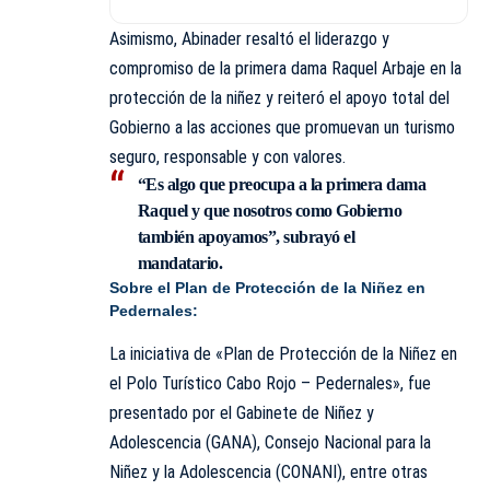
Asimismo, Abinader resaltó el liderazgo y
compromiso de la primera dama Raquel Arbaje en la
protección de la niñez y reiteró el apoyo total del
Gobierno a las acciones que promuevan un turismo
seguro, responsable y con valores.
“Es algo que preocupa a la primera dama
Raquel y que nosotros como Gobierno
también apoyamos”, subrayó el
mandatario.
Sobre el Plan de Protección de la Niñez en
Pedernales:
La iniciativa de «Plan de Protección de la Niñez en
el Polo Turístico Cabo Rojo – Pedernales», fue
presentado por el Gabinete de Niñez y
Adolescencia (GANA), Consejo Nacional para la
Niñez y la Adolescencia (CONANI), entre otras