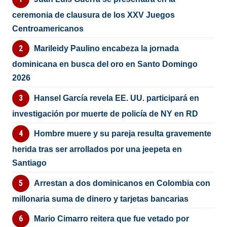
ceremonia de clausura de los XXV Juegos
Centroamericanos
Marileidy Paulino encabeza la jornada
dominicana en busca del oro en Santo Domingo
2026
Hansel García revela EE. UU. participará en
investigación por muerte de policía de NY en RD
Hombre muere y su pareja resulta gravemente
herida tras ser arrollados por una jeepeta en
Santiago
Arrestan a dos dominicanos en Colombia con
millonaria suma de dinero y tarjetas bancarias
Mario Cimarro reitera que fue vetado por