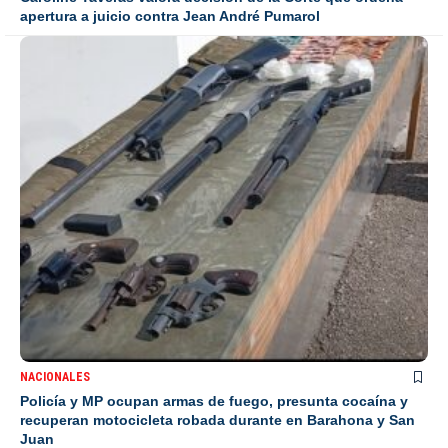
apertura a juicio contra Jean André Pumarol
NACIONALES
Policía y MP ocupan armas de fuego, presunta cocaína y
recuperan motocicleta robada durante en Barahona y San
Juan