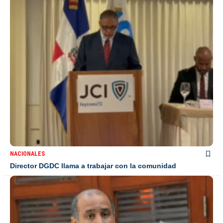
NACIONALES
Director DGDC llama a trabajar con la comunidad