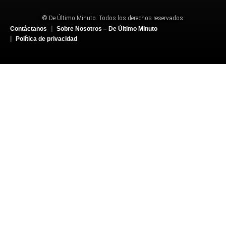
© De Último Minuto. Todos los derechos reservados.
Contáctanos
Sobre Nosotros – De Último Minuto
Política de privacidad