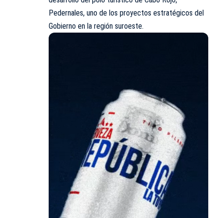
Pedernales, uno de los proyectos estratégicos del
Gobierno en la región suroeste.