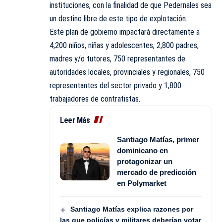
instituciones, con la finalidad de que Pedernales sea
un destino libre de este tipo de explotación.
Este plan de gobierno impactará directamente a
4,200 niños, niñas y adolescentes, 2,800 padres,
madres y/o tutores, 750 representantes de
autoridades locales, provinciales y regionales, 750
representantes del sector privado y 1,800
trabajadores de contratistas.
Leer Más
Santiago Matías, primer
dominicano en
protagonizar un
mercado de predicción
en Polymarket
Santiago Matías explica razones por
las que policías y militares deberían votar