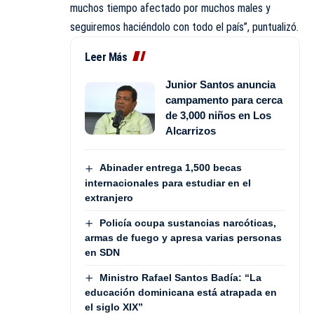
muchos tiempo afectado por muchos males y
seguiremos haciéndolo con todo el país”, puntualizó.
Leer Más
Junior Santos anuncia
campamento para cerca
de 3,000 niños en Los
Alcarrizos
Abinader entrega 1,500 becas
internacionales para estudiar en el
extranjero
Policía ocupa sustancias narcóticas,
armas de fuego y apresa varias personas
en SDN
Ministro Rafael Santos Badía: “La
educación dominicana está atrapada en
el siglo XIX”