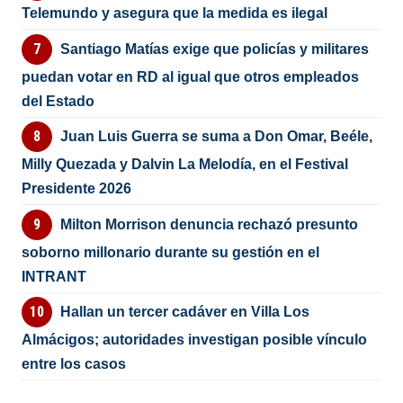
Telemundo y asegura que la medida es ilegal
Santiago Matías exige que policías y militares
puedan votar en RD al igual que otros empleados
del Estado
Juan Luis Guerra se suma a Don Omar, Beéle,
Milly Quezada y Dalvin La Melodía, en el Festival
Presidente 2026
Milton Morrison denuncia rechazó presunto
soborno millonario durante su gestión en el
INTRANT
Hallan un tercer cadáver en Villa Los
Almácigos; autoridades investigan posible vínculo
entre los casos