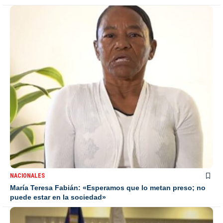
NACIONALES
María Teresa Fabián: «Esperamos que lo metan preso; no
puede estar en la sociedad»