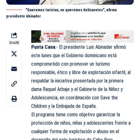
"Queremos turistas, no queremos delicuentes", afirma
presidente Abinader
SHARE
Punta Cana
.- El presidente Luis Abinader afirmó
este lunes que el Gobierno dominicano está
comprometido con promover un turismo
responsable, ético y libre de explotación infantil, al
respaldar la iniciativa presentada por la primera
dama Raquel Arbaje y el Gabinete de la Niñez y
Adolescencia, en coordinación con
Save the
Children
y la Embajada de España.
El programa tiene como objetivo garantizar la
protección de niños, niñas y adolescentes frente a
cualquier forma de explotación o abuso en el
desarrollo del polo turístico de Cabo Rojo,