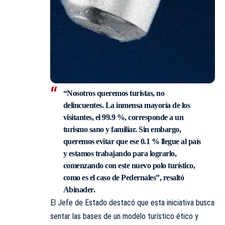
“Nosotros queremos turistas, no
delincuentes. La inmensa mayoría de los
visitantes, el 99.9 %, corresponde a un
turismo sano y familiar. Sin embargo,
queremos evitar que ese 0.1 % llegue al país
y estamos trabajando para lograrlo,
comenzando con este nuevo polo turístico,
como es el caso de Pedernales”, resaltó
Abinader.
El Jefe de Estado destacó que esta iniciativa busca
sentar las bases de un modelo turístico ético y