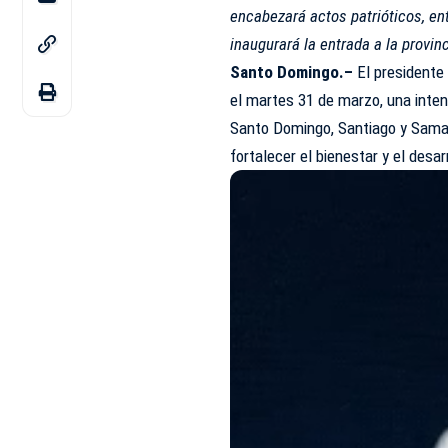
encabezará actos patrióticos, en
inaugurará la entrada a la provi
Santo Domingo.–
El presidente
el martes 31 de marzo, una inten
Santo Domingo, Santiago y Sama
fortalecer el bienestar y el desa