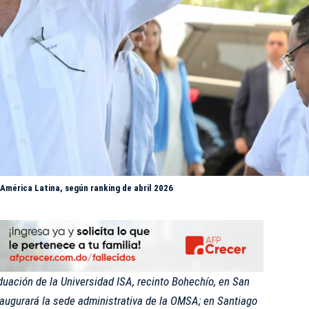
 América Latina, según ranking de abril 2026
duación de la Universidad ISA, recinto Bohechío, en San
augurará la sede administrativa de la OMSA; en Santiago