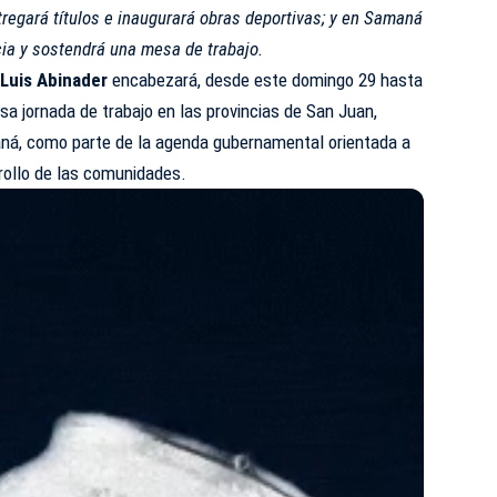
tregará títulos e inaugurará obras deportivas; y en Samaná
ncia y sostendrá una mesa de trabajo.
Luis Abinader
encabezará, desde este domingo 29 hasta
sa jornada de trabajo en las provincias de San Juan,
ná, como parte de la agenda gubernamental orientada a
rrollo de las comunidades.