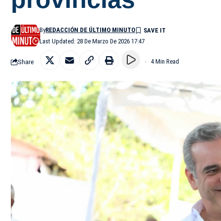
By
REDACCIÓN DE ÚLTIMO MINUTO
Last Updated: 28 De Marzo De 2026 17:47
Share
4 Min Read