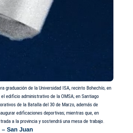
a graduación de la Universidad ISA, recinto Bohechío; en
el edificio administrativo de la OMSA; en Santiago
orativos de la Batalla del 30 de Marzo, además de
naugurar edificaciones deportivas; mientras que, en
trada a la provincia y sostendrá una mesa de trabajo.
 – San Juan