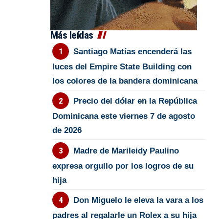
Más leídas
Santiago Matías encenderá las
luces del Empire State Building con
los colores de la bandera dominicana
Precio del dólar en la República
Dominicana este viernes 7 de agosto
de 2026
Madre de Marileidy Paulino
expresa orgullo por los logros de su
hija
Don Miguelo le eleva la vara a los
padres al regalarle un Rolex a su hija