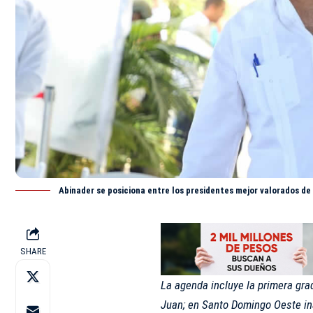
Abinader se posiciona entre los presidentes mejor valorados de
SHARE
La agenda incluye la primera gra
Juan; en Santo Domingo Oeste in