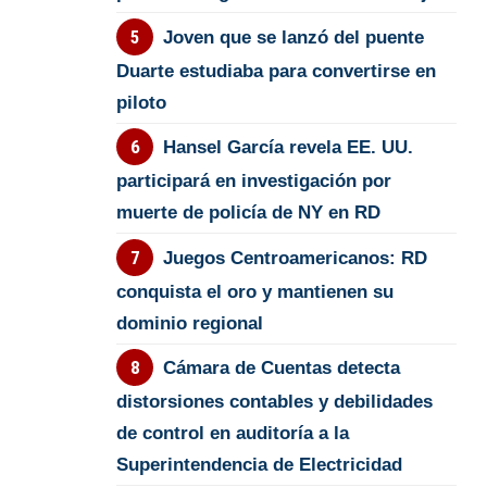
Joven que se lanzó del puente
Duarte estudiaba para convertirse en
piloto
Hansel García revela EE. UU.
participará en investigación por
muerte de policía de NY en RD
Juegos Centroamericanos: RD
conquista el oro y mantienen su
dominio regional
Cámara de Cuentas detecta
distorsiones contables y debilidades
de control en auditoría a la
Superintendencia de Electricidad