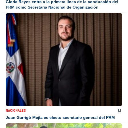
Gloria Reyes entra a la primera línea de la conducción del
PRM como Secretaria Nacional de Organización
NACIONALES
Juan Garrigó Mejía es electo secretario general del PRM