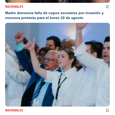
NACIONALES
Madre denuncia falta de cupos escolares por invasión y
convoca protesta para el lunes 10 de agosto
NACIONALES