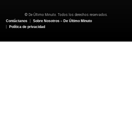
© De Último Minuto. Todos los derechos reservados.
Contáctanos
Sobre Nosotros – De Último Minuto
Política de privacidad