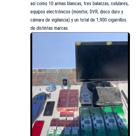
así como 10 armas blancas, tres balanzas, celulares,
equipos electrónicos (monitor, DVR, disco duro y
cámara de vigilancia) y un total de 1,900 cigarrillos
de distintas marcas.