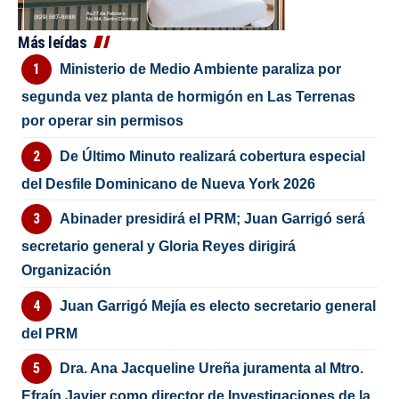
Más leídas
Ministerio de Medio Ambiente paraliza por
segunda vez planta de hormigón en Las Terrenas
por operar sin permisos
De Último Minuto realizará cobertura especial
del Desfile Dominicano de Nueva York 2026
Abinader presidirá el PRM; Juan Garrigó será
secretario general y Gloria Reyes dirigirá
Organización
Juan Garrigó Mejía es electo secretario general
del PRM
Dra. Ana Jacqueline Ureña juramenta al Mtro.
Efraín Javier como director de Investigaciones de la