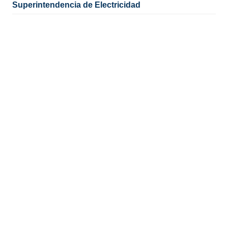
Superintendencia de Electricidad