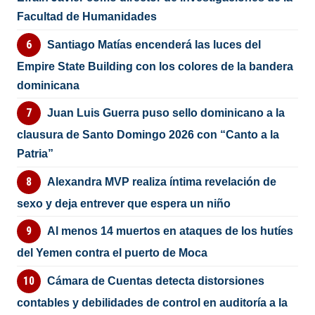
Facultad de Humanidades
Santiago Matías encenderá las luces del
Empire State Building con los colores de la bandera
dominicana
Juan Luis Guerra puso sello dominicano a la
clausura de Santo Domingo 2026 con “Canto a la
Patria”
Alexandra MVP realiza íntima revelación de
sexo y deja entrever que espera un niño
Al menos 14 muertos en ataques de los hutíes
del Yemen contra el puerto de Moca
Cámara de Cuentas detecta distorsiones
contables y debilidades de control en auditoría a la