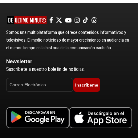
Somos una multiplataforma que ofrece contenidos informativos y
televisivos. El medio noticioso de mayor crecimiento en audiencia en
el menor tiempo en la historia de la comunicación caribeña.
Newsletter
Suscríbete a nuestro boletín de noticias.
Inscríbeme