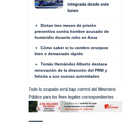
integrada desde este
lunes
Dictan tres meses de prisión
preventiva contra hombre acusado de
homicidio durante robo en Azua
Cómo saber si tu cerebro envejece
bien o demasiado rápido
Tomás Hernández Alberto destaca
renovación de la dirección del PRM y
felicita a sus nuevas autoridades
Todo lo ocupado está bajo control del Ministerio
Público para los fines legales correspondientes.