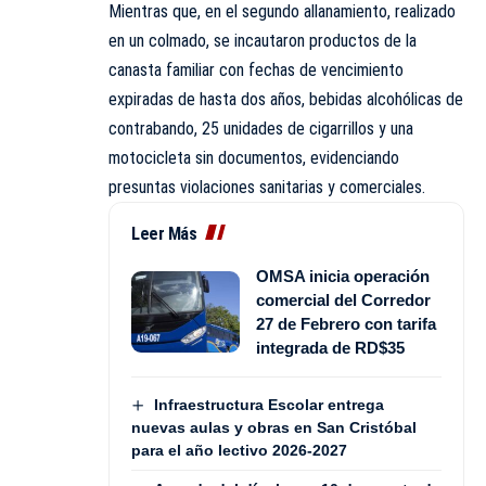
Mientras que, en el segundo allanamiento, realizado
en un colmado, se incautaron productos de la
canasta familiar con fechas de vencimiento
expiradas de hasta dos años, bebidas alcohólicas de
contrabando, 25 unidades de cigarrillos y una
motocicleta sin documentos, evidenciando
presuntas violaciones sanitarias y comerciales.
Leer Más
OMSA inicia operación
comercial del Corredor
27 de Febrero con tarifa
integrada de RD$35
Infraestructura Escolar entrega
nuevas aulas y obras en San Cristóbal
para el año lectivo 2026-2027