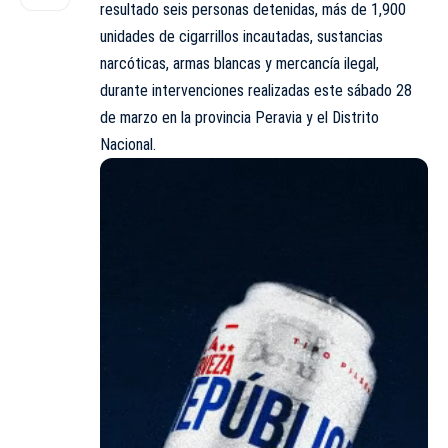
resultado seis personas detenidas, más de 1,900
unidades de cigarrillos incautadas, sustancias
narcóticas, armas blancas y mercancía ilegal,
durante intervenciones realizadas este sábado 28
de marzo en la provincia Peravia y el Distrito
Nacional.