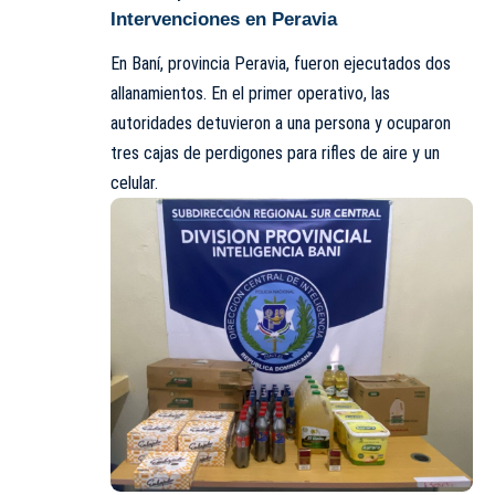
Intervenciones en Peravia
En Baní, provincia Peravia, fueron ejecutados dos
allanamientos. En el primer operativo, las
autoridades detuvieron a una persona y ocuparon
tres cajas de perdigones para rifles de aire y un
celular.