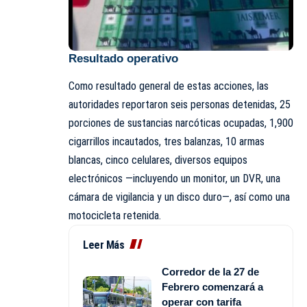
Resultado operativo
Como resultado general de estas acciones, las
autoridades reportaron seis personas detenidas, 25
porciones de sustancias narcóticas ocupadas, 1,900
cigarrillos incautados, tres balanzas, 10 armas
blancas, cinco celulares, diversos equipos
electrónicos —incluyendo un monitor, un DVR, una
cámara de vigilancia y un disco duro—, así como una
motocicleta retenida.
Leer Más
Corredor de la 27 de
Febrero comenzará a
operar con tarifa