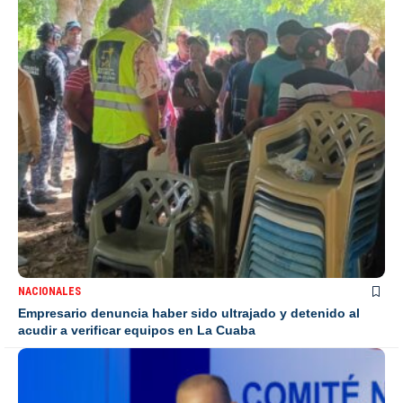
NACIONALES
Empresario denuncia haber sido ultrajado y detenido al
acudir a verificar equipos en La Cuaba