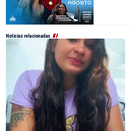
Noticias relacionadas