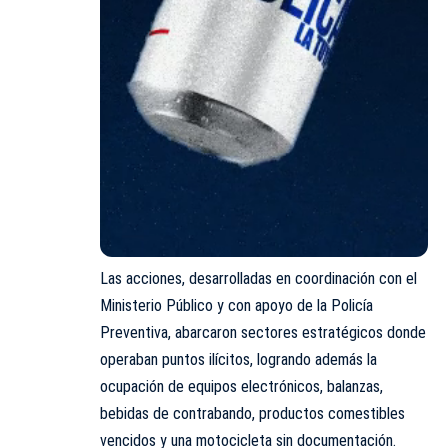
Las acciones, desarrolladas en coordinación con el
Ministerio Público y con apoyo de la Policía
Preventiva, abarcaron sectores estratégicos donde
operaban puntos ilícitos, logrando además la
ocupación de equipos electrónicos, balanzas,
bebidas de contrabando, productos comestibles
vencidos y una motocicleta sin documentación.